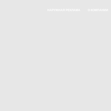
НАРУЖНАЯ РЕКЛАМА
О КОМПАНИИ