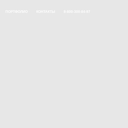
ПОРТФОЛИО
КОНТАКТЫ
8-800-300-84-97