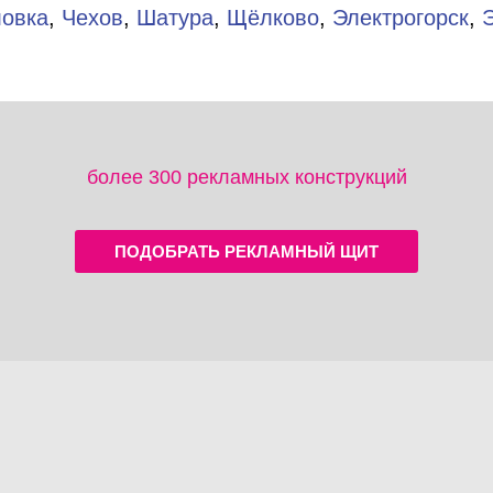
ловка
,
Чехов
,
Шатура
,
Щёлково
,
Электрогорск
,
более 300 рекламных конструкций
ПОДОБРАТЬ РЕКЛАМНЫЙ ЩИТ