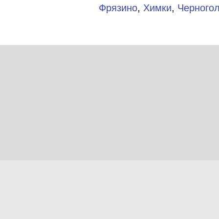
Фрязино
,
Химки
,
Черного