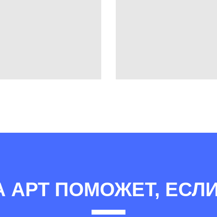
А АРТ ПОМОЖЕТ, ЕСЛИ