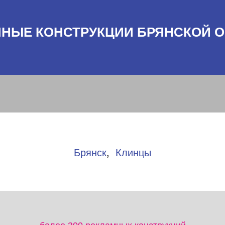
НЫЕ КОНСТРУКЦИИ БРЯНСКОЙ 
Брянск
,
Клинцы