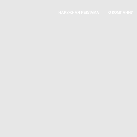
НАРУЖНАЯ РЕКЛАМА
О КОМПАНИИ