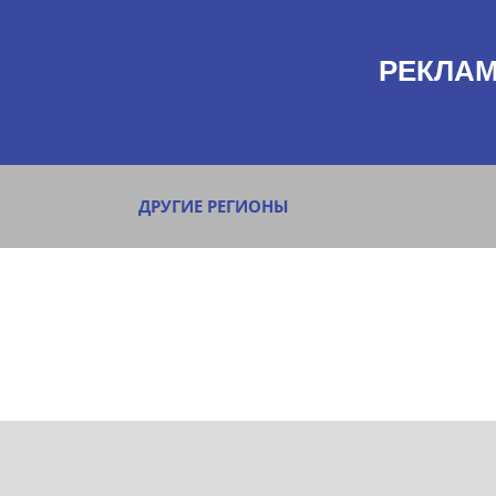
РЕКЛАМ
ДРУГИЕ РЕГИОНЫ