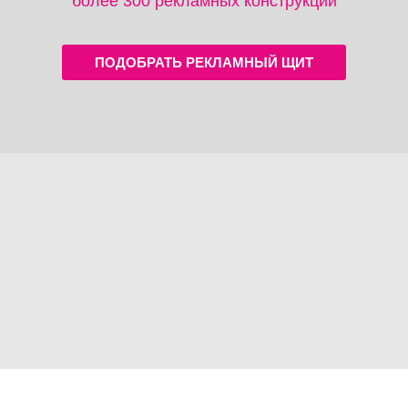
более 300 рекламных конструкций
ПОДОБРАТЬ РЕКЛАМНЫЙ ЩИТ