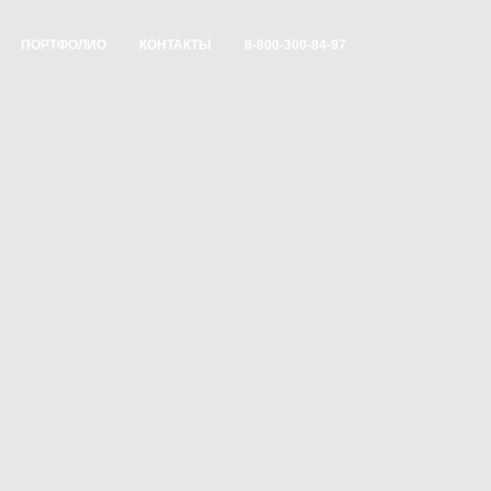
ПОРТФОЛИО
КОНТАКТЫ
8-800-300-84-97