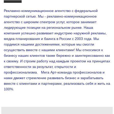
Рекламно-коммуникационное агентство с федеральной
партнерской сетью. Мы - рекламно-коммуникационное
агентство с широким спектром услуг, которое занимает
лидирующие позиции на региональном рынке. Наша
компания успешно развивает индустрию наружной рекламы,
медиа-планирования и баинга в России с 2003 года. Мы
гордимся нашими достижениями, которые мы смогли
осуществить вместе с нашими клиентами!
Мы относимся к
бизнесу наших клиентов также бережно и заинтересованно как
к своему. И строим работу над каждым проектом на принципах
ответственности за результат, открытости и
профессионализма.
Мега Арт-команда профессионалов и
нами движет стремление развивать бизнес и зарабатывать
вместе с клиентами и партнерами, реализовать себя и жить на
100%.