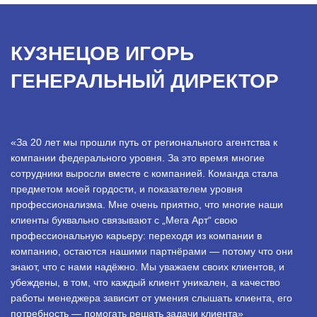
КУЗНЕЦОВ ИГОРЬ
ГЕНЕРАЛЬНЫЙ ДИРЕКТОР
«За 20 лет мы прошли путь от регионального агентства к
компании федерального уровня. За это время многие
сотрудники выросли вместе с компанией. Команда стала
предметом моей гордости, и показателем уровня
профессионализма. Мне очень приятно, что многие наши
клиенты буквально связывают с „Мега Арт“ свою
профессиональную карьеру: переходя из компании в
компанию, остаются нашими партнёрами — потому что они
знают, что с нами надёжно. Мы уважаем своих клиентов, и
убеждены, в том, что каждый клиент уникален, а качество
работы менеджера зависит от умения слышать клиента, его
потребность — помогать решать задачи клиента»
.