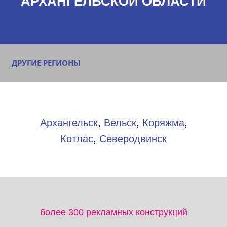
АРХАНГЕЛЬСКОЙ ОБЛАСТИ
ДРУГИЕ РЕГИОНЫ
Архангельск
,
Вельск
,
Коряжма
,
Котлас
,
Северодвинск
более 300 рекламных конструкций