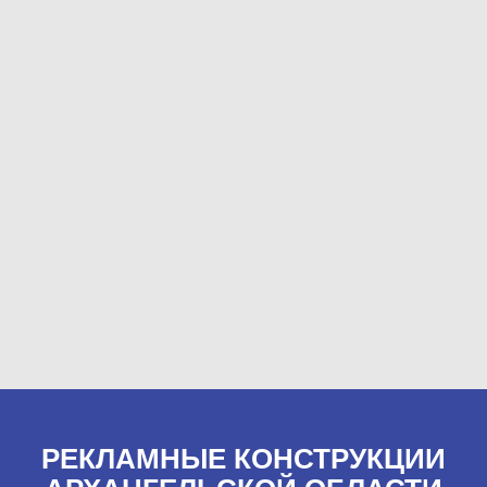
РЕКЛАМНЫЕ КОНСТРУКЦИИ