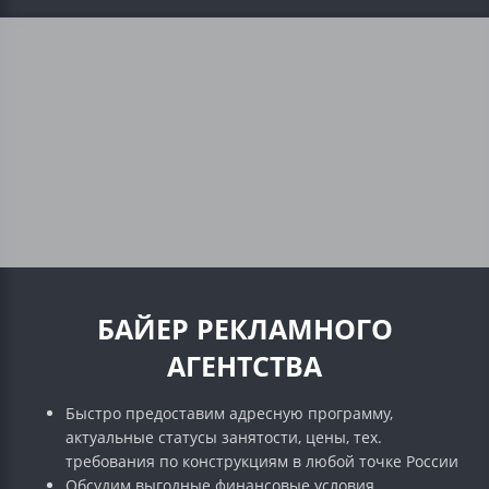
БАЙЕР РЕКЛАМНОГО
АГЕНТСТВА
Быстро предоставим адресную программу,
актуальные статусы занятости, цены, тех.
требования по конструкциям в любой точке России
Обсудим выгодные финансовые условия