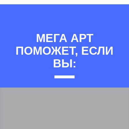
МЕГА АРТ
ПОМОЖЕТ, ЕСЛИ
ВЫ: