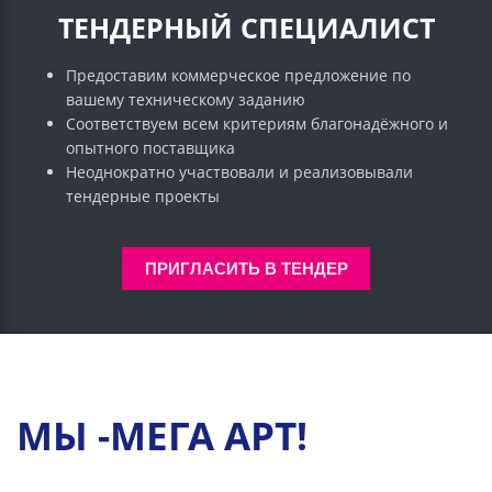
ТЕНДЕРНЫЙ СПЕЦИАЛИСТ
Предоставим коммерческое предложение по
вашему техническому заданию
Соответствуем всем критериям благонадёжного и
опытного поставщика
Неоднократно участвовали и реализовывали
тендерные проекты
ПРИГЛАСИТЬ В ТЕНДЕР
МЫ -МЕГА АРТ!