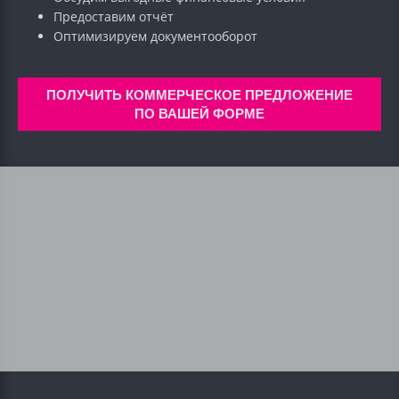
Предоставим отчёт
Оптимизируем документооборот
ПОЛУЧИТЬ КОММЕРЧЕСКОЕ ПРЕДЛОЖЕНИЕ
ПО ВАШЕЙ ФОРМЕ