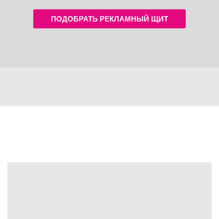
ПОДОБРАТЬ РЕКЛАМНЫЙ ЩИТ