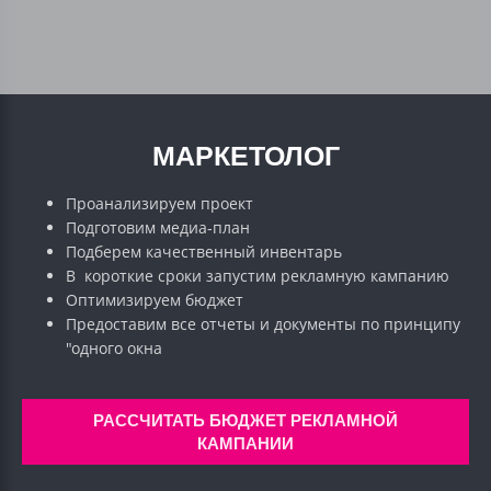
МАРКЕТОЛОГ
Проанализируем проект
Подготовим медиа-план
Подберем качественный инвентарь
В короткие сроки запустим рекламную кампанию
Оптимизируем бюджет
Предоставим все отчеты и документы по принципу
"одного окна
РАССЧИТАТЬ БЮДЖЕТ РЕКЛАМНОЙ
КАМПАНИИ