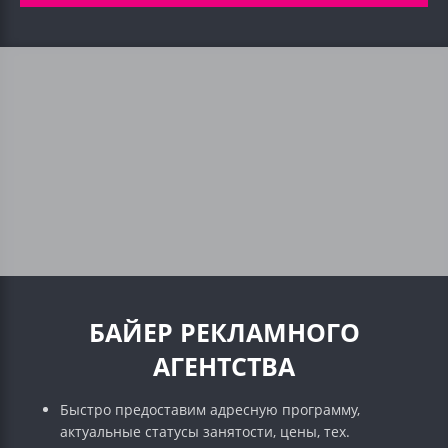
БАЙЕР РЕКЛАМНОГО
АГЕНТСТВА
Быстро предоставим адресную программу,
актуальные статусы занятости, цены, тех.