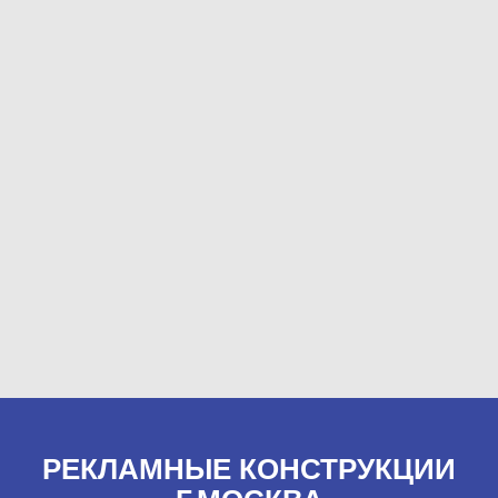
РЕКЛАМНЫЕ КОНСТРУКЦИИ