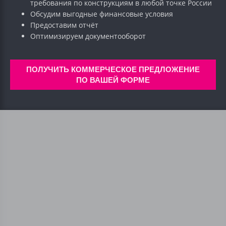
требования по конструкциям в любой точке России
Обсудим выгодные финансовые условия
Предоставим отчёт
Оптимизируем документооборот
ПОЛУЧИТЬ КОММЕРЧЕСКОЕ ПРЕДЛОЖЕНИЕ
ПО ВАШЕЙ ФОРМЕ