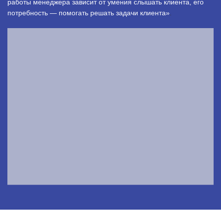
работы менеджера зависит от умения слышать клиента, его
потребность — помогать решать задачи клиента»
.