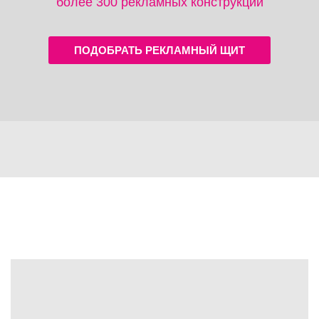
более 300 рекламных конструкций
ПОДОБРАТЬ РЕКЛАМНЫЙ ЩИТ