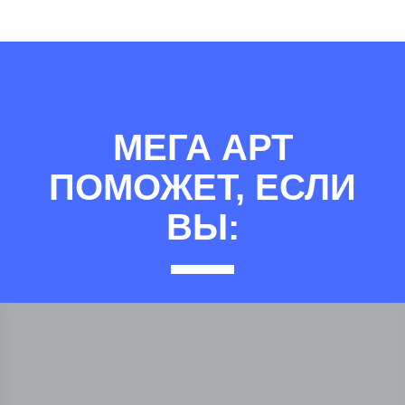
МЕГА АРТ
ПОМОЖЕТ, ЕСЛИ
ВЫ: