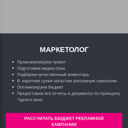
МАРКЕТОЛОГ
Проанализируем проект
Подготовим медиа-план
Подберем качественный инвентарь
В короткие сроки запустим рекламную кампанию
Оптимизируем бюджет
Предоставим все отчеты и документы по принципу
"одного окна
РАССЧИТАТЬ БЮДЖЕТ РЕКЛАМНОЙ
КАМПАНИИ