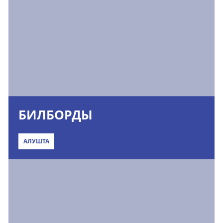
БИЛБОРДЫ
АЛУШТА