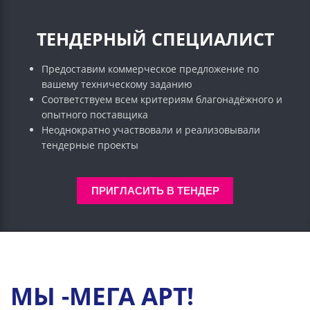
ТЕНДЕРНЫЙ СПЕЦИАЛИСТ
Предоставим коммерческое предложение по
вашему техническому заданию
Соответствуем всем критериям благонадёжного и
опытного поставщика
Неоднократно участвовали и реализовывали
тендерные проекты
ПРИГЛАСИТЬ В ТЕНДЕР
МЫ -МЕГА АРТ!