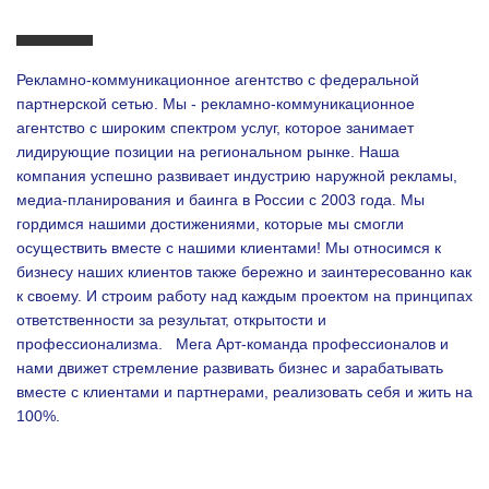
Рекламно-коммуникационное агентство с федеральной
партнерской сетью. Мы - рекламно-коммуникационное
агентство с широким спектром услуг, которое занимает
лидирующие позиции на региональном рынке. Наша
компания успешно развивает индустрию наружной рекламы,
медиа-планирования и баинга в России с 2003 года. Мы
гордимся нашими достижениями, которые мы смогли
осуществить вместе с нашими клиентами!
Мы относимся к
бизнесу наших клиентов также бережно и заинтересованно как
к своему. И строим работу над каждым проектом на принципах
ответственности за результат, открытости и
профессионализма.
Мега Арт-команда профессионалов и
нами движет стремление развивать бизнес и зарабатывать
вместе с клиентами и партнерами, реализовать себя и жить на
100%.