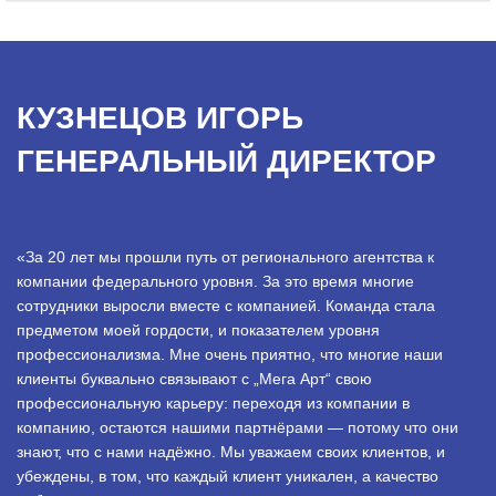
КУЗНЕЦОВ ИГОРЬ
ГЕНЕРАЛЬНЫЙ ДИРЕКТОР
«За 20 лет мы прошли путь от регионального агентства к
компании федерального уровня. За это время многие
сотрудники выросли вместе с компанией. Команда стала
предметом моей гордости, и показателем уровня
профессионализма. Мне очень приятно, что многие наши
клиенты буквально связывают с „Мега Арт“ свою
профессиональную карьеру: переходя из компании в
компанию, остаются нашими партнёрами — потому что они
знают, что с нами надёжно. Мы уважаем своих клиентов, и
убеждены, в том, что каждый клиент уникален, а качество