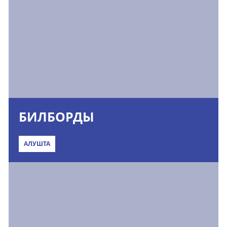
БИЛБОРДЫ
АЛУШТА