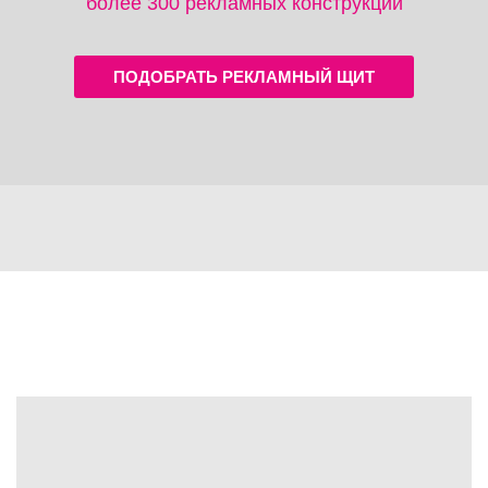
более 300 рекламных конструкций
ПОДОБРАТЬ РЕКЛАМНЫЙ ЩИТ