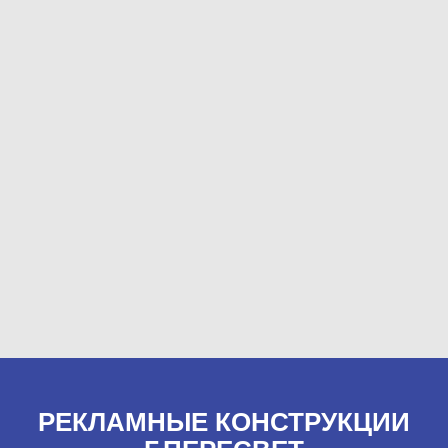
РЕКЛАМНЫЕ КОНСТРУКЦИИ