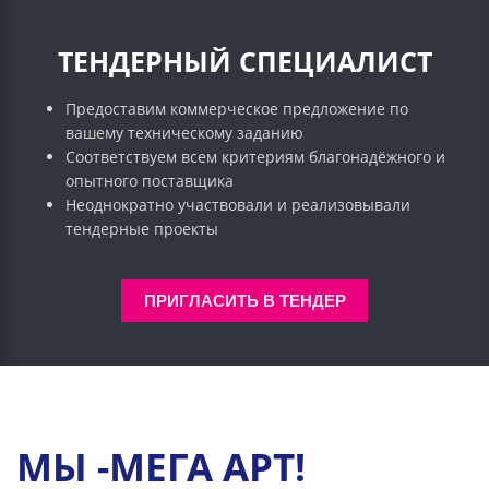
ТЕНДЕРНЫЙ СПЕЦИАЛИСТ
Предоставим коммерческое предложение по
вашему техническому заданию
Соответствуем всем критериям благонадёжного и
опытного поставщика
Неоднократно участвовали и реализовывали
тендерные проекты
ПРИГЛАСИТЬ В ТЕНДЕР
МЫ -МЕГА АРТ!