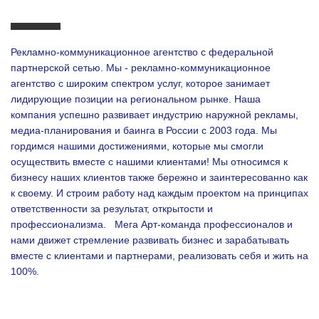
Рекламно-коммуникационное агентство с федеральной
партнерской сетью. Мы - рекламно-коммуникационное
агентство с широким спектром услуг, которое занимает
лидирующие позиции на региональном рынке. Наша
компания успешно развивает индустрию наружной рекламы,
медиа-планирования и баинга в России с 2003 года. Мы
гордимся нашими достижениями, которые мы смогли
осуществить вместе с нашими клиентами!
Мы относимся к
бизнесу наших клиентов также бережно и заинтересованно как
к своему. И строим работу над каждым проектом на принципах
ответственности за результат, открытости и
профессионализма.
Мега Арт-команда профессионалов и
нами движет стремление развивать бизнес и зарабатывать
вместе с клиентами и партнерами, реализовать себя и жить на
100%.