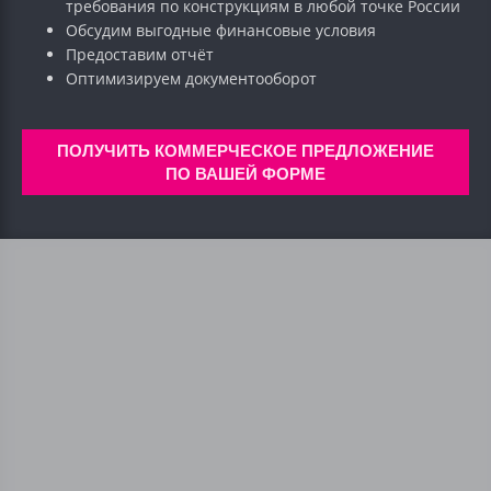
требования по конструкциям в любой точке России
Обсудим выгодные финансовые условия
Предоставим отчёт
Оптимизируем документооборот
ПОЛУЧИТЬ КОММЕРЧЕСКОЕ ПРЕДЛОЖЕНИЕ
ПО ВАШЕЙ ФОРМЕ