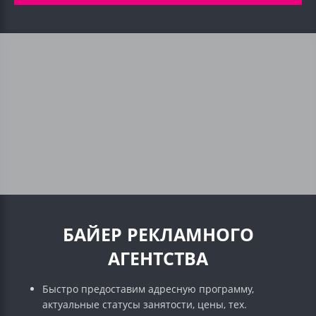
БАЙЕР РЕКЛАМНОГО
АГЕНТСТВА
Быстро предоставим адресную программу,
актуальные статусы занятости, цены, тех.