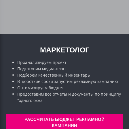
МАРКЕТОЛОГ
Проанализируем проект
Подготовим медиа-план
Подберем качественный инвентарь
В короткие сроки запустим рекламную кампанию
Оптимизируем бюджет
Предоставим все отчеты и документы по принципу
"одного окна
РАССЧИТАТЬ БЮДЖЕТ РЕКЛАМНОЙ
КАМПАНИИ