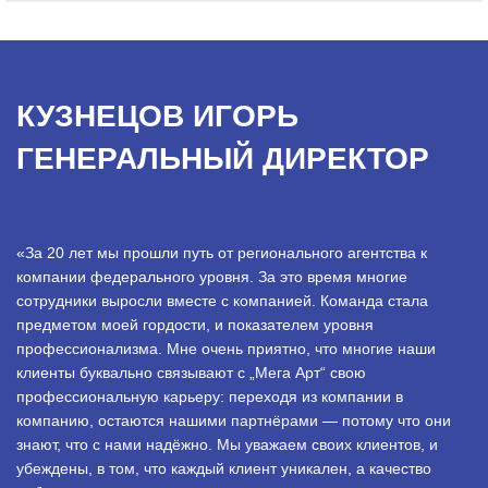
КУЗНЕЦОВ ИГОРЬ
ГЕНЕРАЛЬНЫЙ ДИРЕКТОР
«За 20 лет мы прошли путь от регионального агентства к
компании федерального уровня. За это время многие
сотрудники выросли вместе с компанией. Команда стала
предметом моей гордости, и показателем уровня
профессионализма. Мне очень приятно, что многие наши
клиенты буквально связывают с „Мега Арт“ свою
профессиональную карьеру: переходя из компании в
компанию, остаются нашими партнёрами — потому что они
знают, что с нами надёжно. Мы уважаем своих клиентов, и
убеждены, в том, что каждый клиент уникален, а качество