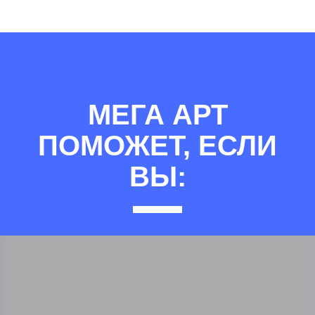
МЕГА АРТ
ПОМОЖЕТ, ЕСЛИ
ВЫ: