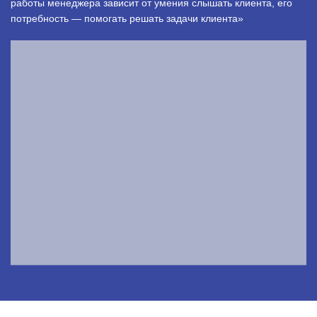
работы менеджера зависит от умения слышать клиента, его
потребность — помогать решать задачи клиента»
.