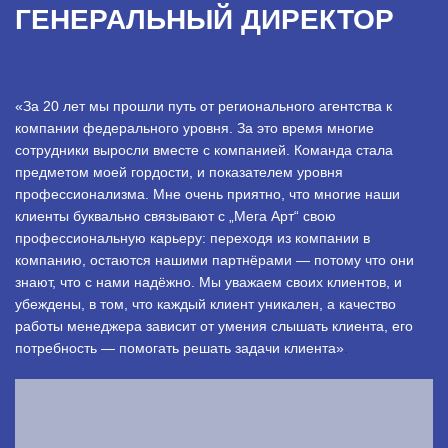
ГЕНЕРАЛЬНЫЙ ДИРЕКТОР
«За 20 лет мы прошли путь от регионального агентства к
компании федерального уровня. За это время многие
сотрудники выросли вместе с компанией. Команда стала
предметом моей гордости, и показателем уровня
профессионализма. Мне очень приятно, что многие наши
клиенты буквально связывают с „Мега Арт“ свою
профессиональную карьеру: переходя из компании в
компанию, остаются нашими партнёрами — потому что они
знают, что с нами надёжно. Мы уважаем своих клиентов, и
убеждены, в том, что каждый клиент уникален, а качество
работы менеджера зависит от умения слышать клиента, его
потребность — помогать решать задачи клиента»
.