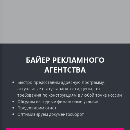
БАЙЕР РЕКЛАМНОГО
АГЕНТСТВА
Быстро предоставим адресную программу,
актуальные статусы занятости, цены, тех.
требования по конструкциям в любой точке России
Обсудим выгодные финансовые условия
Предоставим отчёт
Оптимизируем документооборот