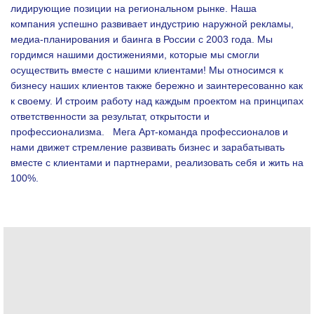
лидирующие позиции на региональном рынке. Наша
компания успешно развивает индустрию наружной рекламы,
медиа-планирования и баинга в России с 2003 года. Мы
гордимся нашими достижениями, которые мы смогли
осуществить вместе с нашими клиентами!
Мы относимся к
бизнесу наших клиентов также бережно и заинтересованно как
к своему. И строим работу над каждым проектом на принципах
ответственности за результат, открытости и
профессионализма.
Мега Арт-команда профессионалов и
нами движет стремление развивать бизнес и зарабатывать
вместе с клиентами и партнерами, реализовать себя и жить на
100%.