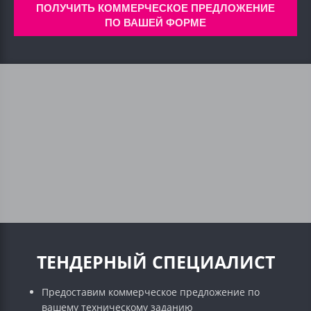
ПОЛУЧИТЬ КОММЕРЧЕСКОЕ ПРЕДЛОЖЕНИЕ
ПО ВАШЕЙ ФОРМЕ
ТЕНДЕРНЫЙ СПЕЦИАЛИСТ
Предоставим коммерческое предложение по
вашему техническому заданию