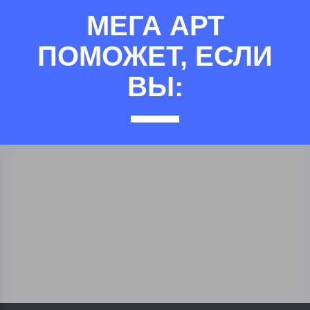
МЕГА АРТ
ПОМОЖЕТ, ЕСЛИ
ВЫ: