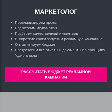
МАРКЕТОЛОГ
Проанализируем проект
Подготовим медиа-план
Подберем качественный инвентарь
В короткие сроки запустим рекламную кампанию
Оптимизируем бюджет
Предоставим все отчеты и документы по принципу
"одного окна
РАССЧИТАТЬ БЮДЖЕТ РЕКЛАМНОЙ
КАМПАНИИ