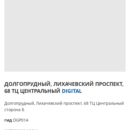
ДОЛГОПРУДНЫЙ, ЛИХАЧЕВСКИЙ ПРОСПЕКТ,
68 ТЦ ЦЕНТРАЛЬНЫЙ
DIGITAL
Долгопрудный, Лихачевский проспект, 68 ТЦ Центральный
сторона Б
гид
DGP01A