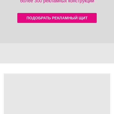
более 300 рекламных конструкций
ПОДОБРАТЬ РЕКЛАМНЫЙ ЩИТ