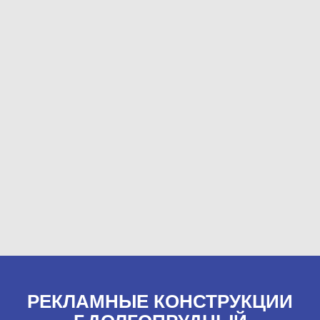
РЕКЛАМНЫЕ КОНСТРУКЦИИ