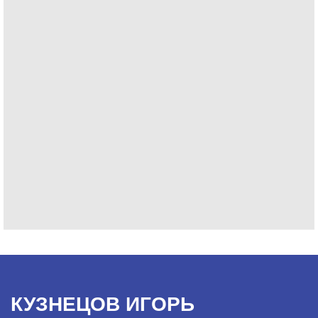
КУЗНЕЦОВ ИГОРЬ