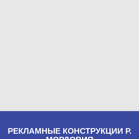
РЕКЛАМНЫЕ КОНСТРУКЦИИ Р.