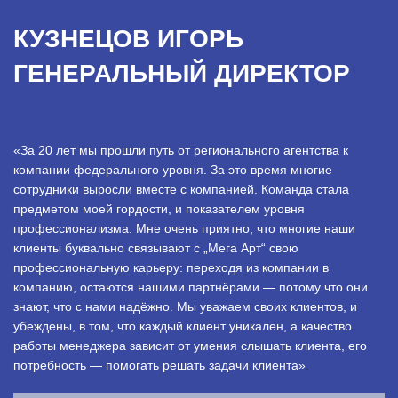
КУЗНЕЦОВ ИГОРЬ
ГЕНЕРАЛЬНЫЙ ДИРЕКТОР
«За 20 лет мы прошли путь от регионального агентства к
компании федерального уровня. За это время многие
сотрудники выросли вместе с компанией. Команда стала
предметом моей гордости, и показателем уровня
профессионализма. Мне очень приятно, что многие наши
клиенты буквально связывают с „Мега Арт“ свою
профессиональную карьеру: переходя из компании в
компанию, остаются нашими партнёрами — потому что они
знают, что с нами надёжно. Мы уважаем своих клиентов, и
убеждены, в том, что каждый клиент уникален, а качество
работы менеджера зависит от умения слышать клиента, его
потребность — помогать решать задачи клиента»
.