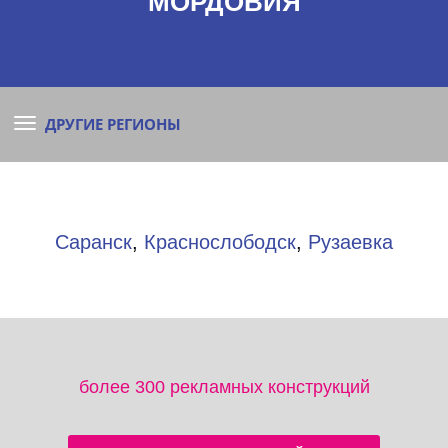
МОРДОВИЯ
ДРУГИЕ РЕГИОНЫ
Саранск
,
Краснослободск
,
Рузаевка
более 300 рекламных конструкций