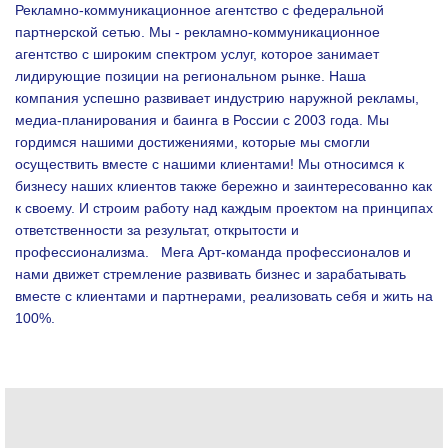
Рекламно-коммуникационное агентство с федеральной
партнерской сетью. Мы - рекламно-коммуникационное
агентство с широким спектром услуг, которое занимает
лидирующие позиции на региональном рынке. Наша
компания успешно развивает индустрию наружной рекламы,
медиа-планирования и баинга в России с 2003 года. Мы
гордимся нашими достижениями, которые мы смогли
осуществить вместе с нашими клиентами!
Мы относимся к
бизнесу наших клиентов также бережно и заинтересованно как
к своему. И строим работу над каждым проектом на принципах
ответственности за результат, открытости и
профессионализма.
Мега Арт-команда профессионалов и
нами движет стремление развивать бизнес и зарабатывать
вместе с клиентами и партнерами, реализовать себя и жить на
100%.