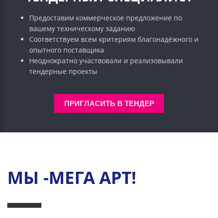
Предоставим коммерческое предложение по
вашему техническому заданию
Соответствуем всем критериям благонадёжного и
опытного поставщика
Неоднократно участвовали и реализовывали
тендерные проекты
ПРИГЛАСИТЬ В ТЕНДЕР
МЫ -МЕГА АРТ!