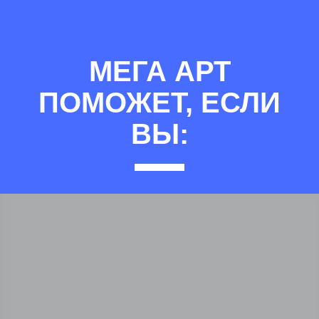
МЕГА АРТ
ПОМОЖЕТ, ЕСЛИ
ВЫ: