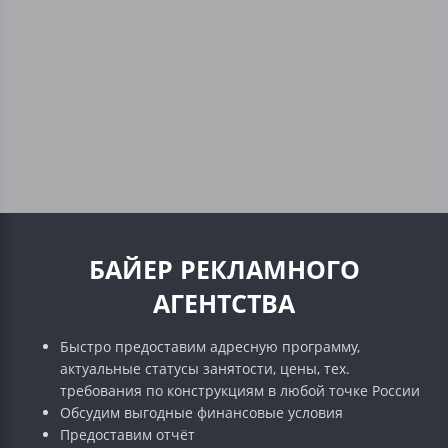
БАЙЕР РЕКЛАМНОГО
АГЕНТСТВА
Быстро предоставим адресную программу,
актуальные статусы занятости, цены, тех.
требования по конструкциям в любой точке России
Обсудим выгодные финансовые условия
Предоставим отчёт