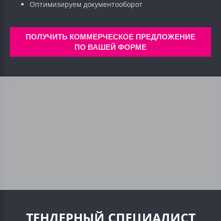
Оптимизируем документооборот
ПОЛУЧИТЬ КОММЕРЧЕСКОЕ ПРЕДЛОЖЕНИЕ
ПО ВАШЕЙ ФОРМЕ
ТЕНДЕРНЫЙ СПЕЦИАЛИСТ