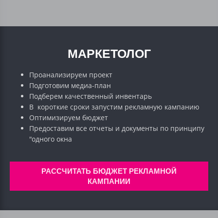
МАРКЕТОЛОГ
Проанализируем проект
Подготовим медиа-план
Подберем качественный инвентарь
В короткие сроки запустим рекламную кампанию
Оптимизируем бюджет
Предоставим все отчеты и документы по принципу
"одного окна
РАССЧИТАТЬ БЮДЖЕТ РЕКЛАМНОЙ
КАМПАНИИ