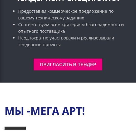
Предоставим коммерческое предложение по
вашему техническому заданию
Соответствуем всем критериям благонадёжного и
опытного поставщика
Неоднократно участвовали и реализовывали
тендерные проекты
ПРИГЛАСИТЬ В ТЕНДЕР
МЫ -МЕГА АРТ!