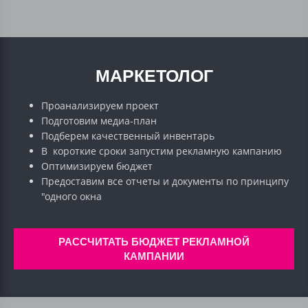
МАРКЕТОЛОГ
Проанализируем проект
Подготовим медиа-план
Подберем качественный инвентарь
В короткие сроки запустим рекламную кампанию
Оптимизируем бюджет
Предоставим все отчеты и документы по принципу
"одного окна
РАССЧИТАТЬ БЮДЖЕТ РЕКЛАМНОЙ
КАМПАНИИ