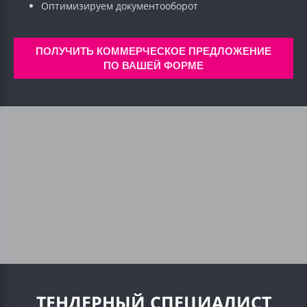
Оптимизируем документооборот
ПОЛУЧИТЬ КОММЕРЧЕСКОЕ ПРЕДЛОЖЕНИЕ
ПО ВАШЕЙ ФОРМЕ
ТЕНДЕРНЫЙ СПЕЦИАЛИСТ