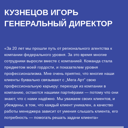
КУЗНЕЦОВ ИГОРЬ
ГЕНЕРАЛЬНЫЙ ДИРЕКТОР
«За 20 лет мы прошли путь от регионального агентства к
компании федерального уровня. За это время многие
сотрудники выросли вместе с компанией. Команда стала
предметом моей гордости, и показателем уровня
профессионализма. Мне очень приятно, что многие наши
клиенты буквально связывают с „Мега Арт“ свою
профессиональную карьеру: переходя из компании в
компанию, остаются нашими партнёрами — потому что они
знают, что с нами надёжно. Мы уважаем своих клиентов, и
убеждены, в том, что каждый клиент уникален, а качество
работы менеджера зависит от умения слышать клиента, его
потребность — помогать решать задачи клиента»
.