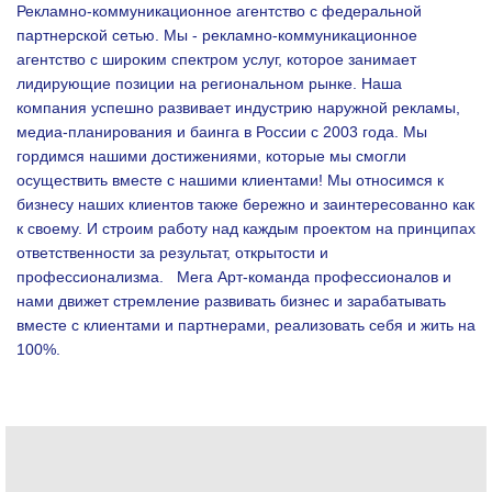
Рекламно-коммуникационное агентство с федеральной
партнерской сетью. Мы - рекламно-коммуникационное
агентство с широким спектром услуг, которое занимает
лидирующие позиции на региональном рынке. Наша
компания успешно развивает индустрию наружной рекламы,
медиа-планирования и баинга в России с 2003 года. Мы
гордимся нашими достижениями, которые мы смогли
осуществить вместе с нашими клиентами!
Мы относимся к
бизнесу наших клиентов также бережно и заинтересованно как
к своему. И строим работу над каждым проектом на принципах
ответственности за результат, открытости и
профессионализма.
Мега Арт-команда профессионалов и
нами движет стремление развивать бизнес и зарабатывать
вместе с клиентами и партнерами, реализовать себя и жить на
100%.