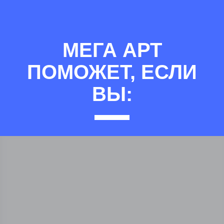
МЕГА АРТ
ПОМОЖЕТ, ЕСЛИ
ВЫ: