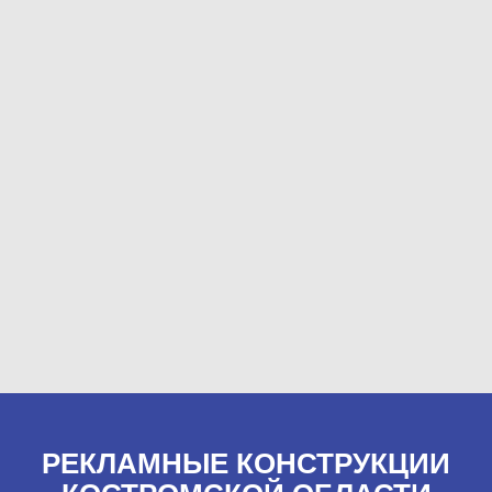
РЕКЛАМНЫЕ КОНСТРУКЦИИ