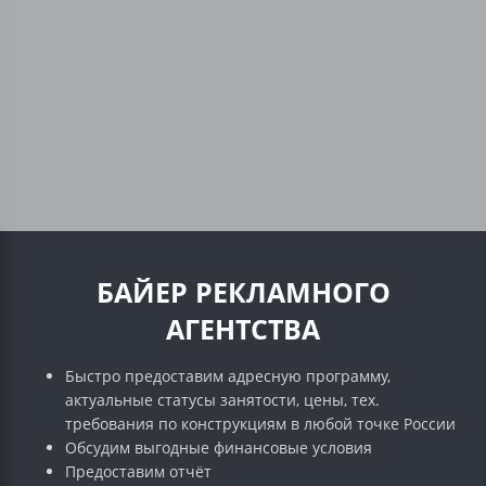
БАЙЕР РЕКЛАМНОГО
АГЕНТСТВА
Быстро предоставим адресную программу,
актуальные статусы занятости, цены, тех.
требования по конструкциям в любой точке России
Обсудим выгодные финансовые условия
Предоставим отчёт