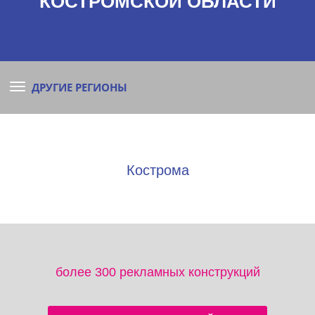
КОСТРОМСКОЙ ОБЛАСТИ
ДРУГИЕ РЕГИОНЫ
Кострома
более 300 рекламных конструкций