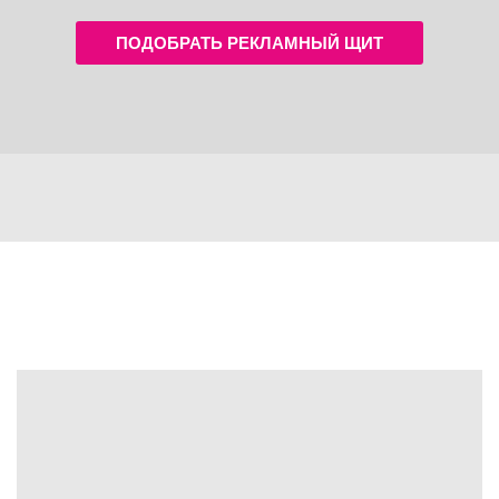
ПОДОБРАТЬ РЕКЛАМНЫЙ ЩИТ