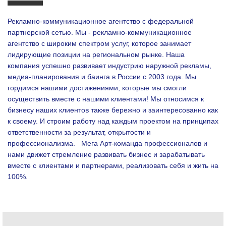
Рекламно-коммуникационное агентство с федеральной
партнерской сетью. Мы - рекламно-коммуникационное
агентство с широким спектром услуг, которое занимает
лидирующие позиции на региональном рынке. Наша
компания успешно развивает индустрию наружной рекламы,
медиа-планирования и баинга в России с 2003 года. Мы
гордимся нашими достижениями, которые мы смогли
осуществить вместе с нашими клиентами!
Мы относимся к
бизнесу наших клиентов также бережно и заинтересованно как
к своему. И строим работу над каждым проектом на принципах
ответственности за результат, открытости и
профессионализма.
Мега Арт-команда профессионалов и
нами движет стремление развивать бизнес и зарабатывать
вместе с клиентами и партнерами, реализовать себя и жить на
100%.