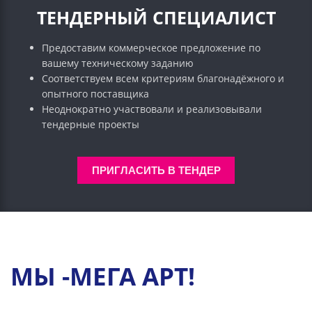
ТЕНДЕРНЫЙ СПЕЦИАЛИСТ
Предоставим коммерческое предложение по
вашему техническому заданию
Соответствуем всем критериям благонадёжного и
опытного поставщика
Неоднократно участвовали и реализовывали
тендерные проекты
ПРИГЛАСИТЬ В ТЕНДЕР
МЫ -МЕГА АРТ!