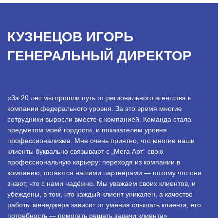
КУЗНЕЦОВ ИГОРЬ
ГЕНЕРАЛЬНЫЙ ДИРЕКТОР
«За 20 лет мы прошли путь от регионального агентства к
компании федерального уровня. За это время многие
сотрудники выросли вместе с компанией. Команда стала
предметом моей гордости, и показателем уровня
профессионализма. Мне очень приятно, что многие наши
клиенты буквально связывают с „Мега Арт“ свою
профессиональную карьеру: переходя из компании в
компанию, остаются нашими партнёрами — потому что они
знают, что с нами надёжно. Мы уважаем своих клиентов, и
убеждены, в том, что каждый клиент уникален, а качество
работы менеджера зависит от умения слышать клиента, его
потребность — помогать решать задачи клиента»
.