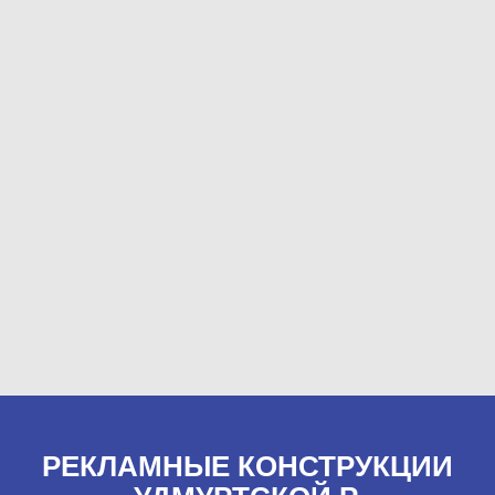
РЕКЛАМНЫЕ КОНСТРУКЦИИ