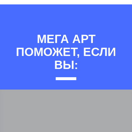
МЕГА АРТ
ПОМОЖЕТ, ЕСЛИ
ВЫ: