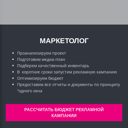
МАРКЕТОЛОГ
Проанализируем проект
Подготовим медиа-план
Подберем качественный инвентарь
В короткие сроки запустим рекламную кампанию
Оптимизируем бюджет
Предоставим все отчеты и документы по принципу
"одного окна
РАССЧИТАТЬ БЮДЖЕТ РЕКЛАМНОЙ
КАМПАНИИ