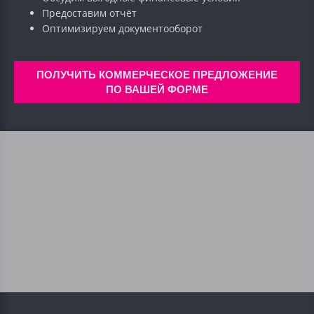
Предоставим отчёт
Оптимизируем документооборот
ПОЛУЧИТЬ КОММЕРЧЕСКОЕ ПРЕДЛОЖЕНИЕ
ПО ВАШЕЙ ФОРМЕ