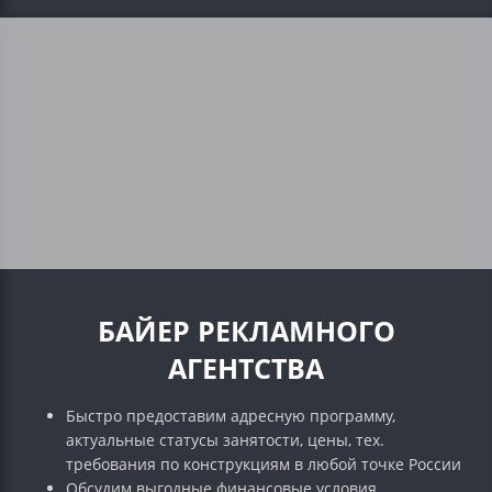
БАЙЕР РЕКЛАМНОГО
АГЕНТСТВА
Быстро предоставим адресную программу,
актуальные статусы занятости, цены, тех.
требования по конструкциям в любой точке России
Обсудим выгодные финансовые условия