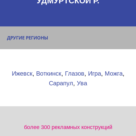
УДМУРТСКОЙ Р.
ДРУГИЕ РЕГИОНЫ
Ижевск
,
Воткинск
,
Глазов
,
Игра
,
Можга
,
Сарапул
,
Ува
более 300 рекламных конструкций