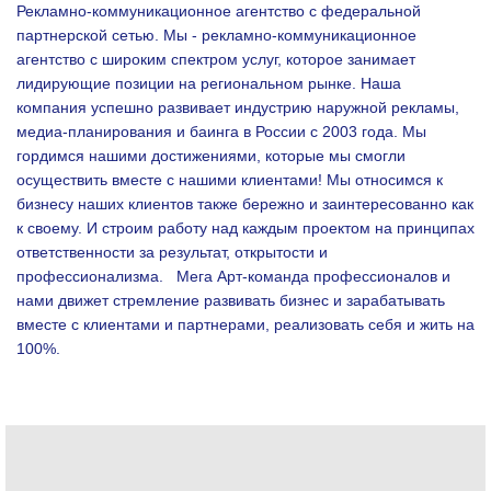
Рекламно-коммуникационное агентство с федеральной
партнерской сетью. Мы - рекламно-коммуникационное
агентство с широким спектром услуг, которое занимает
лидирующие позиции на региональном рынке. Наша
компания успешно развивает индустрию наружной рекламы,
медиа-планирования и баинга в России с 2003 года. Мы
гордимся нашими достижениями, которые мы смогли
осуществить вместе с нашими клиентами!
Мы относимся к
бизнесу наших клиентов также бережно и заинтересованно как
к своему. И строим работу над каждым проектом на принципах
ответственности за результат, открытости и
профессионализма.
Мега Арт-команда профессионалов и
нами движет стремление развивать бизнес и зарабатывать
вместе с клиентами и партнерами, реализовать себя и жить на
100%.