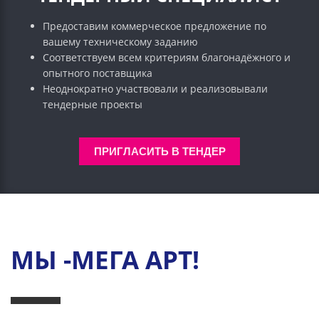
Предоставим коммерческое предложение по
вашему техническому заданию
Соответствуем всем критериям благонадёжного и
опытного поставщика
Неоднократно участвовали и реализовывали
тендерные проекты
ПРИГЛАСИТЬ В ТЕНДЕР
МЫ -МЕГА АРТ!