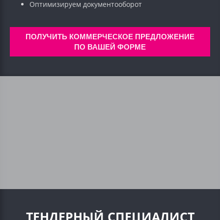
Оптимизируем документооборот
ПОЛУЧИТЬ КОММЕРЧЕСКОЕ ПРЕДЛОЖЕНИЕ
ПО ВАШЕЙ ФОРМЕ
ТЕНДЕРНЫЙ СПЕЦИАЛИСТ