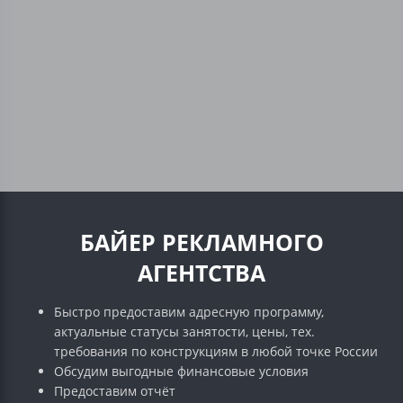
БАЙЕР РЕКЛАМНОГО
АГЕНТСТВА
Быстро предоставим адресную программу,
актуальные статусы занятости, цены, тех.
требования по конструкциям в любой точке России
Обсудим выгодные финансовые условия
Предоставим отчёт