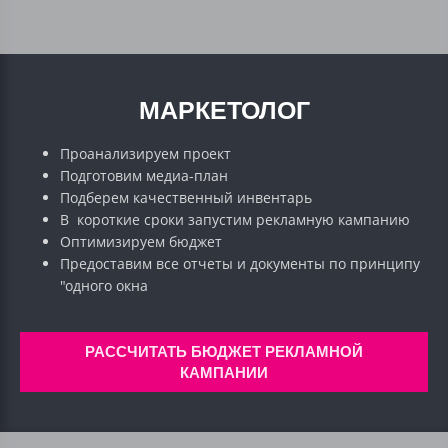
МАРКЕТОЛОГ
Проанализируем проект
Подготовим медиа-план
Подберем качественный инвентарь
В короткие сроки запустим рекламную кампанию
Оптимизируем бюджет
Предоставим все отчеты и документы по принципу
"одного окна
РАССЧИТАТЬ БЮДЖЕТ РЕКЛАМНОЙ
КАМПАНИИ