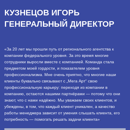
КУЗНЕЦОВ ИГОРЬ
ГЕНЕРАЛЬНЫЙ ДИРЕКТОР
«За 20 лет мы прошли путь от регионального агентства к
компании федерального уровня. За это время многие
сотрудники выросли вместе с компанией. Команда стала
предметом моей гордости, и показателем уровня
профессионализма. Мне очень приятно, что многие наши
клиенты буквально связывают с „Мега Арт“ свою
профессиональную карьеру: переходя из компании в
компанию, остаются нашими партнёрами — потому что они
знают, что с нами надёжно. Мы уважаем своих клиентов, и
убеждены, в том, что каждый клиент уникален, а качество
работы менеджера зависит от умения слышать клиента, его
потребность — помогать решать задачи клиента»
.