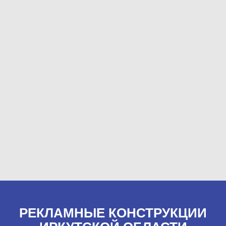
РЕКЛАМНЫЕ КОНСТРУКЦИИ