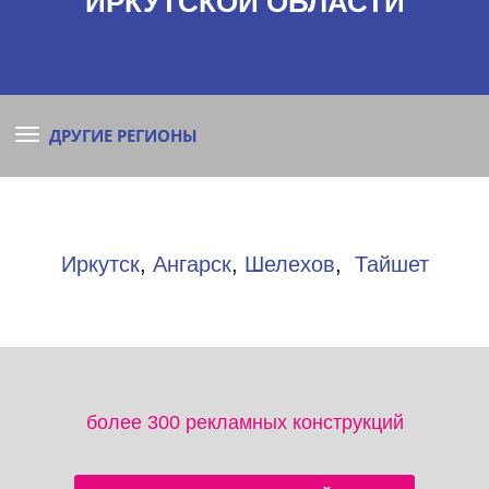
ИРКУТСКОЙ ОБЛАСТИ
ДРУГИЕ РЕГИОНЫ
Иркутск
,
Ангарск
,
Шелехов
,
Тайшет
более 300 рекламных конструкций