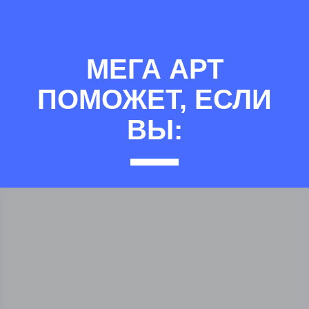
МЕГА АРТ
ПОМОЖЕТ, ЕСЛИ
ВЫ: