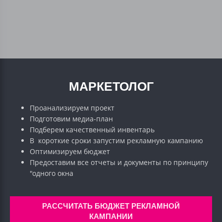
МАРКЕТОЛОГ
Проанализируем проект
Подготовим медиа-план
Подберем качественный инвентарь
В короткие сроки запустим рекламную кампанию
Оптимизируем бюджет
Предоставим все отчеты и документы по принципу
"одного окна
РАССЧИТАТЬ БЮДЖЕТ РЕКЛАМНОЙ
КАМПАНИИ