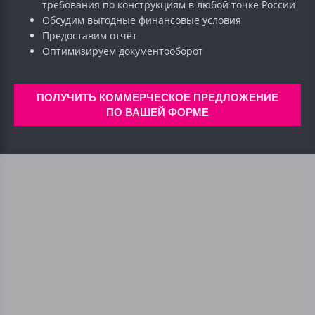
требования по конструкциям в любой точке России
Обсудим выгодные финансовые условия
Предоставим отчёт
Оптимизируем документооборот
ПОЛУЧИТЬ КОММЕРЧЕСКОЕ ПРЕДЛОЖЕНИЕ
ПО ВАШЕЙ ФОРМЕ