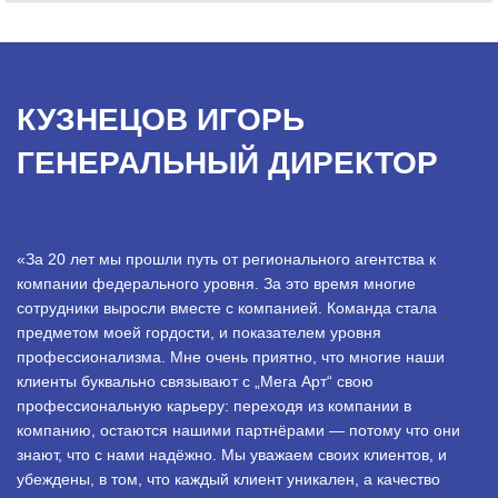
КУЗНЕЦОВ ИГОРЬ
ГЕНЕРАЛЬНЫЙ ДИРЕКТОР
«За 20 лет мы прошли путь от регионального агентства к
компании федерального уровня. За это время многие
сотрудники выросли вместе с компанией. Команда стала
предметом моей гордости, и показателем уровня
профессионализма. Мне очень приятно, что многие наши
клиенты буквально связывают с „Мега Арт“ свою
профессиональную карьеру: переходя из компании в
компанию, остаются нашими партнёрами — потому что они
знают, что с нами надёжно. Мы уважаем своих клиентов, и
убеждены, в том, что каждый клиент уникален, а качество