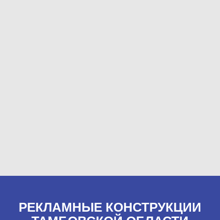
РЕКЛАМНЫЕ КОНСТРУКЦИИ