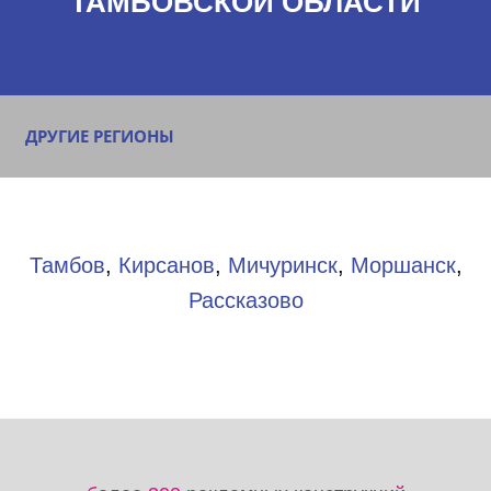
ТАМБОВСКОЙ ОБЛАСТИ
ДРУГИЕ РЕГИОНЫ
Тамбов
,
Кирсанов
,
Мичуринск
,
Моршанск
,
Рассказово