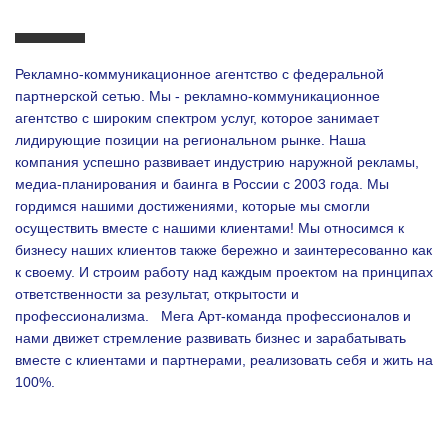
Рекламно-коммуникационное агентство с федеральной
партнерской сетью. Мы - рекламно-коммуникационное
агентство с широким спектром услуг, которое занимает
лидирующие позиции на региональном рынке. Наша
компания успешно развивает индустрию наружной рекламы,
медиа-планирования и баинга в России с 2003 года. Мы
гордимся нашими достижениями, которые мы смогли
осуществить вместе с нашими клиентами!
Мы относимся к
бизнесу наших клиентов также бережно и заинтересованно как
к своему. И строим работу над каждым проектом на принципах
ответственности за результат, открытости и
профессионализма.
Мега Арт-команда профессионалов и
нами движет стремление развивать бизнес и зарабатывать
вместе с клиентами и партнерами, реализовать себя и жить на
100%.