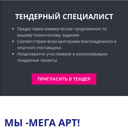
ТЕНДЕРНЫЙ СПЕЦИАЛИСТ
Предоставим коммерческое предложение по
вашему техническому заданию
Соответствуем всем критериям благонадёжного и
опытного поставщика
Неоднократно участвовали и реализовывали
тендерные проекты
ПРИГЛАСИТЬ В ТЕНДЕР
МЫ -МЕГА АРТ!