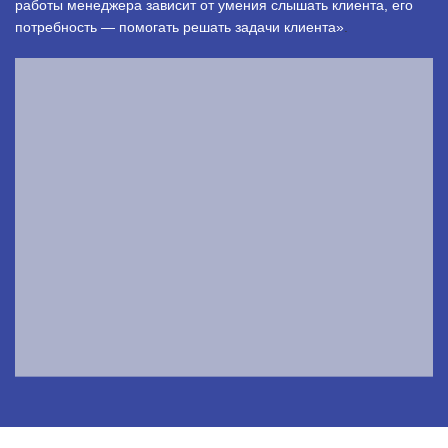
работы менеджера зависит от умения слышать клиента, его
потребность — помогать решать задачи клиента»
.