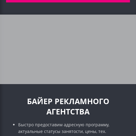
БАЙЕР РЕКЛАМНОГО
АГЕНТСТВА
Быстро предоставим адресную программу,
актуальные статусы занятости, цены, тех.