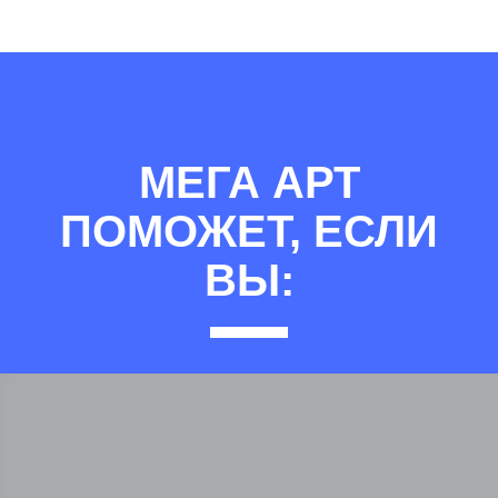
МЕГА АРТ
ПОМОЖЕТ, ЕСЛИ
ВЫ: