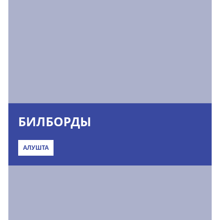
БИЛБОРДЫ
АЛУШТА