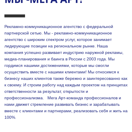
Рекламно-коммуникационное агентство с федеральной
партнерской сетью. Мы - рекламно-коммуникационное
агентство с широким спектром услуг, которое занимает
лидирующие позиции на региональном рынке. Наша
компания успешно развивает индустрию наружной рекламы,
медиа-планирования и баинга в России с 2003 года. Мы
гордимся нашими достижениями, которые мы смогли
осуществить вместе с нашими клиентами!
Мы относимся к
бизнесу наших клиентов также бережно и заинтересованно как
к своему. И строим работу над каждым проектом на принципах
ответственности за результат, открытости и
профессионализма.
Мега Арт-команда профессионалов и
нами движет стремление развивать бизнес и зарабатывать
вместе с клиентами и партнерами, реализовать себя и жить на
100%.