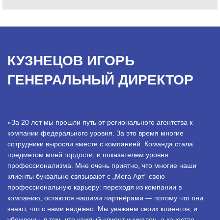
КУЗНЕЦОВ ИГОРЬ
ГЕНЕРАЛЬНЫЙ ДИРЕКТОР
«За 20 лет мы прошли путь от регионального агентства к
компании федерального уровня. За это время многие
сотрудники выросли вместе с компанией. Команда стала
предметом моей гордости, и показателем уровня
профессионализма. Мне очень приятно, что многие наши
клиенты буквально связывают с „Мега Арт“ свою
профессиональную карьеру: переходя из компании в
компанию, остаются нашими партнёрами — потому что они
знают, что с нами надёжно. Мы уважаем своих клиентов, и
убеждены, в том, что каждый клиент уникален, а качество