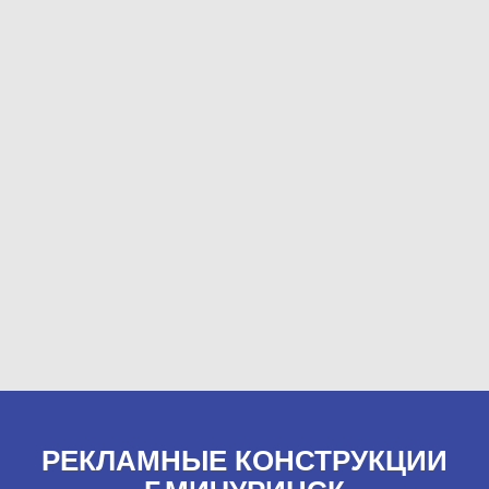
РЕКЛАМНЫЕ КОНСТРУКЦИИ