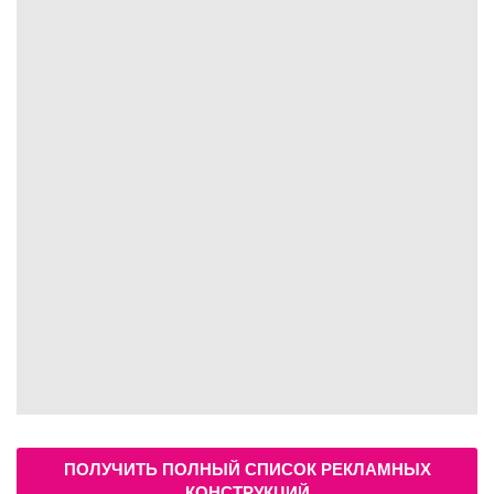
ПОЛУЧИТЬ ПОЛНЫЙ СПИСОК РЕКЛАМНЫХ
КОНСТРУКЦИЙ