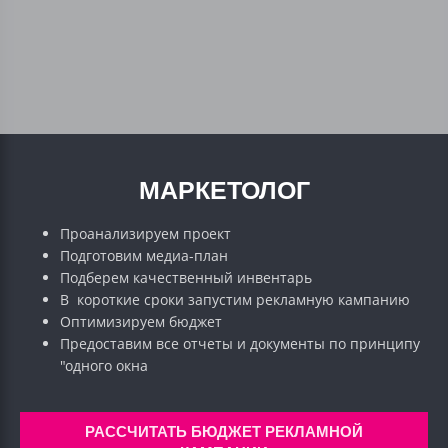
МАРКЕТОЛОГ
Проанализируем проект
Подготовим медиа-план
Подберем качественный инвентарь
В короткие сроки запустим рекламную кампанию
Оптимизируем бюджет
Предоставим все отчеты и документы по принципу
"одного окна
РАССЧИТАТЬ БЮДЖЕТ РЕКЛАМНОЙ