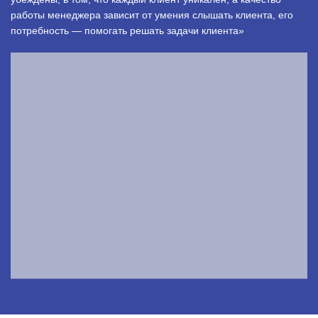
работы менеджера зависит от умения слышать клиента, его
потребность — помогать решать задачи клиента»
.