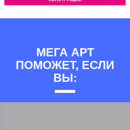
МЕГА АРТ
ПОМОЖЕТ, ЕСЛИ
ВЫ: