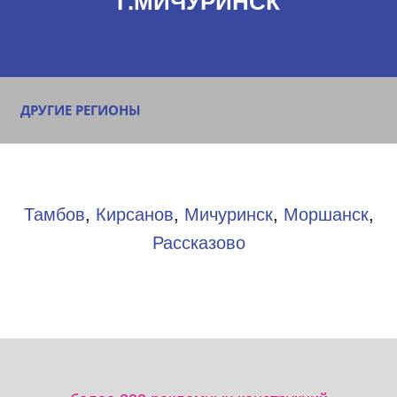
Г.МИЧУРИНСК
ДРУГИЕ РЕГИОНЫ
Тамбов
,
Кирсанов
,
Мичуринск
,
Моршанск
,
Рассказово