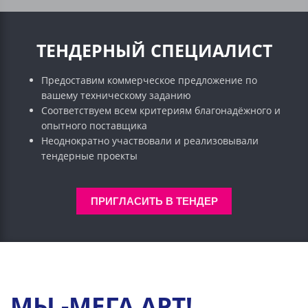
ТЕНДЕРНЫЙ СПЕЦИАЛИСТ
Предоставим коммерческое предложение по
вашему техническому заданию
Соответствуем всем критериям благонадёжного и
опытного поставщика
Неоднократно участвовали и реализовывали
тендерные проекты
ПРИГЛАСИТЬ В ТЕНДЕР
МЫ -МЕГА АРТ!