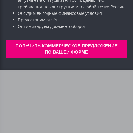
актуальные статусы занятости, цены, тех.
требования по конструкциям в любой точке России
Обсудим выгодные финансовые условия
Предоставим отчёт
Оптимизируем документооборот
ПОЛУЧИТЬ КОММЕРЧЕСКОЕ ПРЕДЛОЖЕНИЕ
ПО ВАШЕЙ ФОРМЕ