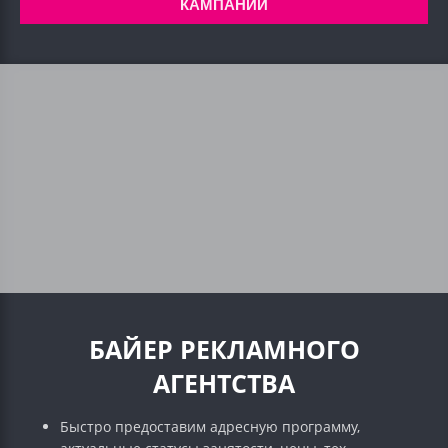
КАМПАНИИ
БАЙЕР РЕКЛАМНОГО
АГЕНТСТВА
Быстро предоставим адресную программу,