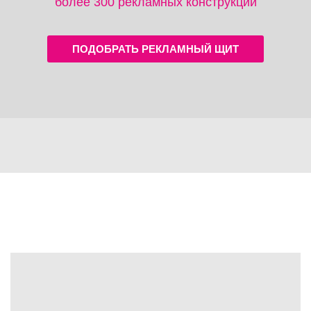
более 300 рекламных конструкций
ПОДОБРАТЬ РЕКЛАМНЫЙ ЩИТ