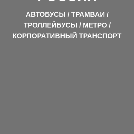
АВТОБУСЫ / ТРАМВАИ /
ТРОЛЛЕЙБУСЫ / МЕТРО /
КОРПОРАТИВНЫЙ ТРАНСПОРТ