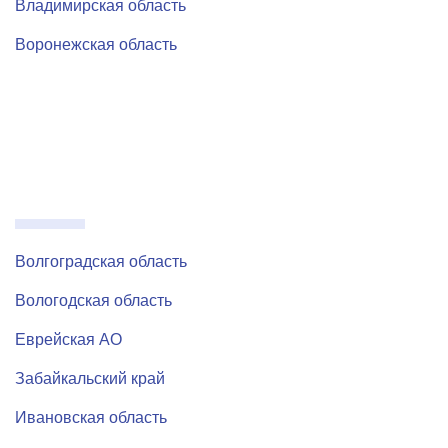
Владимирская область
Воронежская область
Волгоградская область
Вологодская область
Еврейская АО
Забайкальский край
Ивановская область