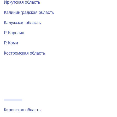
Иркутская область
Калининградская область
Калужская область
Р. Карелия
Р. Коми
Костромская область
Кировская область