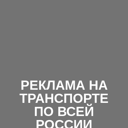
РЕКЛАМА НА
ТРАНСПОРТЕ
ПО ВСЕЙ
РОССИИ