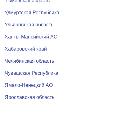
Тюменская область
Удмуртская Республика
Ульяновская область
Ханты-Мансийский АО
Хабаровский край
Челябинская область
Чувашская Республика
Ямало-Ненецкий АО
Ярославская область