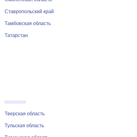
Ставропольский край
Тамбовская область
Татарстан
Тверская область
Тульская
область