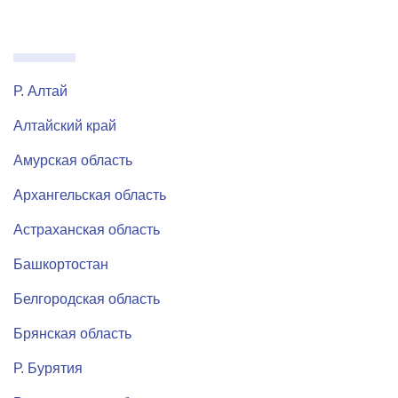
Р. Алтай
Алтайский край
Амурская область
Архангельская область
Астраханская область
Башкортостан
Белгородская область
Брянская область
Р. Бурятия