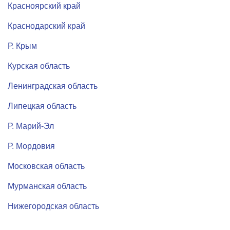
Красноярский край
Краснодарский край
Р. Крым
Курская область
Ленинградская область
Липецкая область
Р. Марий-Эл
Р. Мордовия
Московская область
Мурманская область
Нижегородская область