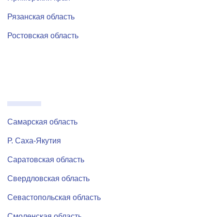
Рязанская область
Ростовская область
Самарская область
Р. Саха-Якутия
Саратовская область
Свердловская область
Севастопольская область
Смоленская область