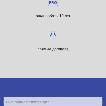
опыт работы 19 лет
прямые договора
CRM-форма появится здесь