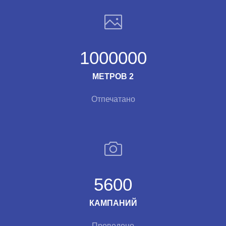
1000000
МЕТРОВ 2
Отпечатано
5600
КАМПАНИЙ
Проведено