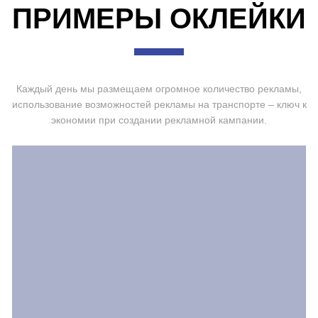
ПРИМЕРЫ ОКЛЕЙКИ
Каждый день мы размещаем огромное количество рекламы,
использование возможностей рекламы на транспорте – ключ к
экономии при создании рекламной кампании.