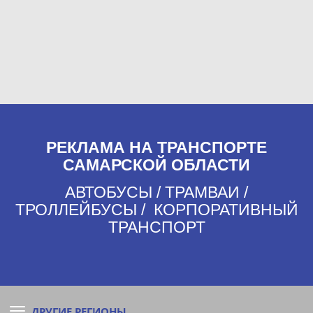
РЕКЛАМА НА ТРАНСПОРТЕ
САМАРСКОЙ ОБЛАСТИ
АВТОБУСЫ / ТРАМВАИ /
ТРОЛЛЕЙБУСЫ / КОРПОРАТИВНЫЙ
ТРАНСПОРТ
ДРУГИЕ РЕГИОНЫ