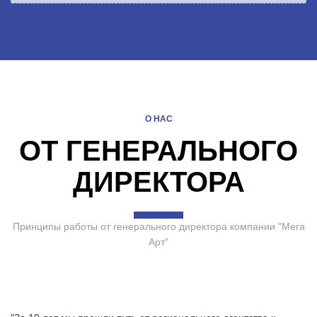
О НАС
ОТ ГЕНЕРАЛЬНОГО
ДИРЕКТОРА
Принципы работы от генерального директора компании "Мега
Арт"