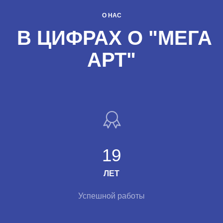
О НАС
В ЦИФРАХ О "МЕГА
АРТ"
19
ЛЕТ
Успешной работы