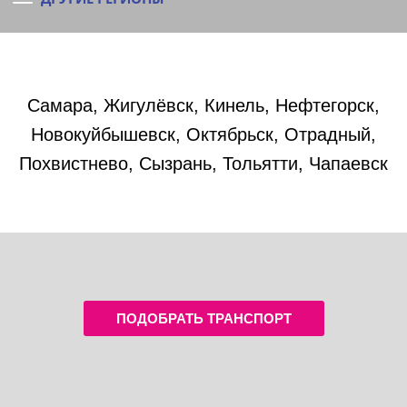
Самара, Жигулёвск, Кинель, Нефтегорск,
Новокуйбышевск, Октябрьск, Отрадный,
Похвистнево, Сызрань, Тольятти, Чапаевск
ПОДОБРАТЬ ТРАНСПОРТ