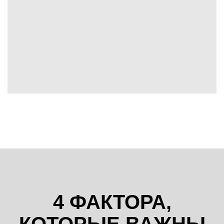
4 ФАКТОРА,