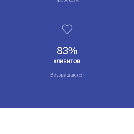
83%
КЛИЕНТОВ
Возвращаются