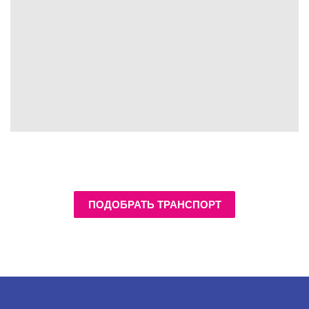
ПОДОБРАТЬ ТРАНСПОРТ