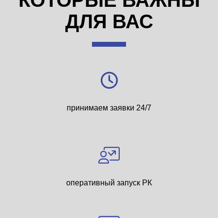
КОТОРЫЕ ВАЖНЫ
ДЛЯ ВАС
принимаем заявки 24/7
оперативный запуск РК