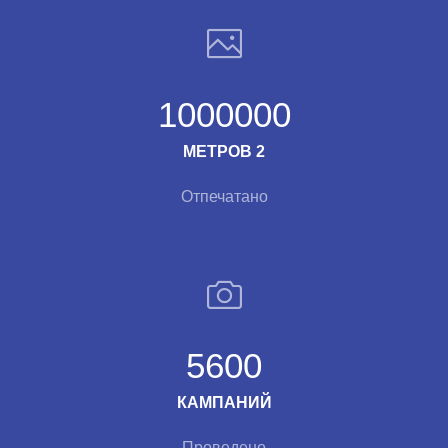
1000000
МЕТРОВ 2
Отпечатано
5600
КАМПАНИЙ
Проведено