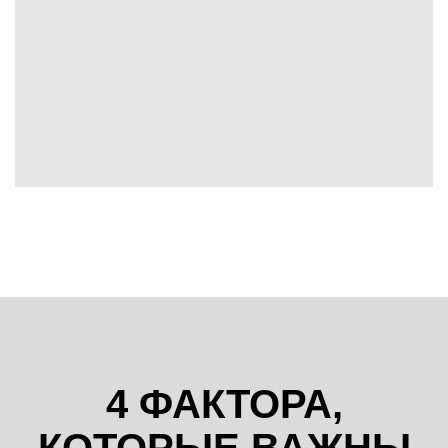
4 ФАКТОРА,