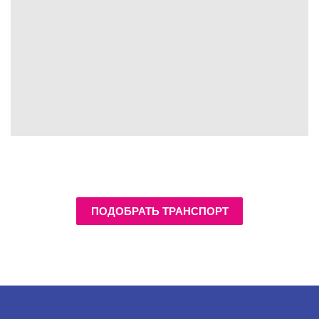
ПОДОБРАТЬ ТРАНСПОРТ