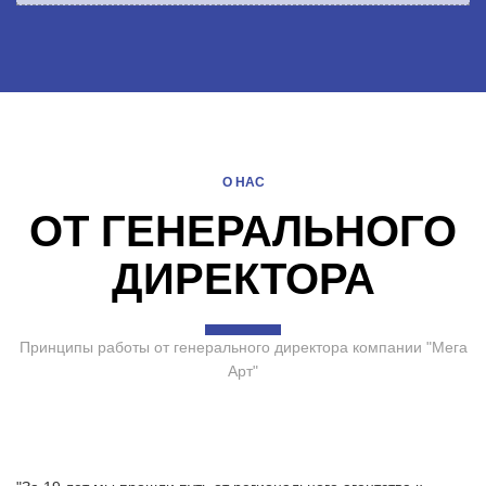
О НАС
ОТ ГЕНЕРАЛЬНОГО
ДИРЕКТОРА
Принципы работы от генерального директора компании "Мега
Арт"