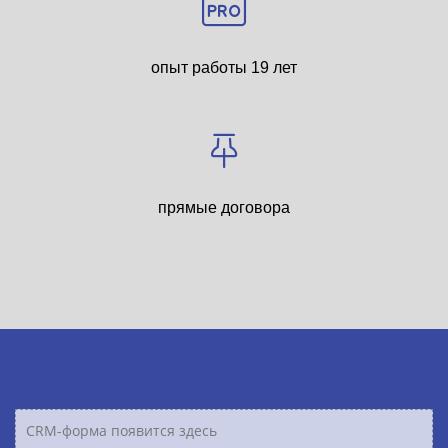
опыт работы 19 лет
прямые договора
CRM-форма появится здесь