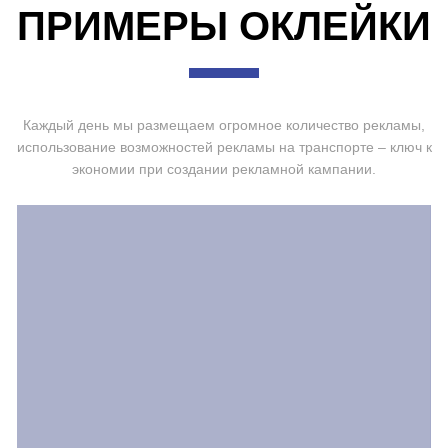
ПРИМЕРЫ ОКЛЕЙКИ
Каждый день мы размещаем огромное количество рекламы,
использование возможностей рекламы на транспорте – ключ к
экономии при создании рекламной кампании.