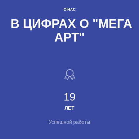
О НАС
В ЦИФРАХ О "МЕГА
АРТ"
19
ЛЕТ
Успешной работы