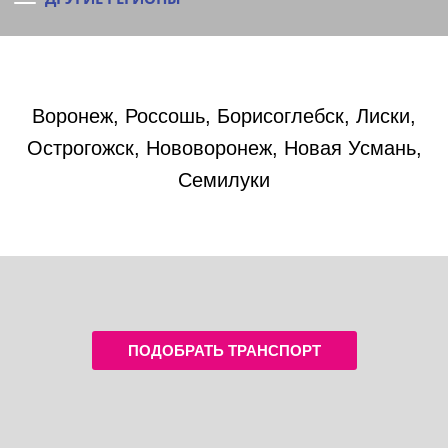
Воронеж, Россошь, Борисоглебск, Лиски,
Острогожск, Нововоронеж, Новая Усмань,
Семилуки
ПОДОБРАТЬ ТРАНСПОРТ