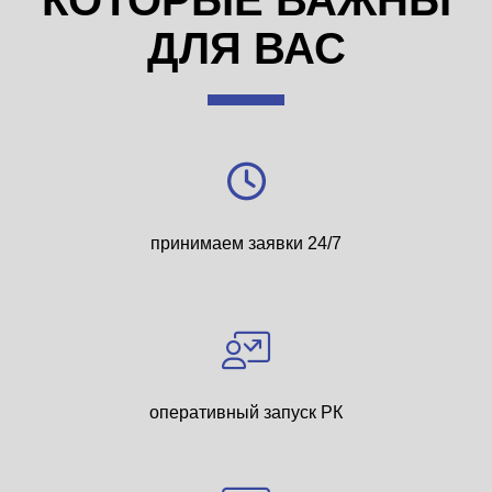
КОТОРЫЕ ВАЖНЫ
ДЛЯ ВАС
принимаем заявки 24/7
оперативный запуск РК