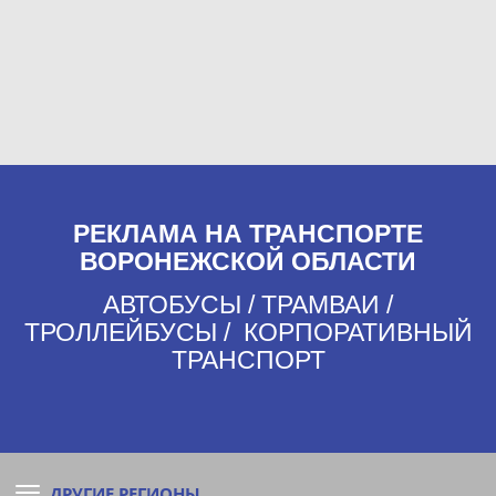
РЕКЛАМА НА ТРАНСПОРТЕ
ВОРОНЕЖСКОЙ ОБЛАСТИ
АВТОБУСЫ / ТРАМВАИ /
ТРОЛЛЕЙБУСЫ / КОРПОРАТИВНЫЙ
ТРАНСПОРТ
ДРУГИЕ РЕГИОНЫ