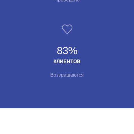
83%
КЛИЕНТОВ
Возвращаются