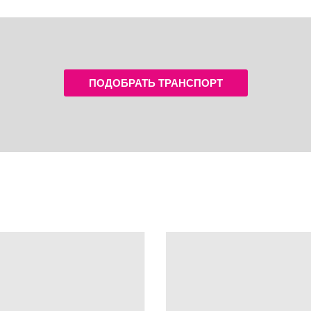
ПОДОБРАТЬ ТРАНСПОРТ