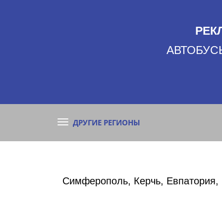
РЕК
АВТОБУСЫ
ДРУГИЕ РЕГИОНЫ
Симферополь, Керчь, Евпатория, 