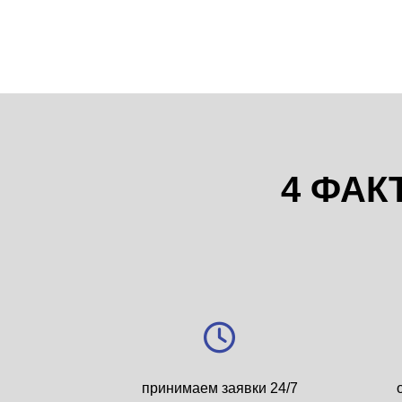
4 ФАК
принимаем заявки 24/7