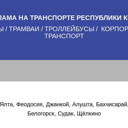
ЛАМА НА ТРАНСПОРТЕ РЕСПУБЛИКИ 
 / ТРАМВАИ / ТРОЛЛЕЙБУСЫ / КОРП
ТРАНСПОРТ
Ялта, Феодосия, Джанкой, Алушта, Бахчисарай,
Белогорск, Судак, Щёлкино