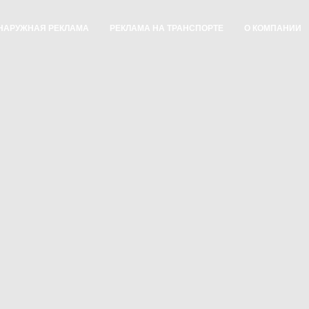
НАРУЖНАЯ РЕКЛАМА
РЕКЛАМА НА ТРАНСПОРТЕ
О КОМПАНИИ