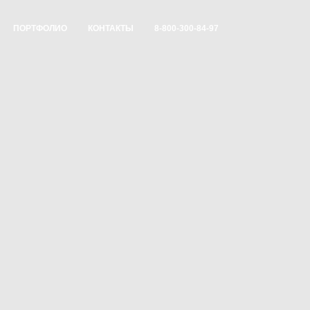
ПОРТФОЛИО
КОНТАКТЫ
8-800-300-84-97