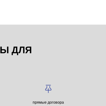
НЫ ДЛЯ
прямые договора