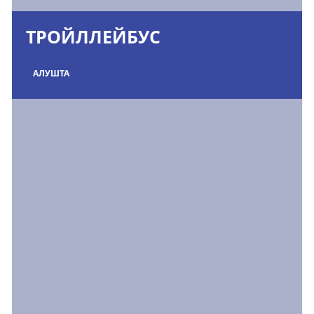
ТРОЙЛЛЕЙБУС
АЛУШТА