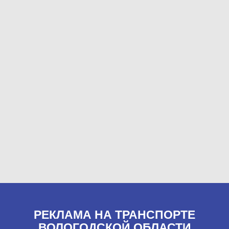
РЕКЛАМА НА ТРАНСПОРТЕ
ВОЛОГОДСКОЙ ОБЛАСТИ