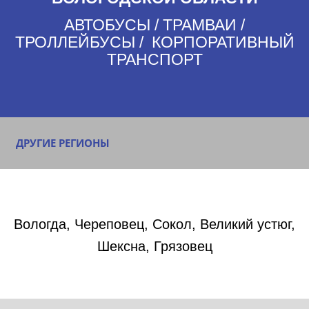
АВТОБУСЫ / ТРАМВАИ /
ТРОЛЛЕЙБУСЫ / КОРПОРАТИВНЫЙ
ТРАНСПОРТ
ДРУГИЕ РЕГИОНЫ
Вологда, Череповец, Сокол, Великий устюг,
Шексна, Грязовец