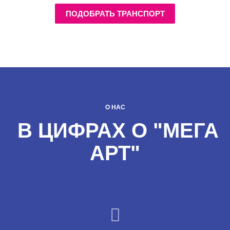
ПОДОБРАТЬ ТРАНСПОРТ
О НАС
В ЦИФРАХ О "МЕГА
АРТ"