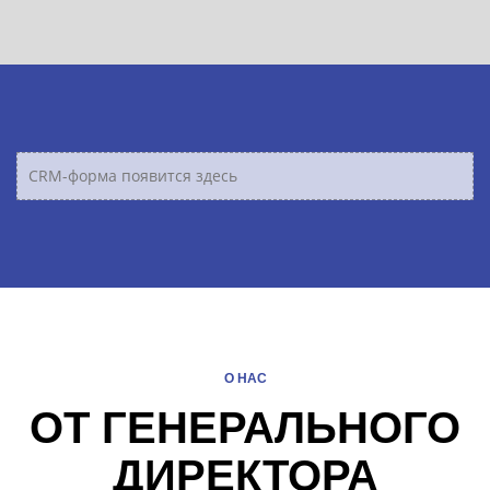
CRM-форма появится здесь
О НАС
ОТ ГЕНЕРАЛЬНОГО
ДИРЕКТОРА