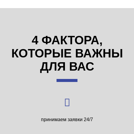
4 ФАКТОРА,
КОТОРЫЕ ВАЖНЫ
ДЛЯ ВАС
принимаем заявки 24/7