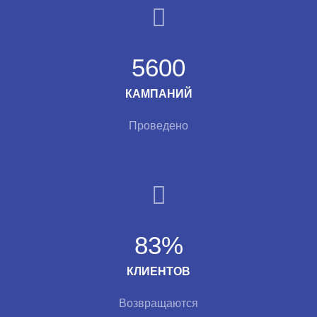
5600
КАМПАНИЙ
Проведено
83%
КЛИЕНТОВ
Возвращаются