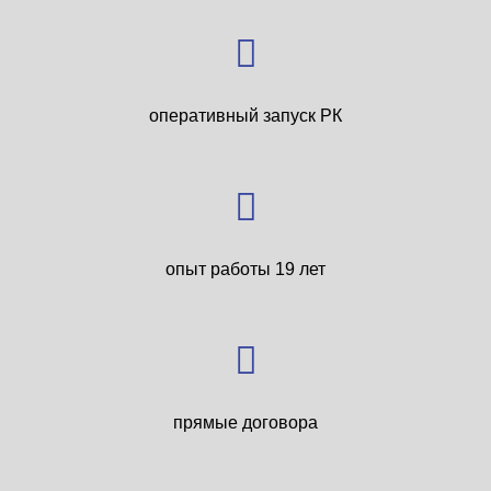
оперативный запуск РК
опыт работы 19 лет
прямые договора