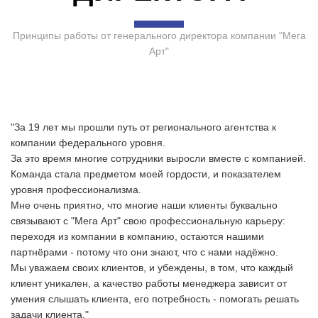
Принципы работы от генерального директора компании "Мега
Арт"
"За 19 лет мы прошли путь от регионального агентства к
компании федерального уровня.
За это время многие сотрудники выросли вместе с компанией.
Команда стала предметом моей гордости, и показателем
уровня профессионализма.
Мне очень приятно, что многие наши клиенты буквально
связывают с "Мега Арт" свою профессиональную карьеру:
переходя из компании в компанию, остаются нашими
партнёрами - потому что они знают, что с нами надёжно.
Мы уважаем своих клиентов, и убеждены, в том, что каждый
клиент уникален, а качество работы менеджера зависит от
умения слышать клиента, его потребность - помогать решать
задачи клиента."