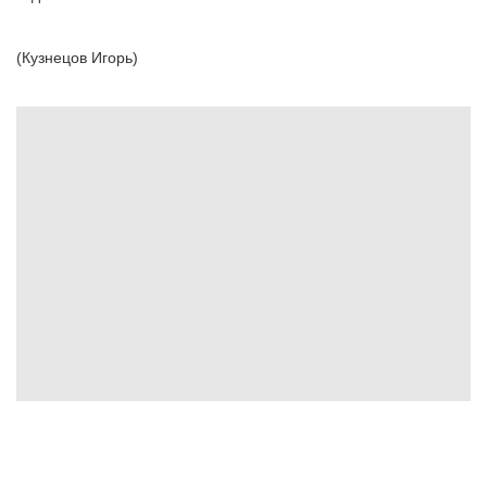
(Кузнецов Игорь)