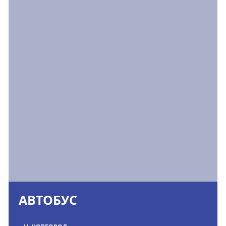
АВТОБУС