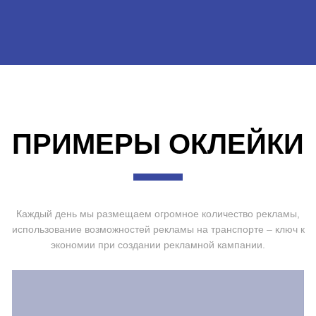
ПРИМЕРЫ ОКЛЕЙКИ
Каждый день мы размещаем огромное количество рекламы,
использование возможностей рекламы на транспорте – ключ к
экономии при создании рекламной кампании.