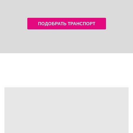
ПОДОБРАТЬ ТРАНСПОРТ