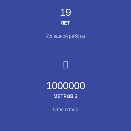
19
ЛЕТ
Успешной работы
1000000
МЕТРОВ 2
Отпечатано