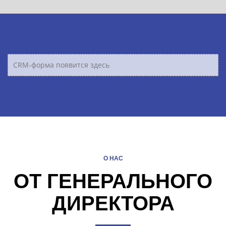
CRM-форма появится здесь
О НАС
ОТ ГЕНЕРАЛЬНОГО
ДИРЕКТОРА