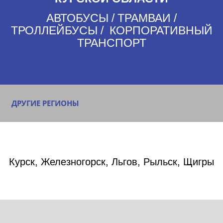
АВТОБУСЫ / ТРАМВАИ /
ТРОЛЛЕЙБУСЫ / КОРПОРАТИВНЫЙ
ТРАНСПОРТ
ДРУГИЕ РЕГИОНЫ
Курск, Железногорск, Льгов, Рыльск, Щигры