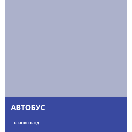
АВТОБУС
Н. НОВГОРОД