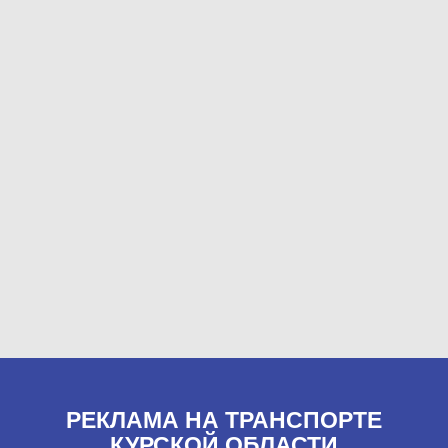
РЕКЛАМА НА ТРАНСПОРТЕ
КУРСКОЙ ОБЛАСТИ