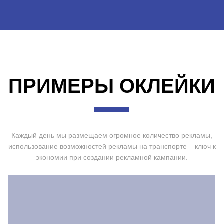
ПРИМЕРЫ ОКЛЕЙКИ
Каждый день мы размещаем огромное количество рекламы,
использование возможностей рекламы на транспорте – ключ к
экономии при создании рекламной кампании.