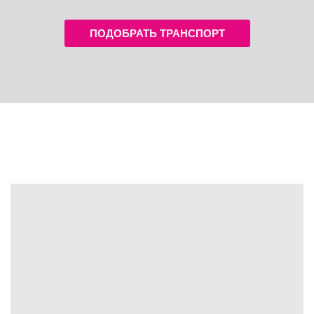
ПОДОБРАТЬ ТРАНСПОРТ