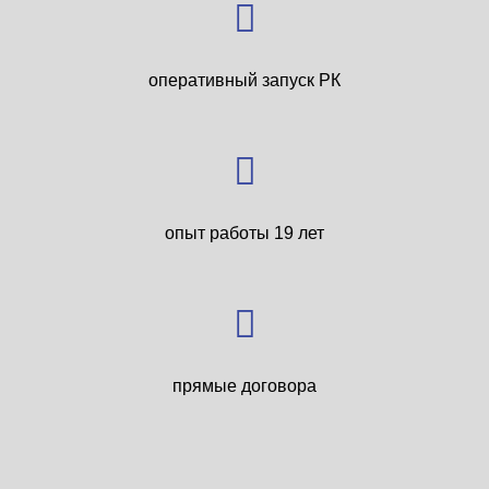
оперативный запуск РК
опыт работы 19 лет
прямые договора