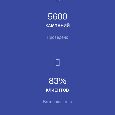
5600
КАМПАНИЙ
Проведено
83%
КЛИЕНТОВ
Возвращаются