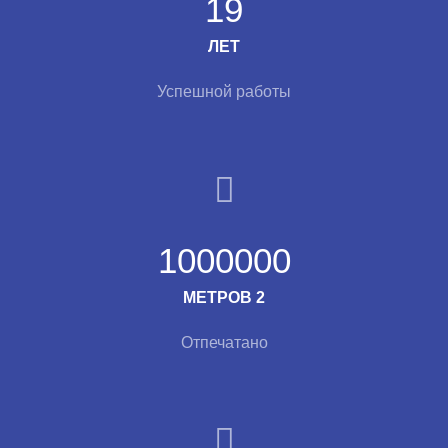
19
ЛЕТ
Успешной работы
1000000
МЕТРОВ 2
Отпечатано