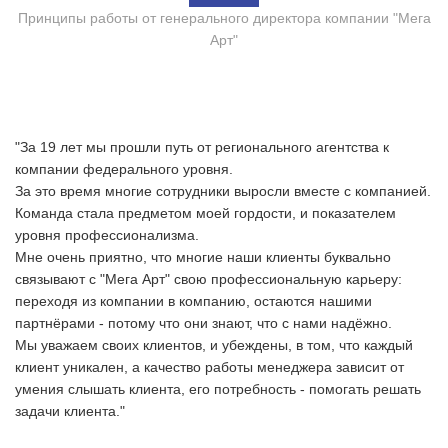
Принципы работы от генерального директора компании "Мега
Арт"
"За 19 лет мы прошли путь от регионального агентства к
компании федерального уровня.
За это время многие сотрудники выросли вместе с компанией.
Команда стала предметом моей гордости, и показателем
уровня профессионализма.
Мне очень приятно, что многие наши клиенты буквально
связывают с "Мега Арт" свою профессиональную карьеру:
переходя из компании в компанию, остаются нашими
партнёрами - потому что они знают, что с нами надёжно.
Мы уважаем своих клиентов, и убеждены, в том, что каждый
клиент уникален, а качество работы менеджера зависит от
умения слышать клиента, его потребность - помогать решать
задачи клиента."