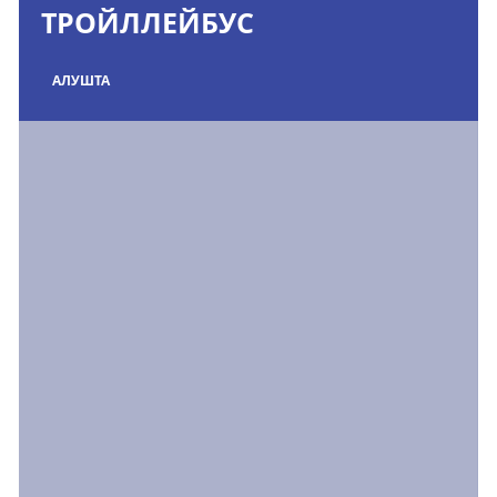
ТРОЙЛЛЕЙБУС
АЛУШТА