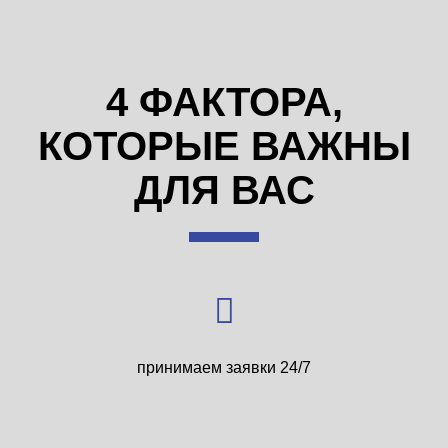
4 ФАКТОРА,
КОТОРЫЕ ВАЖНЫ
ДЛЯ ВАС
принимаем заявки 24/7