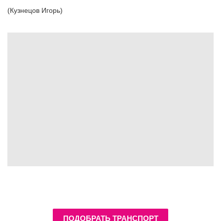
(Кузнецов Игорь)
ПОДОБРАТЬ ТРАНСПОРТ