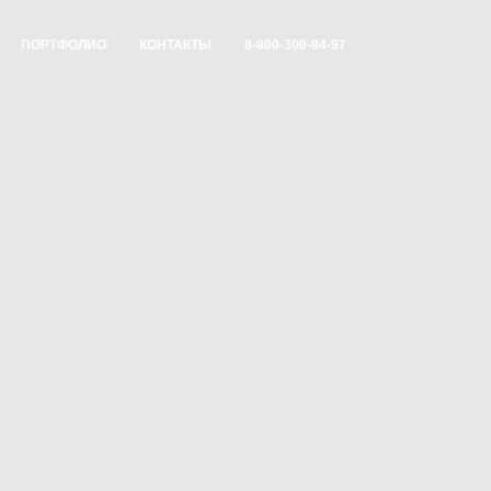
ПОРТФОЛИО
КОНТАКТЫ
8-800-300-84-97