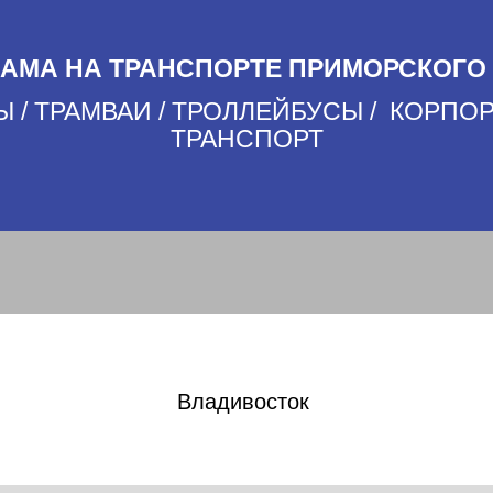
АМА НА ТРАНСПОРТЕ ПРИМОРСКОГО
 / ТРАМВАИ / ТРОЛЛЕЙБУСЫ / КОРП
ТРАНСПОРТ
Владивосток ​