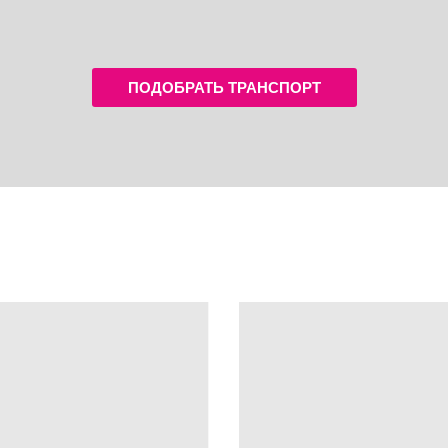
ПОДОБРАТЬ ТРАНСПОРТ