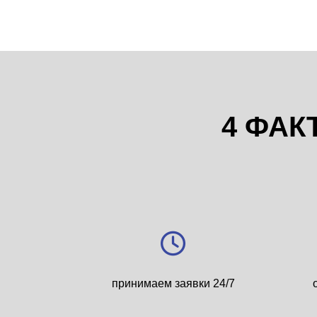
4 ФАК
принимаем заявки 24/7