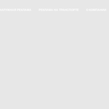
НАРУЖНАЯ РЕКЛАМА
РЕКЛАМА НА ТРАНСПОРТЕ
О КОМПАНИИ