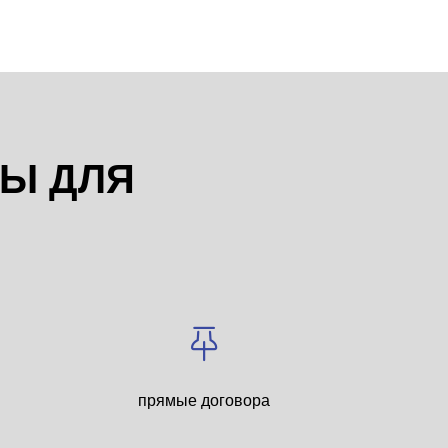
НЫ ДЛЯ
прямые договора