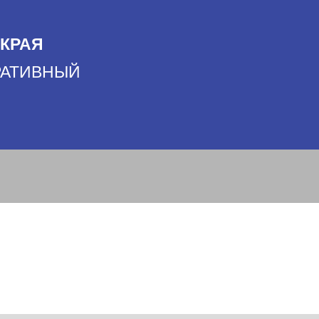
 КРАЯ
ОРАТИВНЫЙ