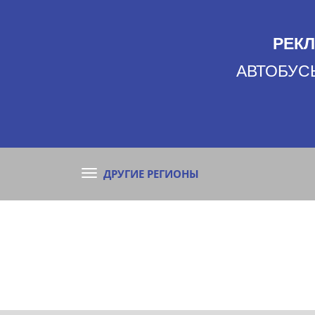
РЕКЛ
АВТОБУСЫ
ДРУГИЕ РЕГИОНЫ