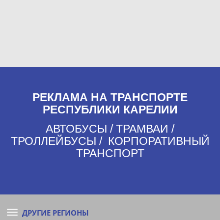
РЕКЛАМА НА ТРАНСПОРТЕ
РЕСПУБЛИКИ КАРЕЛИИ
АВТОБУСЫ / ТРАМВАИ /
ТРОЛЛЕЙБУСЫ / КОРПОРАТИВНЫЙ
ТРАНСПОРТ
ДРУГИЕ РЕГИОНЫ