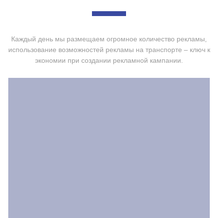
Каждый день мы размещаем огромное количество рекламы,
использование возможностей рекламы на транспорте – ключ к
экономии при создании рекламной кампании.