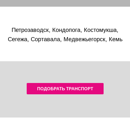
Петрозаводск, Кондопога, Костомукша,
Сегежа, Сортавала, Медвежьегорск, Кемь
ПОДОБРАТЬ ТРАНСПОРТ