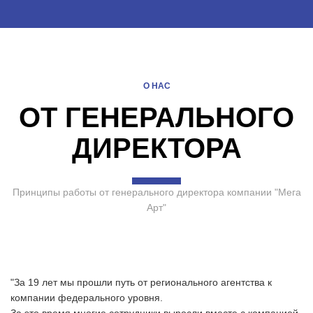
О НАС
ОТ ГЕНЕРАЛЬНОГО
ДИРЕКТОРА
Принципы работы от генерального директора компании "Мега
Арт"
"За 19 лет мы прошли путь от регионального агентства к
компании федерального уровня.