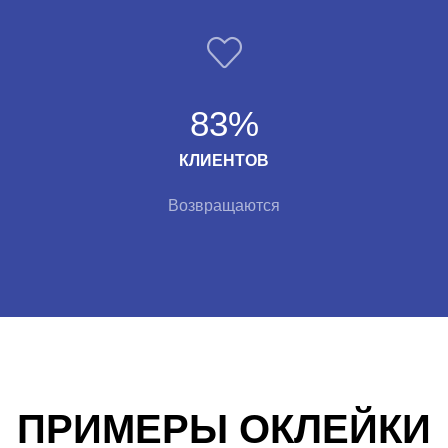
83%
КЛИЕНТОВ
Возвращаются
ПРИМЕРЫ ОКЛЕЙКИ