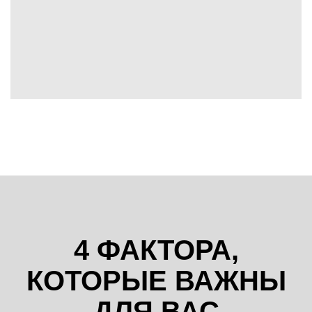
4 ФАКТОРА,
КОТОРЫЕ ВАЖНЫ
ДЛЯ ВАС