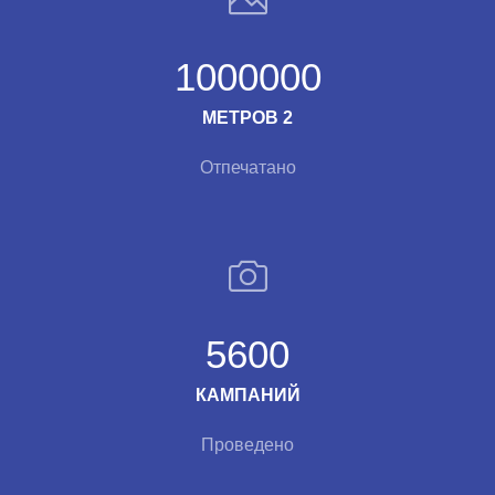
1000000
МЕТРОВ 2
Отпечатано
5600
КАМПАНИЙ
Проведено