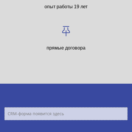
опыт работы 19 лет
прямые договора
CRM-форма появится здесь