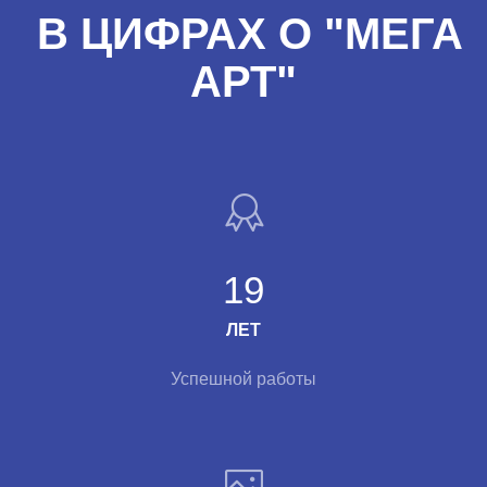
В ЦИФРАХ О "МЕГА
АРТ"
19
ЛЕТ
Успешной работы