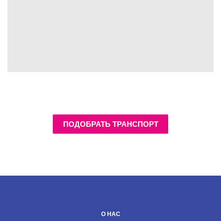
ПОДОБРАТЬ ТРАНСПОРТ
О НАС