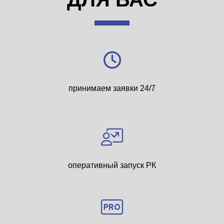
принимаем заявки 24/7
оперативный запуск РК