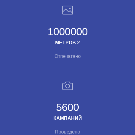
1000000
МЕТРОВ 2
Отпечатано
5600
КАМПАНИЙ
Проведено