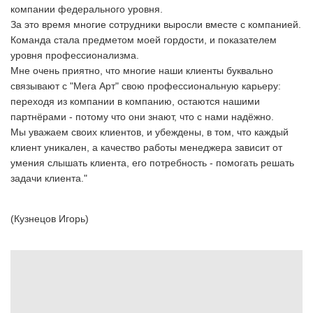
компании федерального уровня.
За это время многие сотрудники выросли вместе с компанией.
Команда стала предметом моей гордости, и показателем
уровня профессионализма.
Мне очень приятно, что многие наши клиенты буквально
связывают с "Мега Арт" свою профессиональную карьеру:
переходя из компании в компанию, остаются нашими
партнёрами - потому что они знают, что с нами надёжно.
Мы уважаем своих клиентов, и убеждены, в том, что каждый
клиент уникален, а качество работы менеджера зависит от
умения слышать клиента, его потребность - помогать решать
задачи клиента."
(Кузнецов Игорь)