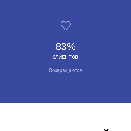
83%
КЛИЕНТОВ
Возвращаются