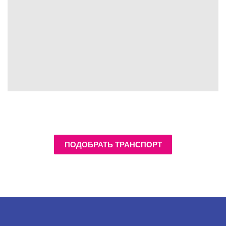
ПОДОБРАТЬ ТРАНСПОРТ