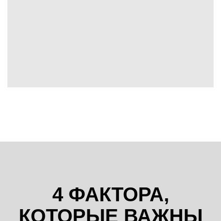
4 ФАКТОРА,
КОТОРЫЕ ВАЖНЫ