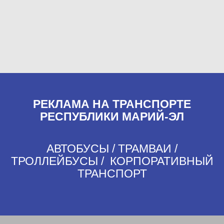
РЕКЛАМА НА ТРАНСПОРТЕ
РЕСПУБЛИКИ МАРИЙ-ЭЛ
АВТОБУСЫ / ТРАМВАИ /
ТРОЛЛЕЙБУСЫ / КОРПОРАТИВНЫЙ
ТРАНСПОРТ