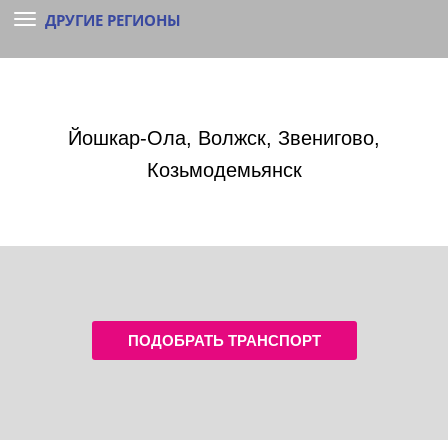
ДРУГИЕ РЕГИОНЫ
Йошкар-Ола, Волжск, Звенигово,
Козьмодемьянск
ПОДОБРАТЬ ТРАНСПОРТ