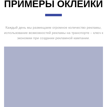
ПРИМЕРЫ ОКЛЕЙКИ
Каждый день мы размещаем огромное количество рекламы,
использование возможностей рекламы на транспорте – ключ к
экономии при создании рекламной кампании.