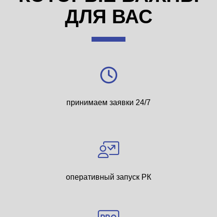
ДЛЯ ВАС
принимаем заявки 24/7
оперативный запуск РК