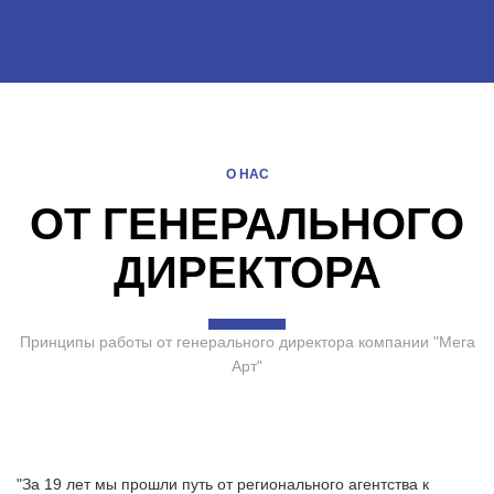
О НАС
ОТ ГЕНЕРАЛЬНОГО
ДИРЕКТОРА
Принципы работы от генерального директора компании "Мега
Арт"
"За 19 лет мы прошли путь от регионального агентства к