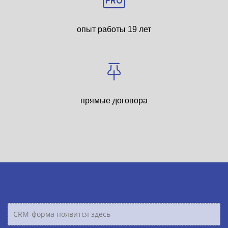
опыт работы 19 лет
прямые договора
CRM-форма появится здесь