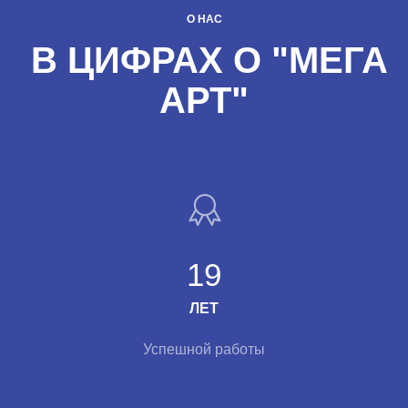
О НАС
В ЦИФРАХ О "МЕГА
АРТ"
19
ЛЕТ
Успешной работы