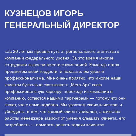
КУЗНЕЦОВ ИГОРЬ
ГЕНЕРАЛЬНЫЙ ДИРЕКТОР
«За 20 лет мы прошли путь от регионального агентства к
компании федерального уровня. За это время многие
сотрудники выросли вместе с компанией. Команда стала
предметом моей гордости, и показателем уровня
профессионализма. Мне очень приятно, что многие наши
клиенты буквально связывают с „Мега Арт“ свою
профессиональную карьеру: переходя из компании в
компанию, остаются нашими партнёрами — потому что они
знают, что с нами надёжно. Мы уважаем своих клиентов, и
убеждены, в том, что каждый клиент уникален, а качество
работы менеджера зависит от умения слышать клиента, его
потребность — помогать решать задачи клиента»
.