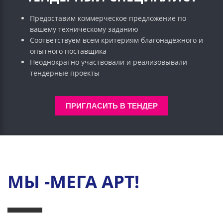
Предоставим коммерческое предложение по
вашему техническому заданию
Соответствуем всем критериям благонадёжного и
опытного поставщика
Неоднократно участвовали и реализовывали
тендерные проекты
ПРИГЛАСИТЬ В ТЕНДЕР
МЫ -МЕГА АРТ!