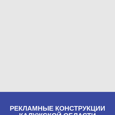
РЕКЛАМНЫЕ КОНСТРУКЦИИ