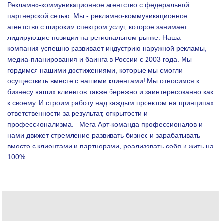
Рекламно-коммуникационное агентство с федеральной
партнерской сетью. Мы - рекламно-коммуникационное
агентство с широким спектром услуг, которое занимает
лидирующие позиции на региональном рынке. Наша
компания успешно развивает индустрию наружной рекламы,
медиа-планирования и баинга в России с 2003 года. Мы
гордимся нашими достижениями, которые мы смогли
осуществить вместе с нашими клиентами!
Мы относимся к
бизнесу наших клиентов также бережно и заинтересованно как
к своему. И строим работу над каждым проектом на принципах
ответственности за результат, открытости и
профессионализма.
Мега Арт-команда профессионалов и
нами движет стремление развивать бизнес и зарабатывать
вместе с клиентами и партнерами, реализовать себя и жить на
100%.