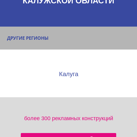
КАЛУЖСКОЙ ОБЛАСТИ
ДРУГИЕ РЕГИОНЫ
Калуга
более 300 рекламных конструкций