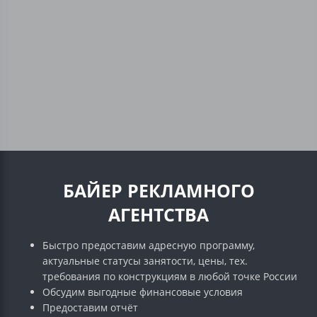
БАЙЕР РЕКЛАМНОГО
АГЕНТСТВА
Быстро предоставим адресную программу,
актуальные статусы занятости, цены, тех.
требования по конструкциям в любой точке России
Обсудим выгодные финансовые условия
Предоставим отчёт