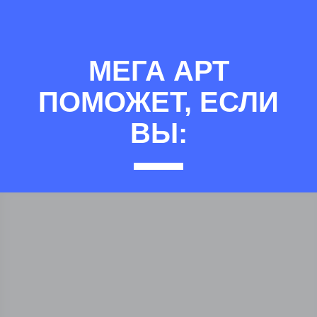
МЕГА АРТ
ПОМОЖЕТ, ЕСЛИ
ВЫ: