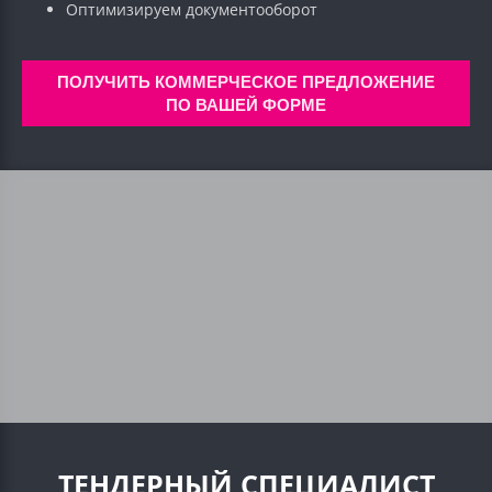
Оптимизируем документооборот
ПОЛУЧИТЬ КОММЕРЧЕСКОЕ ПРЕДЛОЖЕНИЕ
ПО ВАШЕЙ ФОРМЕ
ТЕНДЕРНЫЙ СПЕЦИАЛИСТ