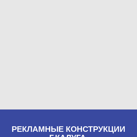
РЕКЛАМНЫЕ КОНСТРУКЦИИ