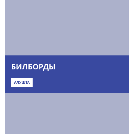
БИЛБОРДЫ
АЛУШТА