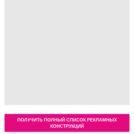
ПОЛУЧИТЬ ПОЛНЫЙ СПИСОК РЕКЛАМНЫХ
КОНСТРУКЦИЙ