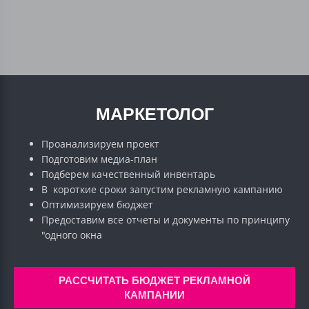
МАРКЕТОЛОГ
Проанализируем проект
Подготовим медиа-план
Подберем качественный инвентарь
В короткие сроки запустим рекламную кампанию
Оптимизируем бюджет
Предоставим все отчеты и документы по принципу
"одного окна
РАССЧИТАТЬ БЮДЖЕТ РЕКЛАМНОЙ
КАМПАНИИ