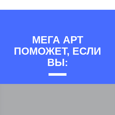
МЕГА АРТ
ПОМОЖЕТ, ЕСЛИ
ВЫ: