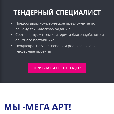
ТЕНДЕРНЫЙ СПЕЦИАЛИСТ
Предоставим коммерческое предложение по
вашему техническому заданию
Соответствуем всем критериям благонадёжного и
опытного поставщика
Неоднократно участвовали и реализовывали
тендерные проекты
ПРИГЛАСИТЬ В ТЕНДЕР
МЫ -МЕГА АРТ!