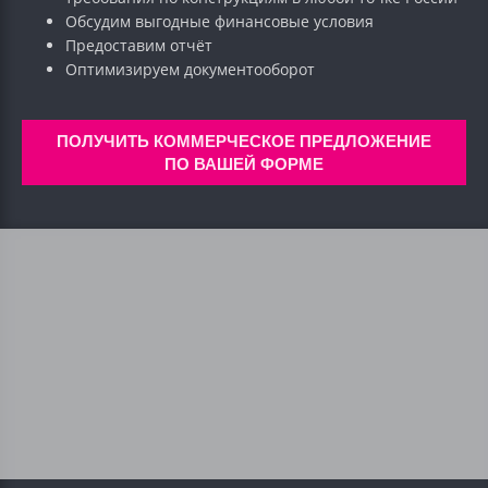
Обсудим выгодные финансовые условия
Предоставим отчёт
Оптимизируем документооборот
ПОЛУЧИТЬ КОММЕРЧЕСКОЕ ПРЕДЛОЖЕНИЕ
ПО ВАШЕЙ ФОРМЕ