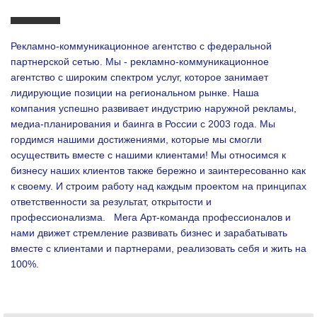
Рекламно-коммуникационное агентство с федеральной
партнерской сетью. Мы - рекламно-коммуникационное
агентство с широким спектром услуг, которое занимает
лидирующие позиции на региональном рынке. Наша
компания успешно развивает индустрию наружной рекламы,
медиа-планирования и баинга в России с 2003 года. Мы
гордимся нашими достижениями, которые мы смогли
осуществить вместе с нашими клиентами!
Мы относимся к
бизнесу наших клиентов также бережно и заинтересованно как
к своему. И строим работу над каждым проектом на принципах
ответственности за результат, открытости и
профессионализма.
Мега Арт-команда профессионалов и
нами движет стремление развивать бизнес и зарабатывать
вместе с клиентами и партнерами, реализовать себя и жить на
100%.