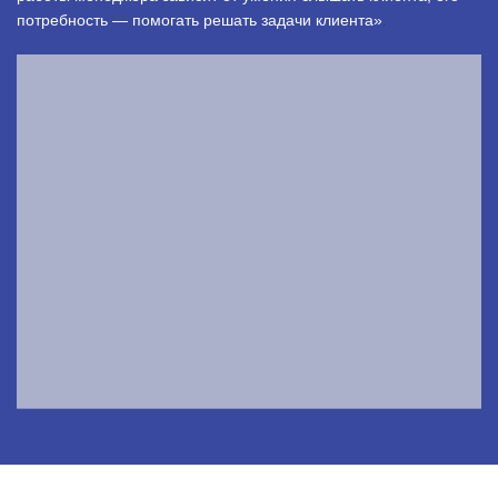
потребность — помогать решать задачи клиента»
.