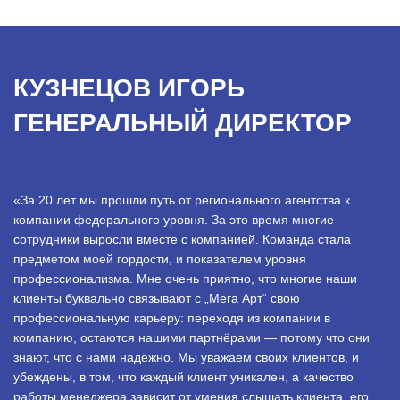
КУЗНЕЦОВ ИГОРЬ
ГЕНЕРАЛЬНЫЙ ДИРЕКТОР
«За 20 лет мы прошли путь от регионального агентства к
компании федерального уровня. За это время многие
сотрудники выросли вместе с компанией. Команда стала
предметом моей гордости, и показателем уровня
профессионализма. Мне очень приятно, что многие наши
клиенты буквально связывают с „Мега Арт“ свою
профессиональную карьеру: переходя из компании в
компанию, остаются нашими партнёрами — потому что они
знают, что с нами надёжно. Мы уважаем своих клиентов, и
убеждены, в том, что каждый клиент уникален, а качество
работы менеджера зависит от умения слышать клиента, его