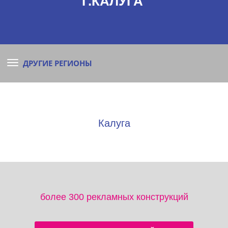
Г.КАЛУГА
ДРУГИЕ РЕГИОНЫ
Калуга
более 300 рекламных конструкций