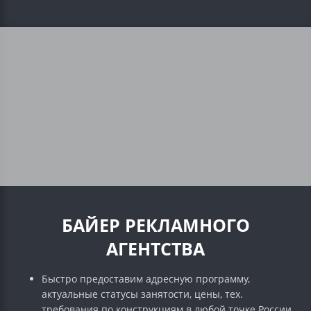
БАЙЕР РЕКЛАМНОГО
АГЕНТСТВА
Быстро предоставим адресную программу,
актуальные статусы занятости, цены, тех.
требования по конструкциям в любой точке России