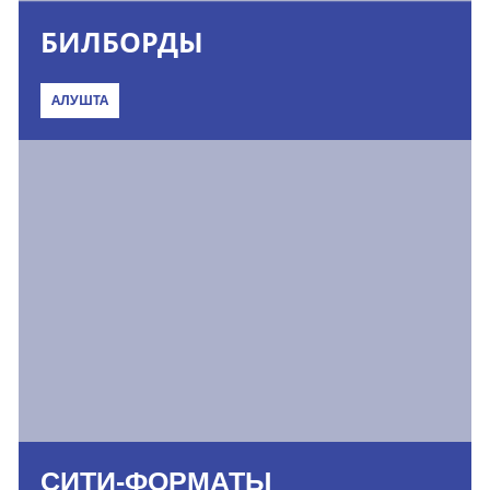
БИЛБОРДЫ
АЛУШТА
СИТИ-ФОРМАТЫ