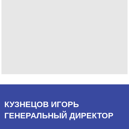
КУЗНЕЦОВ ИГОРЬ
ГЕНЕРАЛЬНЫЙ ДИРЕКТОР