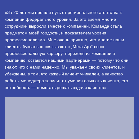
«За 20 лет мы прошли путь от регионального агентства к
компании федерального уровня. За это время многие
сотрудники выросли вместе с компанией. Команда стала
предметом моей гордости, и показателем уровня
профессионализма. Мне очень приятно, что многие наши
клиенты буквально связывают с „Мега Арт“ свою
профессиональную карьеру: переходя из компании в
компанию, остаются нашими партнёрами — потому что они
знают, что с нами надёжно. Мы уважаем своих клиентов, и
убеждены, в том, что каждый клиент уникален, а качество
работы менеджера зависит от умения слышать клиента, его
потребность — помогать решать задачи клиента»
.