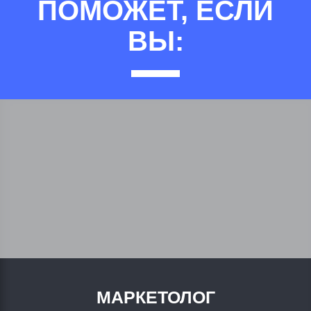
ПОМОЖЕТ, ЕСЛИ
ВЫ:
МАРКЕТОЛОГ