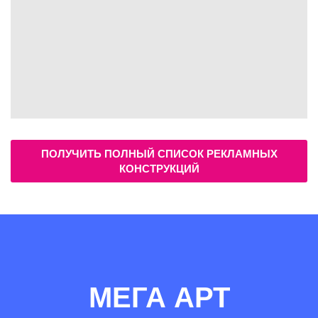
ПОЛУЧИТЬ ПОЛНЫЙ СПИСОК РЕКЛАМНЫХ
КОНСТРУКЦИЙ
МЕГА АРТ