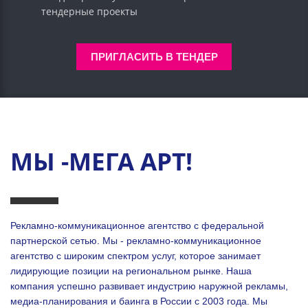
тендерные проекты
ПРИГЛАСИТЬ В ТЕНДЕР
МЫ -МЕГА АРТ!
Рекламно-коммуникационное агентство с федеральной
партнерской сетью. Мы - рекламно-коммуникационное
агентство с широким спектром услуг, которое занимает
лидирующие позиции на региональном рынке. Наша
компания успешно развивает индустрию наружной рекламы,
медиа-планирования и баинга в России с 2003 года. Мы