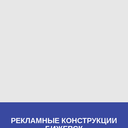
РЕКЛАМНЫЕ КОНСТРУКЦИИ