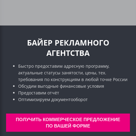
БАЙЕР РЕКЛАМНОГО
АГЕНТСТВА
Быстро предоставим адресную программу,
актуальные статусы занятости, цены, тех.
требования по конструкциям в любой точке России
Обсудим выгодные финансовые условия
Предоставим отчёт
Оптимизируем документооборот
ПОЛУЧИТЬ КОММЕРЧЕСКОЕ ПРЕДЛОЖЕНИЕ
ПО ВАШЕЙ ФОРМЕ