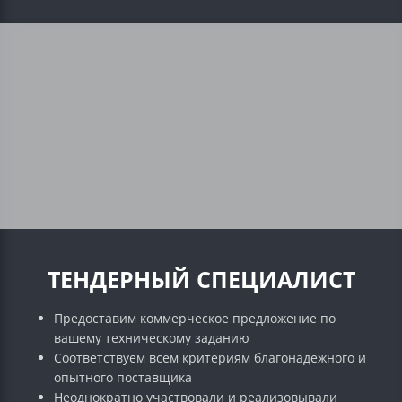
ТЕНДЕРНЫЙ СПЕЦИАЛИСТ
Предоставим коммерческое предложение по
вашему техническому заданию
Соответствуем всем критериям благонадёжного и
опытного поставщика
Неоднократно участвовали и реализовывали