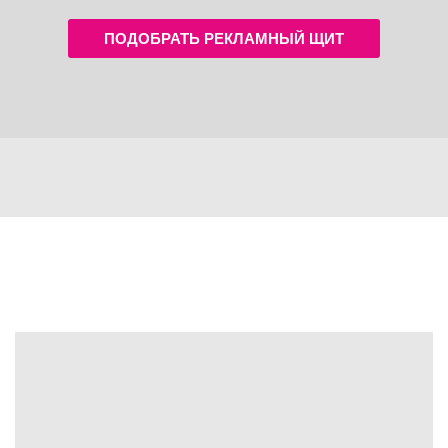
ПОДОБРАТЬ РЕКЛАМНЫЙ ЩИТ