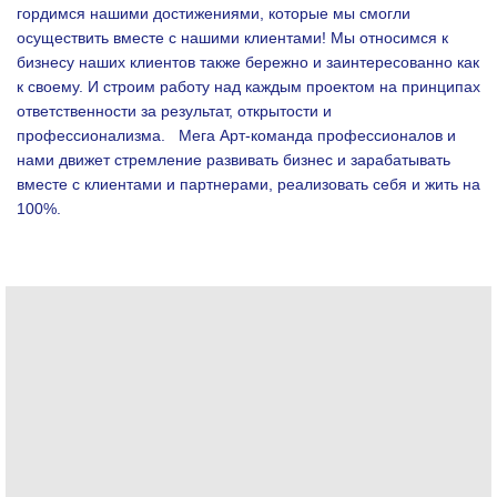
гордимся нашими достижениями, которые мы смогли
осуществить вместе с нашими клиентами!
Мы относимся к
бизнесу наших клиентов также бережно и заинтересованно как
к своему. И строим работу над каждым проектом на принципах
ответственности за результат, открытости и
профессионализма.
Мега Арт-команда профессионалов и
нами движет стремление развивать бизнес и зарабатывать
вместе с клиентами и партнерами, реализовать себя и жить на
100%.