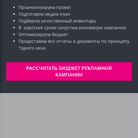
Проанализируем проект
Подготовим медиа-план
Подберем качественный инвентарь
В короткие сроки запустим рекламную кампанию
Оптимизируем бюджет
Предоставим все отчеты и документы по принципу
"одного окна
РАССЧИТАТЬ БЮДЖЕТ РЕКЛАМНОЙ
КАМПАНИИ