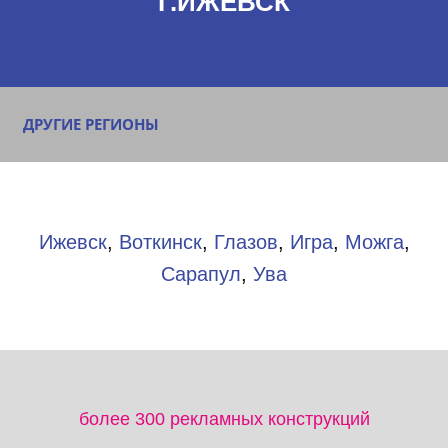
Г.ИЖЕВСК
ДРУГИЕ РЕГИОНЫ
Ижевск
,
Воткинск
,
Глазов
,
Игра
,
Можга
,
Сарапул
,
Ува
более 300 рекламных конструкций