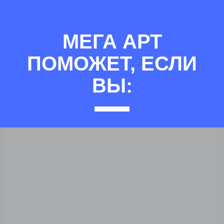
МЕГА АРТ
ПОМОЖЕТ, ЕСЛИ
ВЫ: