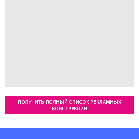
ПОЛУЧИТЬ ПОЛНЫЙ СПИСОК РЕКЛАМНЫХ
КОНСТРУКЦИЙ