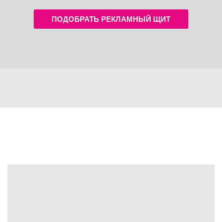
ПОДОБРАТЬ РЕКЛАМНЫЙ ЩИТ