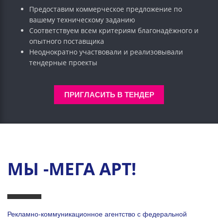
Предоставим коммерческое предложение по
вашему техническому заданию
Соответствуем всем критериям благонадёжного и
опытного поставщика
Неоднократно участвовали и реализовывали
тендерные проекты
ПРИГЛАСИТЬ В ТЕНДЕР
МЫ -МЕГА АРТ!
Рекламно-коммуникационное агентство с федеральной