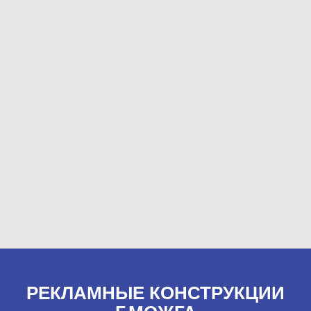
РЕКЛАМНЫЕ КОНСТРУКЦИИ