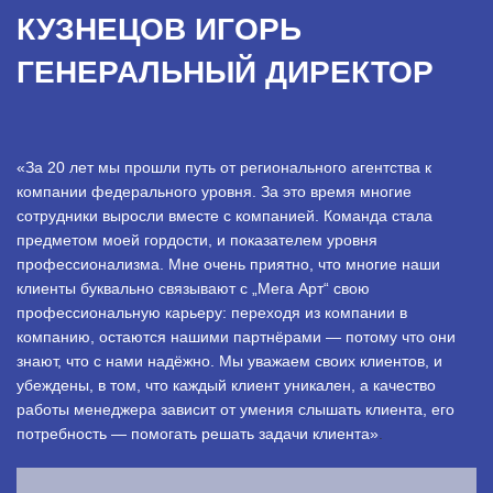
КУЗНЕЦОВ ИГОРЬ
ГЕНЕРАЛЬНЫЙ ДИРЕКТОР
«За 20 лет мы прошли путь от регионального агентства к
компании федерального уровня. За это время многие
сотрудники выросли вместе с компанией. Команда стала
предметом моей гордости, и показателем уровня
профессионализма. Мне очень приятно, что многие наши
клиенты буквально связывают с „Мега Арт“ свою
профессиональную карьеру: переходя из компании в
компанию, остаются нашими партнёрами — потому что они
знают, что с нами надёжно. Мы уважаем своих клиентов, и
убеждены, в том, что каждый клиент уникален, а качество
работы менеджера зависит от умения слышать клиента, его
потребность — помогать решать задачи клиента»
.