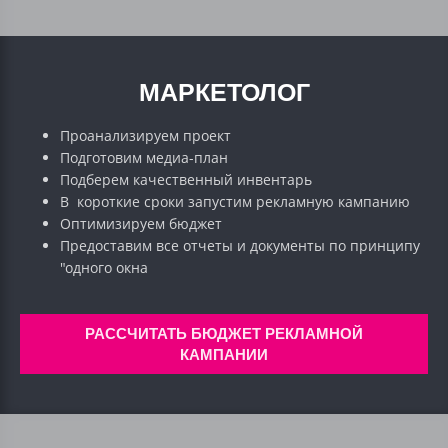
МАРКЕТОЛОГ
Проанализируем проект
Подготовим медиа-план
Подберем качественный инвентарь
В короткие сроки запустим рекламную кампанию
Оптимизируем бюджет
Предоставим все отчеты и документы по принципу
"одного окна
РАССЧИТАТЬ БЮДЖЕТ РЕКЛАМНОЙ
КАМПАНИИ