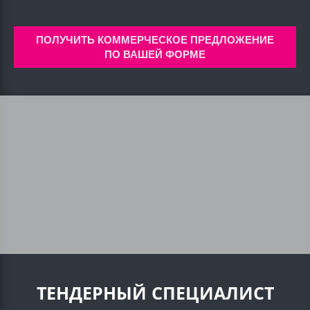
ПОЛУЧИТЬ КОММЕРЧЕСКОЕ ПРЕДЛОЖЕНИЕ
ПО ВАШЕЙ ФОРМЕ
ТЕНДЕРНЫЙ СПЕЦИАЛИСТ