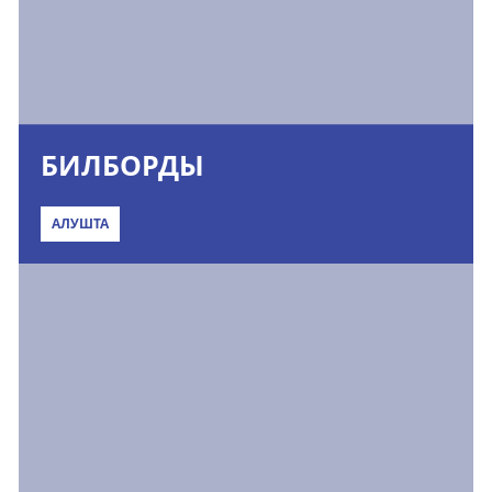
БИЛБОРДЫ
АЛУШТА