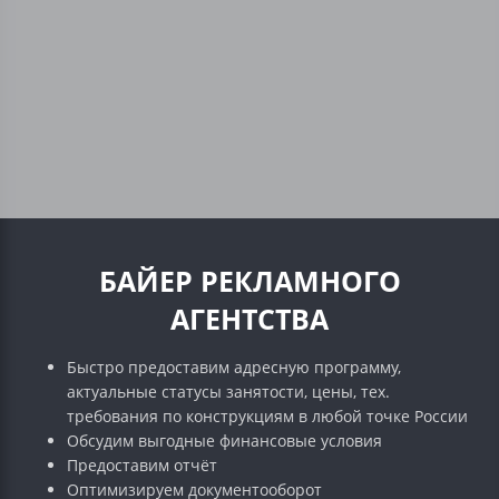
БАЙЕР РЕКЛАМНОГО
АГЕНТСТВА
Быстро предоставим адресную программу,
актуальные статусы занятости, цены, тех.
требования по конструкциям в любой точке России
Обсудим выгодные финансовые условия
Предоставим отчёт
Оптимизируем документооборот