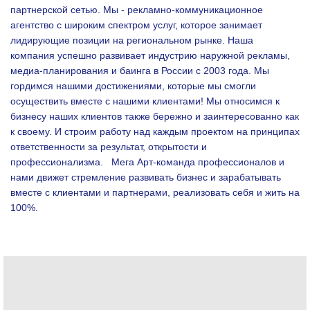
партнерской сетью. Мы - рекламно-коммуникационное
агентство с широким спектром услуг, которое занимает
лидирующие позиции на региональном рынке. Наша
компания успешно развивает индустрию наружной рекламы,
медиа-планирования и баинга в России с 2003 года. Мы
гордимся нашими достижениями, которые мы смогли
осуществить вместе с нашими клиентами!
Мы относимся к
бизнесу наших клиентов также бережно и заинтересованно как
к своему. И строим работу над каждым проектом на принципах
ответственности за результат, открытости и
профессионализма.
Мега Арт-команда профессионалов и
нами движет стремление развивать бизнес и зарабатывать
вместе с клиентами и партнерами, реализовать себя и жить на
100%.