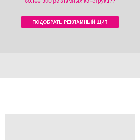
более 300 рекламных конструкций
ПОДОБРАТЬ РЕКЛАМНЫЙ ЩИТ