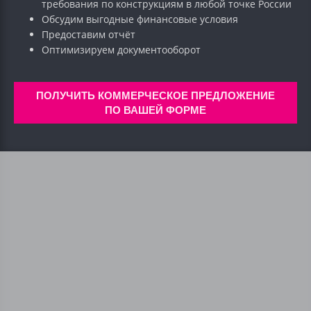
требования по конструкциям в любой точке России
Обсудим выгодные финансовые условия
Предоставим отчёт
Оптимизируем документооборот
ПОЛУЧИТЬ КОММЕРЧЕСКОЕ ПРЕДЛОЖЕНИЕ
ПО ВАШЕЙ ФОРМЕ