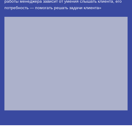
работы менеджера зависит от умения слышать клиента, его
потребность — помогать решать задачи клиента»
.