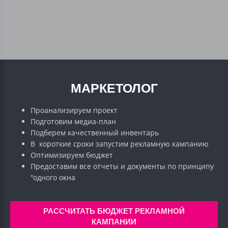
МАРКЕТОЛОГ
Проанализируем проект
Подготовим медиа-план
Подберем качественный инвентарь
В короткие сроки запустим рекламную кампанию
Оптимизируем бюджет
Предоставим все отчеты и документы по принципу
"одного окна
РАССЧИТАТЬ БЮДЖЕТ РЕКЛАМНОЙ
КАМПАНИИ