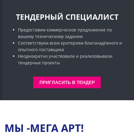
ТЕНДЕРНЫЙ СПЕЦИАЛИСТ
Предоставим коммерческое предложение по
вашему техническому заданию
Соответствуем всем критериям благонадёжного и
опытного поставщика
Неоднократно участвовали и реализовывали
тендерные проекты
ПРИГЛАСИТЬ В ТЕНДЕР
МЫ -МЕГА АРТ!