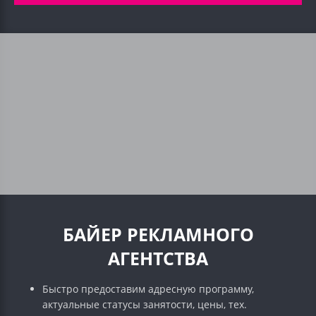
БАЙЕР РЕКЛАМНОГО
АГЕНТСТВА
Быстро предоставим адресную программу,
актуальные статусы занятости, цены, тех.