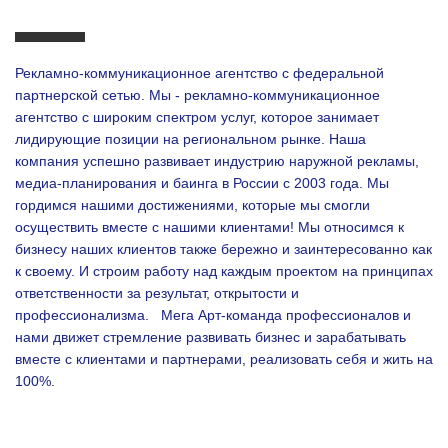
Рекламно-коммуникационное агентство с федеральной
партнерской сетью. Мы - рекламно-коммуникационное
агентство с широким спектром услуг, которое занимает
лидирующие позиции на региональном рынке. Наша
компания успешно развивает индустрию наружной рекламы,
медиа-планирования и баинга в России с 2003 года. Мы
гордимся нашими достижениями, которые мы смогли
осуществить вместе с нашими клиентами!
Мы относимся к
бизнесу наших клиентов также бережно и заинтересованно как
к своему. И строим работу над каждым проектом на принципах
ответственности за результат, открытости и
профессионализма.
Мега Арт-команда профессионалов и
нами движет стремление развивать бизнес и зарабатывать
вместе с клиентами и партнерами, реализовать себя и жить на
100%.