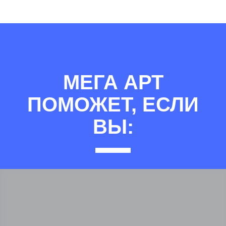
МЕГА АРТ
ПОМОЖЕТ, ЕСЛИ
ВЫ: