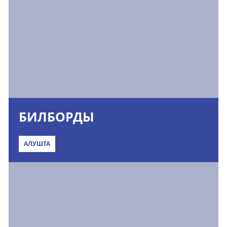
БИЛБОРДЫ
АЛУШТА