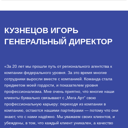
КУЗНЕЦОВ ИГОРЬ
ГЕНЕРАЛЬНЫЙ ДИРЕКТОР
«За 20 лет мы прошли путь от регионального агентства к
компании федерального уровня. За это время многие
сотрудники выросли вместе с компанией. Команда стала
предметом моей гордости, и показателем уровня
профессионализма. Мне очень приятно, что многие наши
клиенты буквально связывают с „Мега Арт“ свою
профессиональную карьеру: переходя из компании в
компанию, остаются нашими партнёрами — потому что они
знают, что с нами надёжно. Мы уважаем своих клиентов, и
убеждены, в том, что каждый клиент уникален, а качество