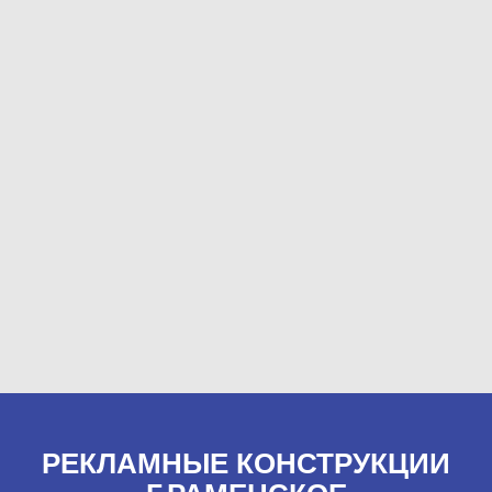
РЕКЛАМНЫЕ КОНСТРУКЦИИ