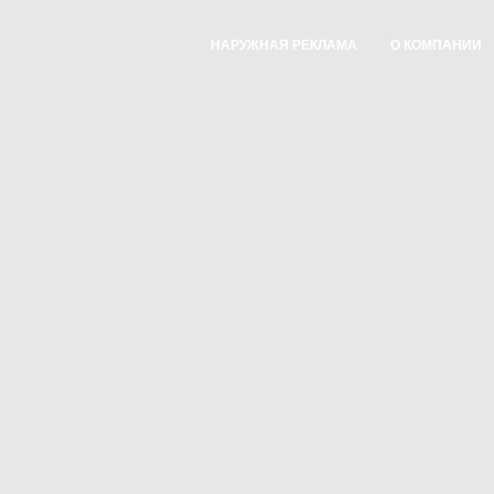
НАРУЖНАЯ РЕКЛАМА
О КОМПАНИИ