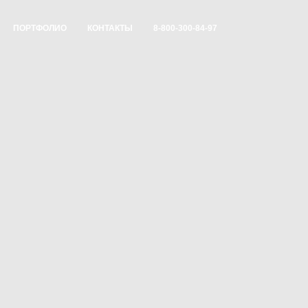
ПОРТФОЛИО
КОНТАКТЫ
8-800-300-84-97