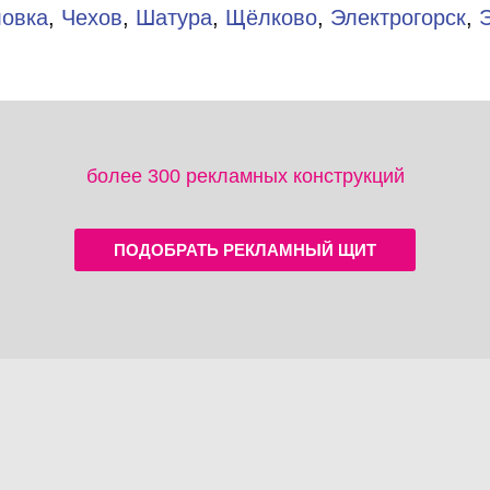
ловка
,
Чехов
,
Шатура
,
Щёлково
,
Электрогорск
,
более 300 рекламных конструкций
ПОДОБРАТЬ РЕКЛАМНЫЙ ЩИТ