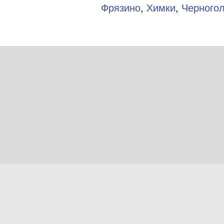
Фрязино
,
Химки
,
Черного