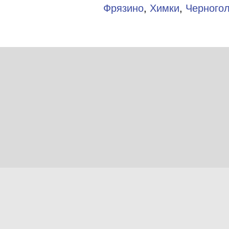
Фрязино
,
Химки
,
Черного