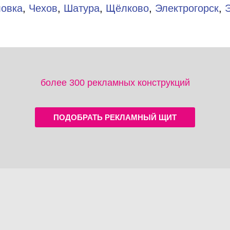
ловка
,
Чехов
,
Шатура
,
Щёлково
,
Электрогорск
,
более 300 рекламных конструкций
ПОДОБРАТЬ РЕКЛАМНЫЙ ЩИТ