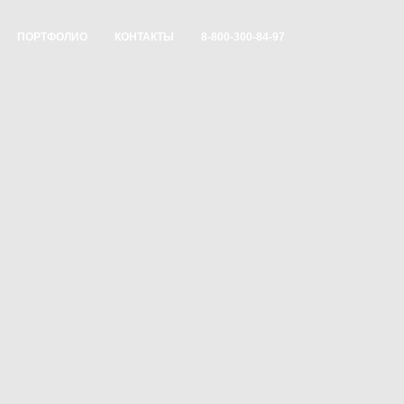
ПОРТФОЛИО
КОНТАКТЫ
8-800-300-84-97