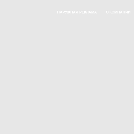
НАРУЖНАЯ РЕКЛАМА
О КОМПАНИИ