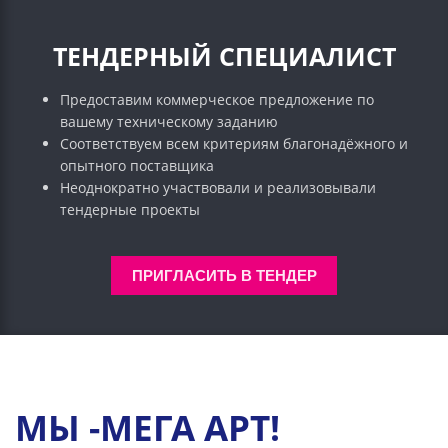
ТЕНДЕРНЫЙ СПЕЦИАЛИСТ
Предоставим коммерческое предложение по
вашему техническому заданию
Соответствуем всем критериям благонадёжного и
опытного поставщика
Неоднократно участвовали и реализовывали
тендерные проекты
ПРИГЛАСИТЬ В ТЕНДЕР
МЫ -МЕГА АРТ!