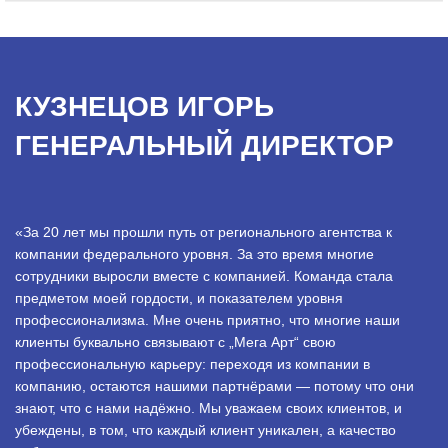
КУЗНЕЦОВ ИГОРЬ
ГЕНЕРАЛЬНЫЙ ДИРЕКТОР
«За 20 лет мы прошли путь от регионального агентства к
компании федерального уровня. За это время многие
сотрудники выросли вместе с компанией. Команда стала
предметом моей гордости, и показателем уровня
профессионализма. Мне очень приятно, что многие наши
клиенты буквально связывают с „Мега Арт“ свою
профессиональную карьеру: переходя из компании в
компанию, остаются нашими партнёрами — потому что они
знают, что с нами надёжно. Мы уважаем своих клиентов, и
убеждены, в том, что каждый клиент уникален, а качество