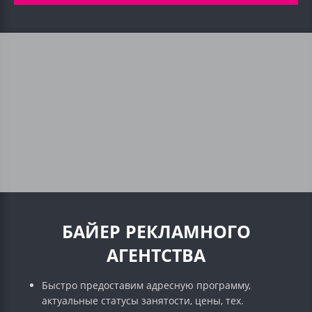
БАЙЕР РЕКЛАМНОГО
АГЕНТСТВА
Быстро предоставим адресную программу,
актуальные статусы занятости, цены, тех.