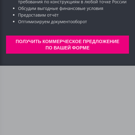
требования по конструкциям в любой точке России
Обсудим выгодные финансовые условия
Предоставим отчёт
Оптимизируем документооборот
ПОЛУЧИТЬ КОММЕРЧЕСКОЕ ПРЕДЛОЖЕНИЕ
ПО ВАШЕЙ ФОРМЕ