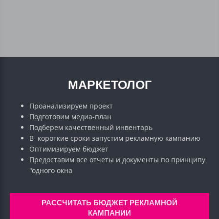
МАРКЕТОЛОГ
Проанализируем проект
Подготовим медиа-план
Подберем качественный инвентарь
В короткие сроки запустим рекламную кампанию
Оптимизируем бюджет
Предоставим все отчеты и документы по принципу
"одного окна
РАССЧИТАТЬ БЮДЖЕТ РЕКЛАМНОЙ
КАМПАНИИ