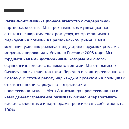
Рекламно-коммуникационное агентство с федеральной
партнерской сетью. Мы - рекламно-коммуникационное
агентство с широким спектром услуг, которое занимает
лидирующие позиции на региональном рынке. Наша
компания успешно развивает индустрию наружной рекламы,
медиа-планирования и баинга в России с 2003 года. Мы
гордимся нашими достижениями, которые мы смогли
осуществить вместе с нашими клиентами!
Мы относимся к
бизнесу наших клиентов также бережно и заинтересованно как
к своему. И строим работу над каждым проектом на принципах
ответственности за результат, открытости и
профессионализма.
Мега Арт-команда профессионалов и
нами движет стремление развивать бизнес и зарабатывать
вместе с клиентами и партнерами, реализовать себя и жить на
100%.