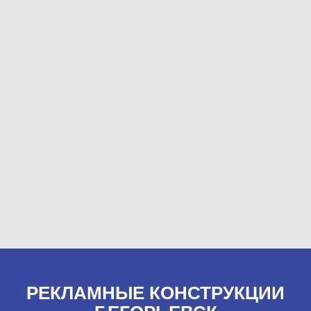
РЕКЛАМНЫЕ КОНСТРУКЦИИ