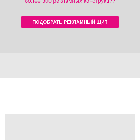
более 300 рекламных конструкций
ПОДОБРАТЬ РЕКЛАМНЫЙ ЩИТ