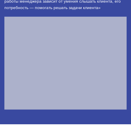
работы менеджера зависит от умения слышать клиента, его
потребность — помогать решать задачи клиента»
.