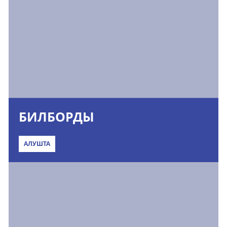
БИЛБОРДЫ
АЛУШТА