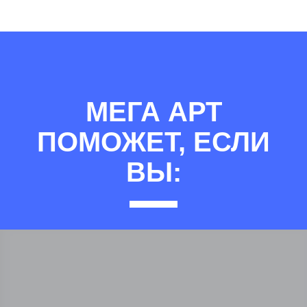
МЕГА АРТ
ПОМОЖЕТ, ЕСЛИ
ВЫ: