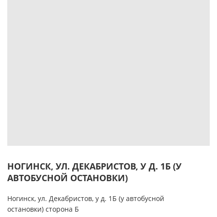
НОГИНСК, УЛ. ДЕКАБРИСТОВ, У Д. 1Б (У
АВТОБУСНОЙ ОСТАНОВКИ)
Ногинск, ул. Декабристов, у д. 1Б (у автобусной
остановки) сторона Б