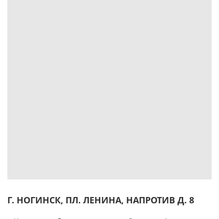
Г. НОГИНСК, ПЛ. ЛЕНИНА, НАПРОТИВ Д. 8