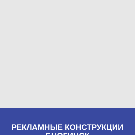
РЕКЛАМНЫЕ КОНСТРУКЦИИ