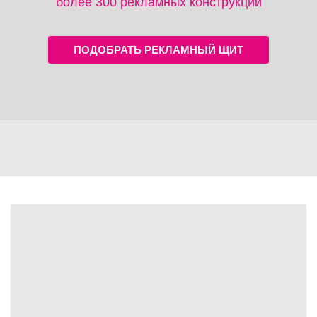
более 300 рекламных конструкций
ПОДОБРАТЬ РЕКЛАМНЫЙ ЩИТ