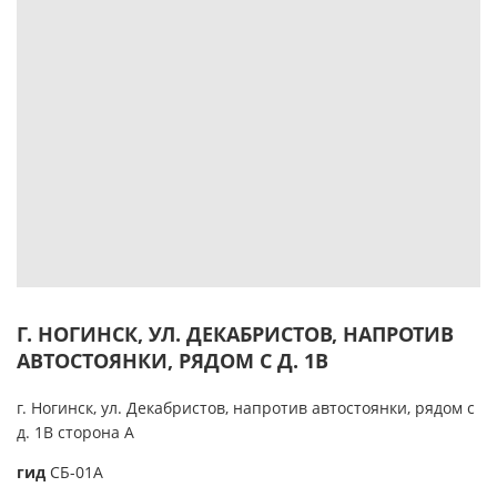
Г. НОГИНСК, УЛ. ДЕКАБРИСТОВ, НАПРОТИВ
АВТОСТОЯНКИ, РЯДОМ С Д. 1В
г. Ногинск, ул. Декабристов, напротив автостоянки, рядом с
д. 1В сторона А
гид
CБ-01А