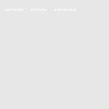
ПОРТФОЛИО
КОНТАКТЫ
8-800-300-84-97