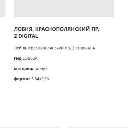
ЛОБНЯ, КРАСНОПОЛЯНСКИЙ ПР,
2 DIGITAL
Лобня, Краснополянский пр, 2 сторона А
гид
LOB02A
материал
ролик
формат
5,84х2,96