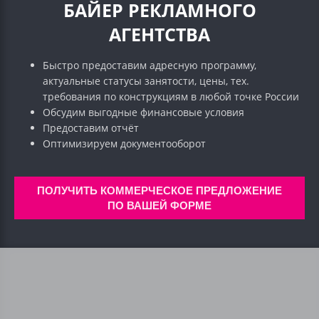
БАЙЕР РЕКЛАМНОГО
АГЕНТСТВА
Быстро предоставим адресную программу,
актуальные статусы занятости, цены, тех.
требования по конструкциям в любой точке России
Обсудим выгодные финансовые условия
Предоставим отчёт
Оптимизируем документооборот
ПОЛУЧИТЬ КОММЕРЧЕСКОЕ ПРЕДЛОЖЕНИЕ
ПО ВАШЕЙ ФОРМЕ