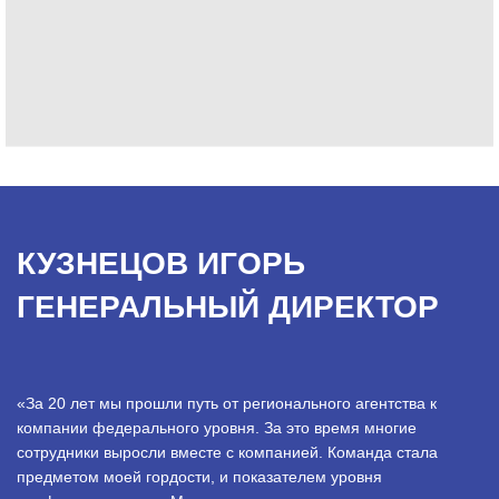
КУЗНЕЦОВ ИГОРЬ
ГЕНЕРАЛЬНЫЙ ДИРЕКТОР
«За 20 лет мы прошли путь от регионального агентства к
компании федерального уровня. За это время многие
сотрудники выросли вместе с компанией. Команда стала
предметом моей гордости, и показателем уровня