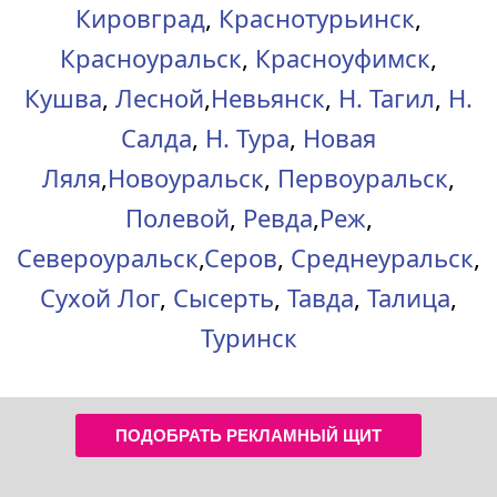
Кировград
,
Краснотурьинск
,
Красноуральск
,
Красноуфимск
,
Кушва
,
Лесной
,
Невьянск
,
Н. Тагил
,
Н.
Салда
,
Н. Тура
,
Новая
Ляля
,
Новоуральск
,
Первоуральск
,
Полевой
,
Ревда
,
Реж
,
Североуральск
,
Серов
,
Среднеуральск
,
Сухой Лог
,
Сысерть
,
Тавда
,
Талица
,
Туринск
ПОДОБРАТЬ РЕКЛАМНЫЙ ЩИТ