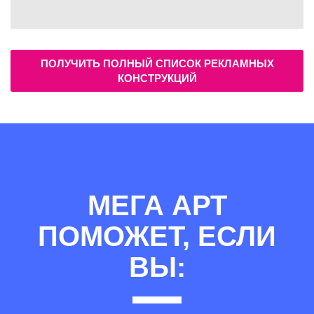
ПОЛУЧИТЬ ПОЛНЫЙ СПИСОК РЕКЛАМНЫХ
КОНСТРУКЦИЙ
МЕГА АРТ
ПОМОЖЕТ, ЕСЛИ
ВЫ: