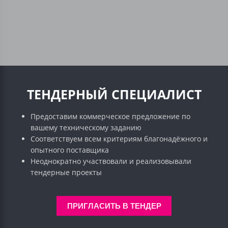
ТЕНДЕРНЫЙ СПЕЦИАЛИСТ
Предоставим коммерческое предложение по
вашему техническому заданию
Соответствуем всем критериям благонадёжного и
опытного поставщика
Неоднократно участвовали и реализовывали
тендерные проекты
ПРИГЛАСИТЬ В ТЕНДЕР