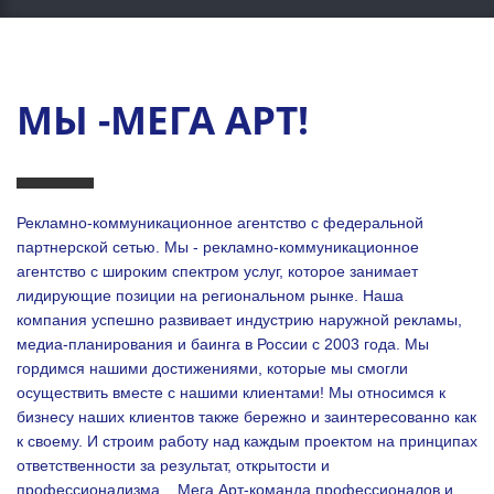
МЫ -МЕГА АРТ!
Рекламно-коммуникационное агентство с федеральной
партнерской сетью. Мы - рекламно-коммуникационное
агентство с широким спектром услуг, которое занимает
лидирующие позиции на региональном рынке. Наша
компания успешно развивает индустрию наружной рекламы,
медиа-планирования и баинга в России с 2003 года. Мы
гордимся нашими достижениями, которые мы смогли
осуществить вместе с нашими клиентами!
Мы относимся к
бизнесу наших клиентов также бережно и заинтересованно как
к своему. И строим работу над каждым проектом на принципах
ответственности за результат, открытости и
профессионализма.
Мега Арт-команда профессионалов и