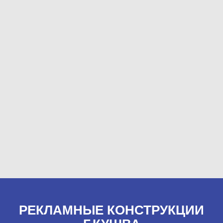
РЕКЛАМНЫЕ КОНСТРУКЦИИ