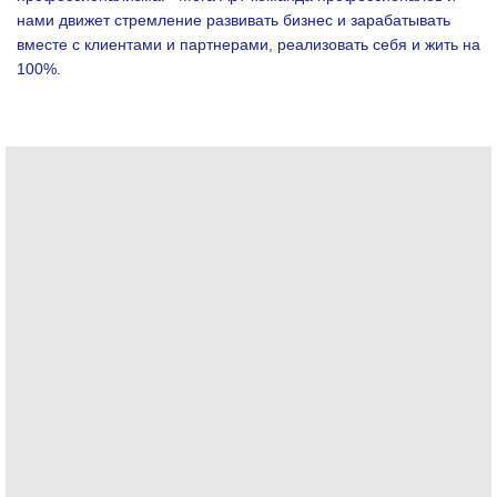
нами движет стремление развивать бизнес и зарабатывать
вместе с клиентами и партнерами, реализовать себя и жить на
100%.