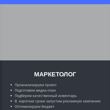
МАРКЕТОЛОГ
Проанализируем проект
Подготовим медиа-план
Подберем качественный инвентарь
В короткие сроки запустим рекламную кампанию
Оптимизируем бюджет