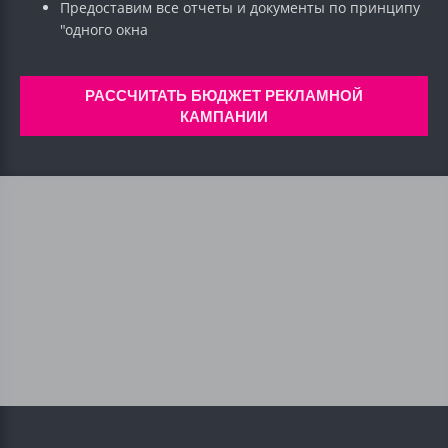
Предоставим все отчеты и документы по принципу
"одного окна
РАССЧИТАТЬ БЮДЖЕТ РЕКЛАМНОЙ
КАМПАНИИ