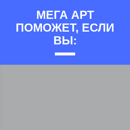
МЕГА АРТ
ПОМОЖЕТ, ЕСЛИ
ВЫ: