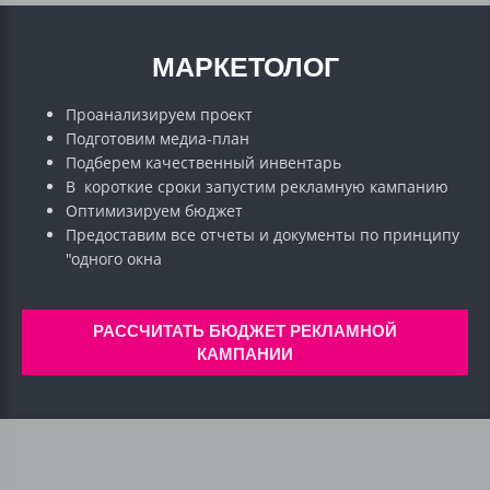
МАРКЕТОЛОГ
Проанализируем проект
Подготовим медиа-план
Подберем качественный инвентарь
В короткие сроки запустим рекламную кампанию
Оптимизируем бюджет
Предоставим все отчеты и документы по принципу
"одного окна
РАССЧИТАТЬ БЮДЖЕТ РЕКЛАМНОЙ
КАМПАНИИ