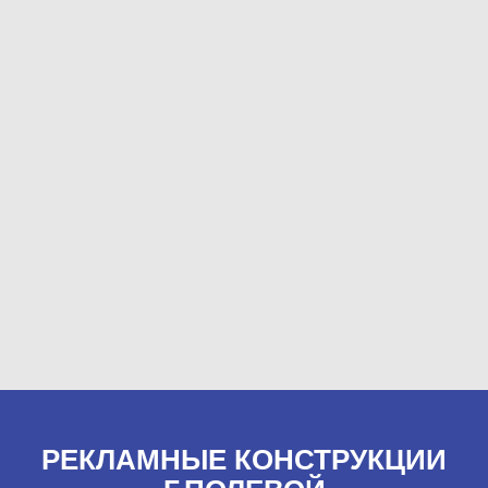
РЕКЛАМНЫЕ КОНСТРУКЦИИ