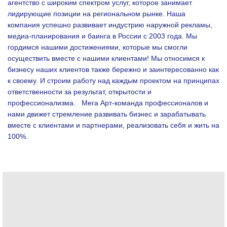
агентство с широким спектром услуг, которое занимает
лидирующие позиции на региональном рынке. Наша
компания успешно развивает индустрию наружной рекламы,
медиа-планирования и баинга в России с 2003 года. Мы
гордимся нашими достижениями, которые мы смогли
осуществить вместе с нашими клиентами!
Мы относимся к
бизнесу наших клиентов также бережно и заинтересованно как
к своему. И строим работу над каждым проектом на принципах
ответственности за результат, открытости и
профессионализма.
Мега Арт-команда профессионалов и
нами движет стремление развивать бизнес и зарабатывать
вместе с клиентами и партнерами, реализовать себя и жить на
100%.