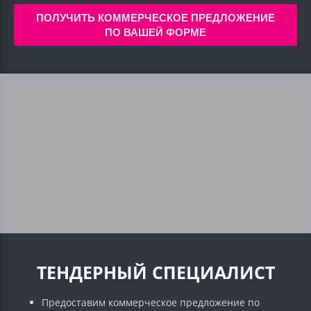
ПОЛУЧИТЬ КОММЕРЧЕСКОЕ ПРЕДЛОЖЕНИЕ
ПО ВАШЕЙ ФОРМЕ
ТЕНДЕРНЫЙ СПЕЦИАЛИСТ
Предоставим коммерческое предложение по