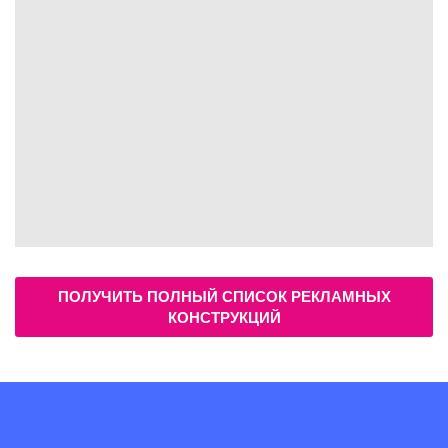
ПОЛУЧИТЬ ПОЛНЫЙ СПИСОК РЕКЛАМНЫХ
КОНСТРУКЦИЙ