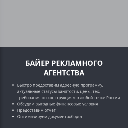
БАЙЕР РЕКЛАМНОГО
АГЕНТСТВА
Быстро предоставим адресную программу,
актуальные статусы занятости, цены, тех.
требования по конструкциям в любой точке России
Обсудим выгодные финансовые условия
Предоставим отчёт
Оптимизируем документооборот