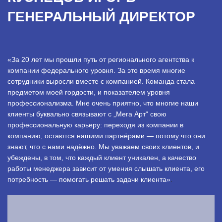
ГЕНЕРАЛЬНЫЙ ДИРЕКТОР
«За 20 лет мы прошли путь от регионального агентства к
компании федерального уровня. За это время многие
сотрудники выросли вместе с компанией. Команда стала
предметом моей гордости, и показателем уровня
профессионализма. Мне очень приятно, что многие наши
клиенты буквально связывают с „Мега Арт“ свою
профессиональную карьеру: переходя из компании в
компанию, остаются нашими партнёрами — потому что они
знают, что с нами надёжно. Мы уважаем своих клиентов, и
убеждены, в том, что каждый клиент уникален, а качество
работы менеджера зависит от умения слышать клиента, его
потребность — помогать решать задачи клиента»
.