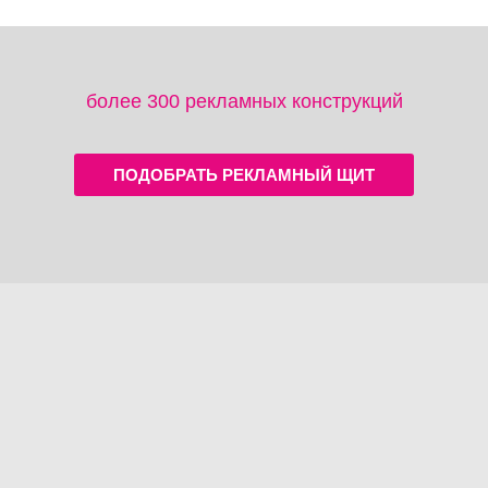
более 300 рекламных конструкций
ПОДОБРАТЬ РЕКЛАМНЫЙ ЩИТ