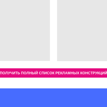
ПОЛУЧИТЬ ПОЛНЫЙ СПИСОК РЕКЛАМНЫХ КОНСТРУКЦИ