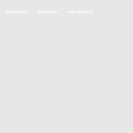
ПОРТФОЛИО
КОНТАКТЫ
8-800-300-84-97