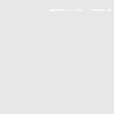
НАРУЖНАЯ РЕКЛАМА
О КОМПАНИИ