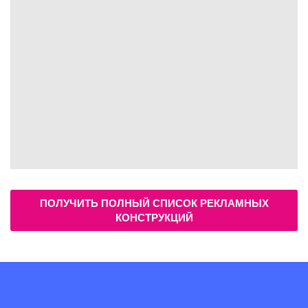
ПОЛУЧИТЬ ПОЛНЫЙ СПИСОК РЕКЛАМНЫХ
КОНСТРУКЦИЙ