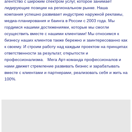
агентство с широким спектром услуг, которое занимает
лидирующие позиции на региональном рынке. Наша
компания успешно развивает индустрию наружной рекламы,
медиа-планирования и баинга в России с 2003 года. Мы
гордимся нашими достижениями, которые мы смогли
осуществить вместе с нашими клиентами!
Мы относимся к
бизнесу наших клиентов также бережно и заинтересованно как
к своему. И строим работу над каждым проектом на принципах
ответственности за результат, открытости и
профессионализма.
Мега Арт-команда профессионалов и
нами движет стремление развивать бизнес и зарабатывать
вместе с клиентами и партнерами, реализовать себя и жить на
100%.