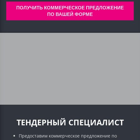
ПОЛУЧИТЬ КОММЕРЧЕСКОЕ ПРЕДЛОЖЕНИЕ
ПО ВАШЕЙ ФОРМЕ
ТЕНДЕРНЫЙ СПЕЦИАЛИСТ
Предоставим коммерческое предложение по