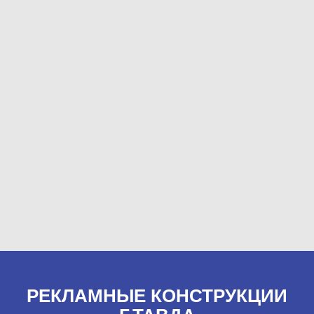
РЕКЛАМНЫЕ КОНСТРУКЦИИ