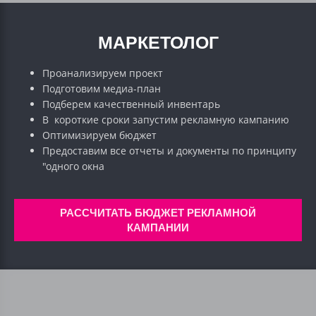
МАРКЕТОЛОГ
Проанализируем проект
Подготовим медиа-план
Подберем качественный инвентарь
В короткие сроки запустим рекламную кампанию
Оптимизируем бюджет
Предоставим все отчеты и документы по принципу
"одного окна
РАССЧИТАТЬ БЮДЖЕТ РЕКЛАМНОЙ
КАМПАНИИ