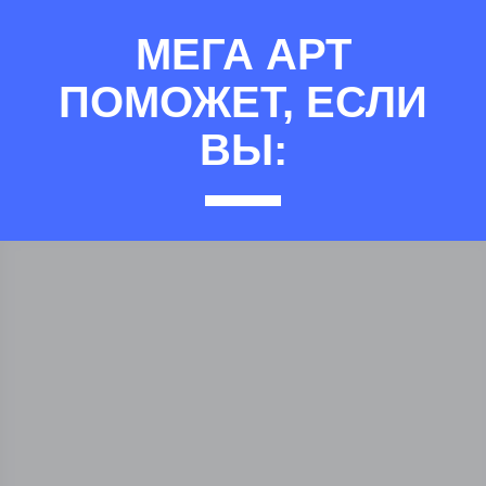
МЕГА АРТ
ПОМОЖЕТ, ЕСЛИ
ВЫ: