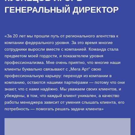
ГЕНЕРАЛЬНЫЙ ДИРЕКТОР
«За 20 лет мы прошли путь от регионального агентства к
компании федерального уровня. За это время многие
сотрудники выросли вместе с компанией. Команда стала
предметом моей гордости, и показателем уровня
профессионализма. Мне очень приятно, что многие наши
клиенты буквально связывают с „Мега Арт“ свою
профессиональную карьеру: переходя из компании в
компанию, остаются нашими партнёрами — потому что они
знают, что с нами надёжно. Мы уважаем своих клиентов, и
убеждены, в том, что каждый клиент уникален, а качество
работы менеджера зависит от умения слышать клиента, его
потребность — помогать решать задачи клиента»
.