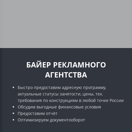
БАЙЕР РЕКЛАМНОГО
АГЕНТСТВА
Быстро предоставим адресную программу,
актуальные статусы занятости, цены, тех.
требования по конструкциям в любой точке России
Обсудим выгодные финансовые условия
Предоставим отчёт
Оптимизируем документооборот