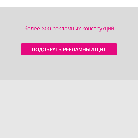
более 300 рекламных конструкций
ПОДОБРАТЬ РЕКЛАМНЫЙ ЩИТ