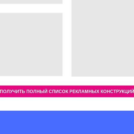
ПОЛУЧИТЬ ПОЛНЫЙ СПИСОК РЕКЛАМНЫХ КОНСТРУКЦИ