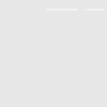
НАРУЖНАЯ РЕКЛАМА
О КОМПАНИИ