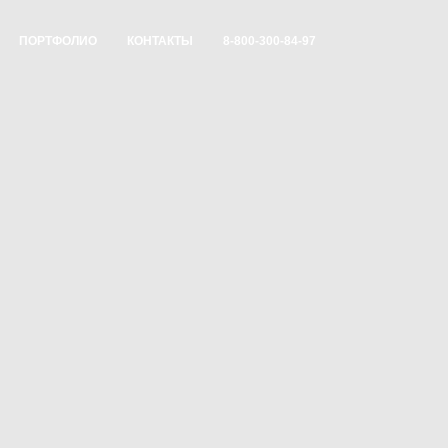
ПОРТФОЛИО
КОНТАКТЫ
8-800-300-84-97