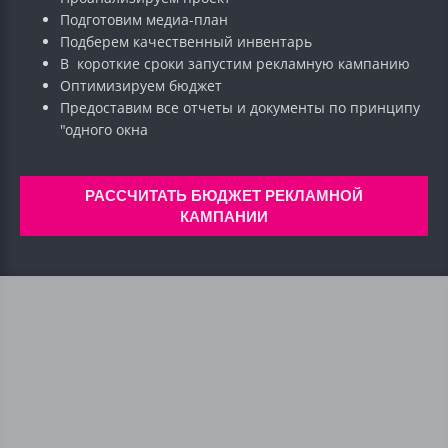
Подготовим медиа-план
Подберем качественный инвентарь
В короткие сроки запустим рекламную кампанию
Оптимизируем бюджет
Предоставим все отчеты и документы по принципу
"одного окна
РАССЧИТАТЬ БЮДЖЕТ РЕКЛАМНОЙ
КАМПАНИИ