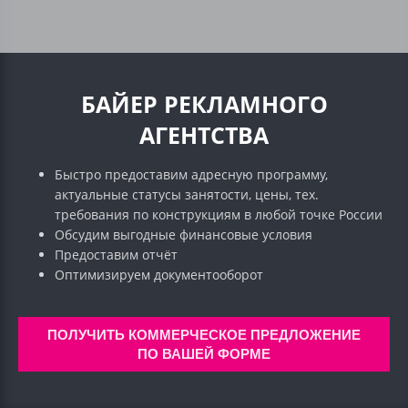
БАЙЕР РЕКЛАМНОГО
АГЕНТСТВА
Быстро предоставим адресную программу,
актуальные статусы занятости, цены, тех.
требования по конструкциям в любой точке России
Обсудим выгодные финансовые условия
Предоставим отчёт
Оптимизируем документооборот
ПОЛУЧИТЬ КОММЕРЧЕСКОЕ ПРЕДЛОЖЕНИЕ
ПО ВАШЕЙ ФОРМЕ