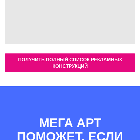
ПОЛУЧИТЬ ПОЛНЫЙ СПИСОК РЕКЛАМНЫХ
КОНСТРУКЦИЙ
МЕГА АРТ
ПОМОЖЕТ, ЕСЛИ