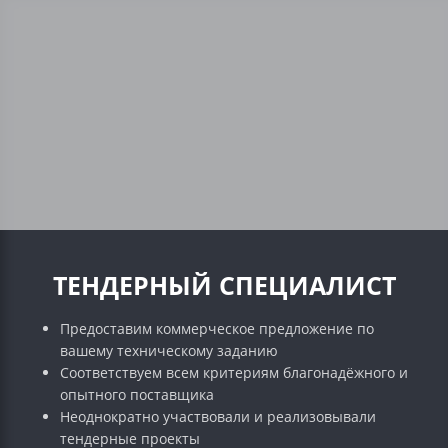
ТЕНДЕРНЫЙ СПЕЦИАЛИСТ
Предоставим коммерческое предложение по
вашему техническому заданию
Соответствуем всем критериям благонадёжного и
опытного поставщика
Неоднократно участвовали и реализовывали
тендерные проекты