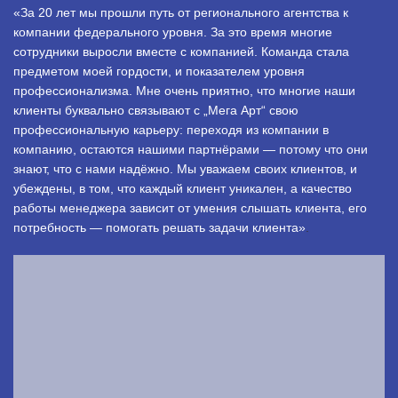
«За 20 лет мы прошли путь от регионального агентства к
компании федерального уровня. За это время многие
сотрудники выросли вместе с компанией. Команда стала
предметом моей гордости, и показателем уровня
профессионализма. Мне очень приятно, что многие наши
клиенты буквально связывают с „Мега Арт“ свою
профессиональную карьеру: переходя из компании в
компанию, остаются нашими партнёрами — потому что они
знают, что с нами надёжно. Мы уважаем своих клиентов, и
убеждены, в том, что каждый клиент уникален, а качество
работы менеджера зависит от умения слышать клиента, его
потребность — помогать решать задачи клиента»
.