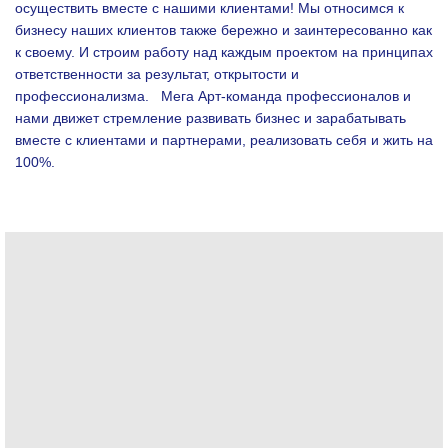
осуществить вместе с нашими клиентами!
Мы относимся к
бизнесу наших клиентов также бережно и заинтересованно как
к своему. И строим работу над каждым проектом на принципах
ответственности за результат, открытости и
профессионализма.
Мега Арт-команда профессионалов и
нами движет стремление развивать бизнес и зарабатывать
вместе с клиентами и партнерами, реализовать себя и жить на
100%.