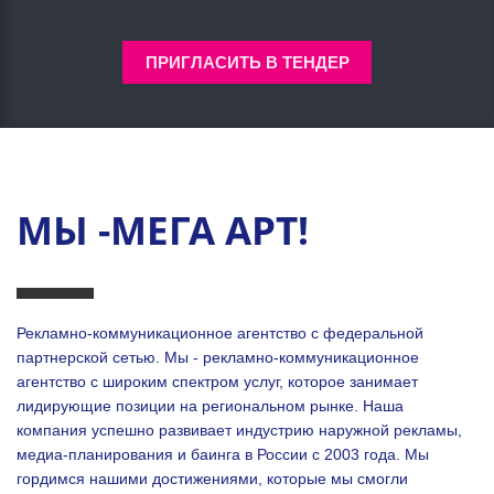
ПРИГЛАСИТЬ В ТЕНДЕР
МЫ -МЕГА АРТ!
Рекламно-коммуникационное агентство с федеральной
партнерской сетью. Мы - рекламно-коммуникационное
агентство с широким спектром услуг, которое занимает
лидирующие позиции на региональном рынке. Наша
компания успешно развивает индустрию наружной рекламы,
медиа-планирования и баинга в России с 2003 года. Мы
гордимся нашими достижениями, которые мы смогли