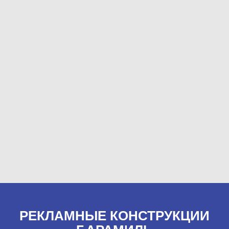
РЕКЛАМНЫЕ КОНСТРУКЦИИ