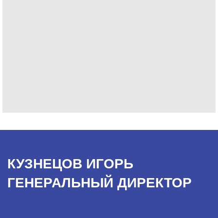
КУЗНЕЦОВ ИГОРЬ
ГЕНЕРАЛЬНЫЙ ДИРЕКТОР