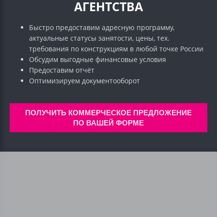
АГЕНТСТВА
Быстро предоставим адресную программу,
актуальные статусы занятости, цены, тех.
требования по конструкциям в любой точке России
Обсудим выгодные финансовые условия
Предоставим отчёт
Оптимизируем документооборот
ПОЛУЧИТЬ КОММЕРЧЕСКОЕ ПРЕДЛОЖЕНИЕ
ПО ВАШЕЙ ФОРМЕ