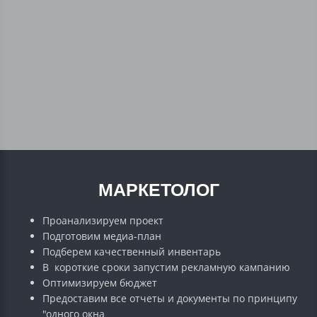
МАРКЕТОЛОГ
Проанализируем проект
Подготовим медиа-план
Подберем качественный инвентарь
В короткие сроки запустим рекламную кампанию
Оптимизируем бюджет
Предоставим все отчеты и документы по принципу
"одного окна