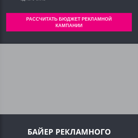
РАССЧИТАТЬ БЮДЖЕТ РЕКЛАМНОЙ
КАМПАНИИ
БАЙЕР РЕКЛАМНОГО