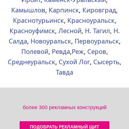
Камышлов
,
Карпинск
,
Кировград
,
Краснотурьинск
,
Красноуральск
,
Красноуфимск
,
Лесной
,
Н. Тагил
,
Н.
Салда
,
Новоуральск
,
Первоуральск
,
Полевой
,
Ревда
,
Реж
,
Серов
,
Среднеуральск
,
Сухой Лог
,
Сысерть
,
Тавда
более 300 рекламных конструкций
ПОДОБРАТЬ РЕКЛАМНЫЙ ЩИТ