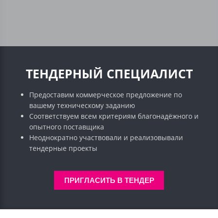
ТЕНДЕРНЫЙ СПЕЦИАЛИСТ
Предоставим коммерческое предложение по
вашему техническому заданию
Соответствуем всем критериям благонадёжного и
опытного поставщика
Неоднократно участвовали и реализовывали
тендерные проекты
ПРИГЛАСИТЬ В ТЕНДЕР