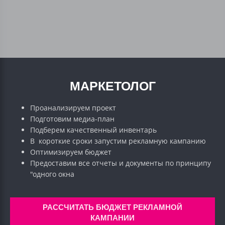
МАРКЕТОЛОГ
Проанализируем проект
Подготовим медиа-план
Подберем качественный инвентарь
В короткие сроки запустим рекламную кампанию
Оптимизируем бюджет
Предоставим все отчеты и документы по принципу
"одного окна
РАССЧИТАТЬ БЮДЖЕТ РЕКЛАМНОЙ
КАМПАНИИ