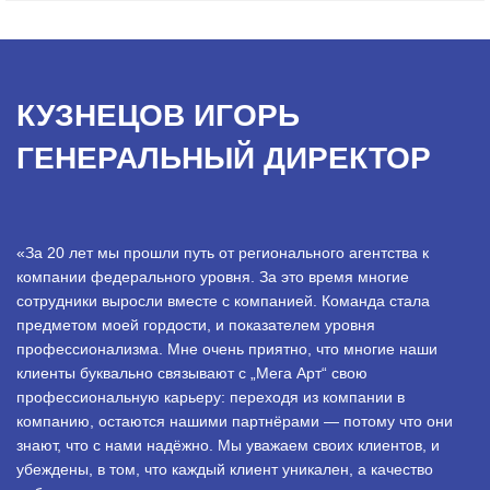
КУЗНЕЦОВ ИГОРЬ
ГЕНЕРАЛЬНЫЙ ДИРЕКТОР
«За 20 лет мы прошли путь от регионального агентства к
компании федерального уровня. За это время многие
сотрудники выросли вместе с компанией. Команда стала
предметом моей гордости, и показателем уровня
профессионализма. Мне очень приятно, что многие наши
клиенты буквально связывают с „Мега Арт“ свою
профессиональную карьеру: переходя из компании в
компанию, остаются нашими партнёрами — потому что они
знают, что с нами надёжно. Мы уважаем своих клиентов, и
убеждены, в том, что каждый клиент уникален, а качество