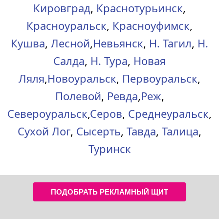
Кировград
,
Краснотурьинск
,
Красноуральск
,
Красноуфимск
,
Кушва
,
Лесной
,
Невьянск
,
Н. Тагил
,
Н.
Салда
,
Н. Тура
,
Новая
Ляля
,
Новоуральск
,
Первоуральск
,
Полевой
,
Ревда
,
Реж
,
Североуральск
,
Серов
,
Среднеуральск
,
Сухой Лог
,
Сысерть
,
Тавда
,
Талица
,
Туринск
ПОДОБРАТЬ РЕКЛАМНЫЙ ЩИТ