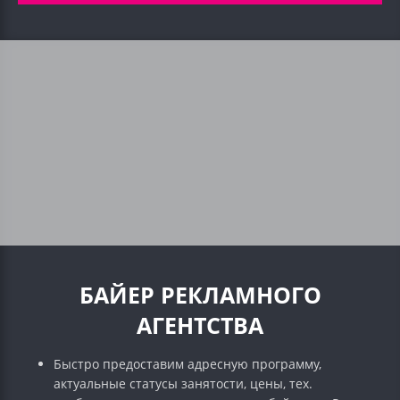
БАЙЕР РЕКЛАМНОГО
АГЕНТСТВА
Быстро предоставим адресную программу,
актуальные статусы занятости, цены, тех.