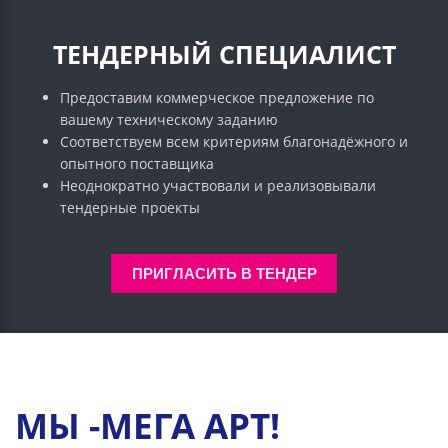
ТЕНДЕРНЫЙ СПЕЦИАЛИСТ
Предоставим коммерческое предложение по
вашему техническому заданию
Соответствуем всем критериям благонадёжного и
опытного поставщика
Неоднократно участвовали и реализовывали
тендерные проекты
ПРИГЛАСИТЬ В ТЕНДЕР
МЫ -МЕГА АРТ!