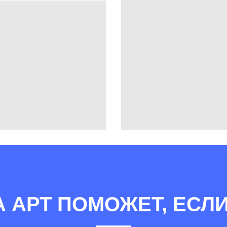
А АРТ ПОМОЖЕТ, ЕСЛИ