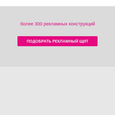
более 300 рекламных конструкций
ПОДОБРАТЬ РЕКЛАМНЫЙ ЩИТ