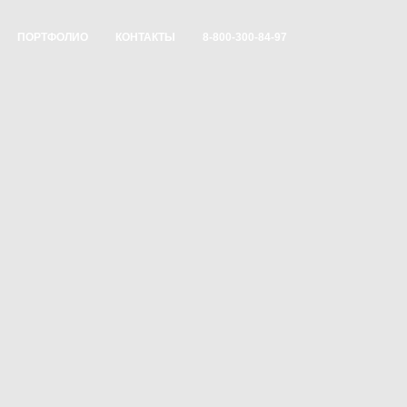
ПОРТФОЛИО
КОНТАКТЫ
8-800-300-84-97