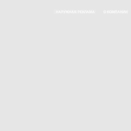
НАРУЖНАЯ РЕКЛАМА
О КОМПАНИИ