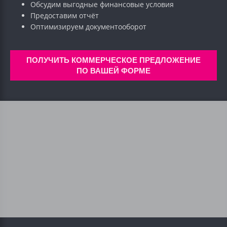
Обсудим выгодные финансовые условия
Предоставим отчёт
Оптимизируем документооборот
ПОЛУЧИТЬ КОММЕРЧЕСКОЕ ПРЕДЛОЖЕНИЕ
ПО ВАШЕЙ ФОРМЕ