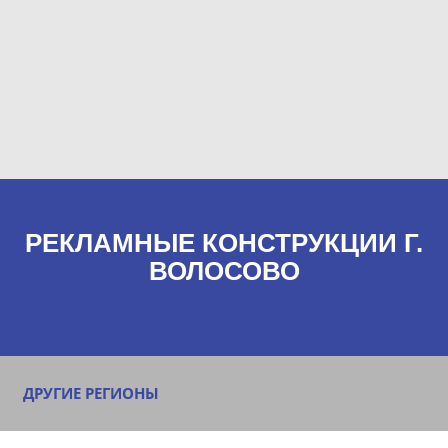
РЕКЛАМНЫЕ КОНСТРУКЦИИ Г.
ВОЛОСОВО
ДРУГИЕ РЕГИОНЫ