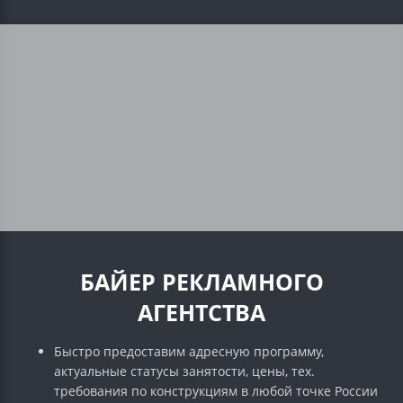
БАЙЕР РЕКЛАМНОГО
АГЕНТСТВА
Быстро предоставим адресную программу,
актуальные статусы занятости, цены, тех.
требования по конструкциям в любой точке России