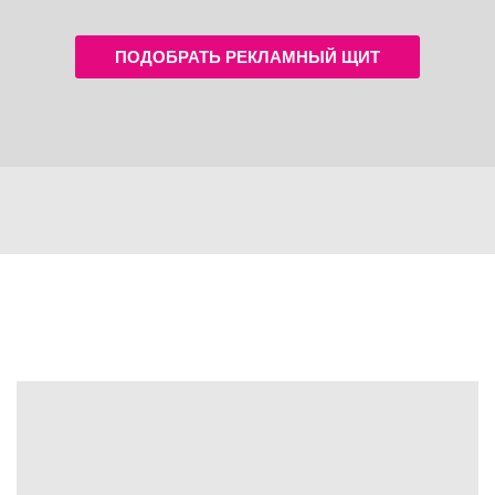
ПОДОБРАТЬ РЕКЛАМНЫЙ ЩИТ