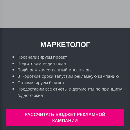
МАРКЕТОЛОГ
Проанализируем проект
Подготовим медиа-план
Подберем качественный инвентарь
В короткие сроки запустим рекламную кампанию
Оптимизируем бюджет
Предоставим все отчеты и документы по принципу
"одного окна
РАССЧИТАТЬ БЮДЖЕТ РЕКЛАМНОЙ
КАМПАНИИ