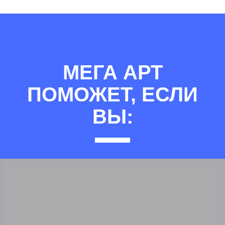
МЕГА АРТ
ПОМОЖЕТ, ЕСЛИ
ВЫ: