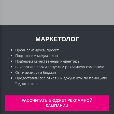
МАРКЕТОЛОГ
Проанализируем проект
Подготовим медиа-план
Подберем качественный инвентарь
В короткие сроки запустим рекламную кампанию
Оптимизируем бюджет
Предоставим все отчеты и документы по принципу
"одного окна
РАССЧИТАТЬ БЮДЖЕТ РЕКЛАМНОЙ
КАМПАНИИ