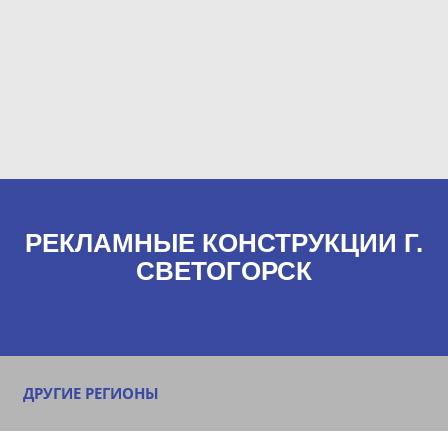
РЕКЛАМНЫЕ КОНСТРУКЦИИ Г.
СВЕТОГОРСК
ДРУГИЕ РЕГИОНЫ