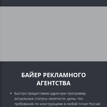
БАЙЕР РЕКЛАМНОГО
АГЕНТСТВА
Быстро предоставим адресную программу,
актуальные статусы занятости, цены, тех.
требования по конструкциям в любой точке России