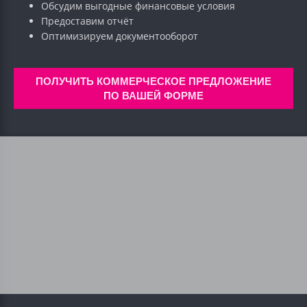
Обсудим выгодные финансовые условия
Предоставим отчёт
Оптимизируем документооборот
ПОЛУЧИТЬ КОММЕРЧЕСКОЕ ПРЕДЛОЖЕНИЕ
ПО ВАШЕЙ ФОРМЕ