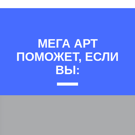
МЕГА АРТ
ПОМОЖЕТ, ЕСЛИ
ВЫ: