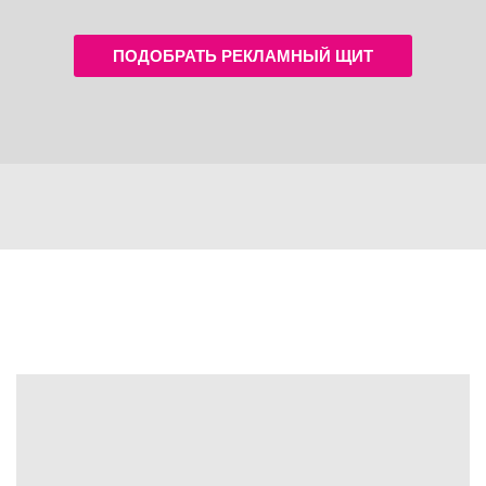
ПОДОБРАТЬ РЕКЛАМНЫЙ ЩИТ