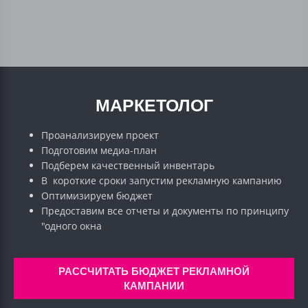
МАРКЕТОЛОГ
Проанализируем проект
Подготовим медиа-план
Подберем качественный инвентарь
В короткие сроки запустим рекламную кампанию
Оптимизируем бюджет
Предоставим все отчеты и документы по принципу
"одного окна
РАССЧИТАТЬ БЮДЖЕТ РЕКЛАМНОЙ
КАМПАНИИ