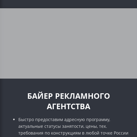
БАЙЕР РЕКЛАМНОГО
АГЕНТСТВА
Быстро предоставим адресную программу,
актуальные статусы занятости, цены, тех.
требования по конструкциям в любой точке России