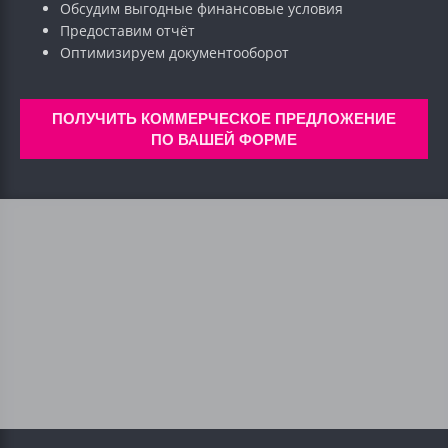
Обсудим выгодные финансовые условия
Предоставим отчёт
Оптимизируем документооборот
ПОЛУЧИТЬ КОММЕРЧЕСКОЕ ПРЕДЛОЖЕНИЕ
ПО ВАШЕЙ ФОРМЕ