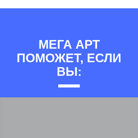
МЕГА АРТ
ПОМОЖЕТ, ЕСЛИ
ВЫ: