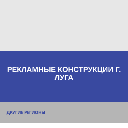
РЕКЛАМНЫЕ КОНСТРУКЦИИ Г.
ЛУГА
ДРУГИЕ РЕГИОНЫ