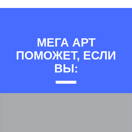
МЕГА АРТ
ПОМОЖЕТ, ЕСЛИ
ВЫ: