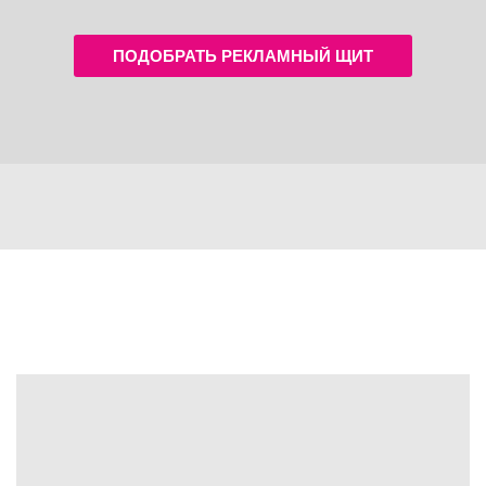
ПОДОБРАТЬ РЕКЛАМНЫЙ ЩИТ