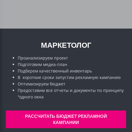
МАРКЕТОЛОГ
Проанализируем проект
Подготовим медиа-план
Подберем качественный инвентарь
В короткие сроки запустим рекламную кампанию
Оптимизируем бюджет
Предоставим все отчеты и документы по принципу
"одного окна
РАССЧИТАТЬ БЮДЖЕТ РЕКЛАМНОЙ
КАМПАНИИ