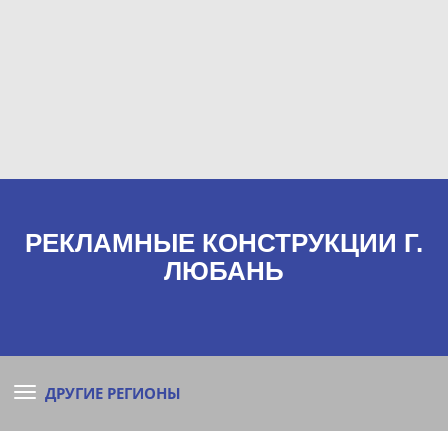
РЕКЛАМНЫЕ КОНСТРУКЦИИ Г.
ЛЮБАНЬ
ДРУГИЕ РЕГИОНЫ