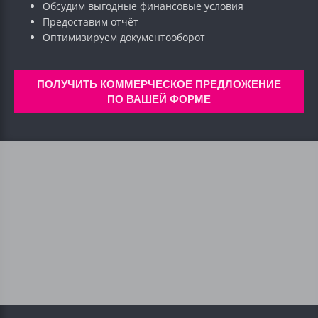
Обсудим выгодные финансовые условия
Предоставим отчёт
Оптимизируем документооборот
ПОЛУЧИТЬ КОММЕРЧЕСКОЕ ПРЕДЛОЖЕНИЕ
ПО ВАШЕЙ ФОРМЕ