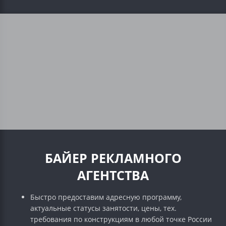
БАЙЕР РЕКЛАМНОГО
АГЕНТСТВА
Быстро предоставим адресную программу,
актуальные статусы занятости, цены, тех.
требования по конструкциям в любой точке России