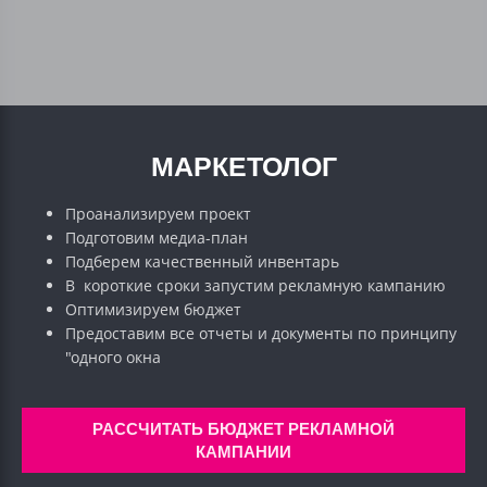
МАРКЕТОЛОГ
Проанализируем проект
Подготовим медиа-план
Подберем качественный инвентарь
В короткие сроки запустим рекламную кампанию
Оптимизируем бюджет
Предоставим все отчеты и документы по принципу
"одного окна
РАССЧИТАТЬ БЮДЖЕТ РЕКЛАМНОЙ
КАМПАНИИ