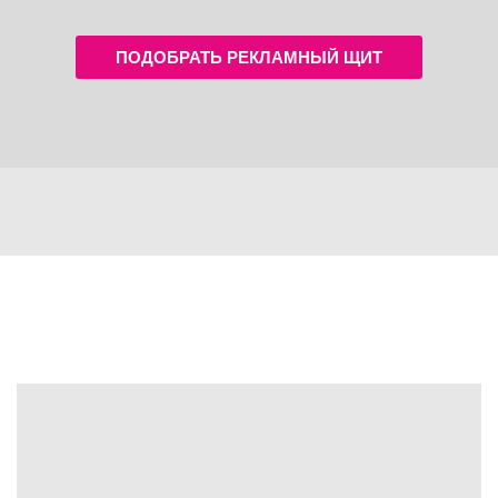
ПОДОБРАТЬ РЕКЛАМНЫЙ ЩИТ