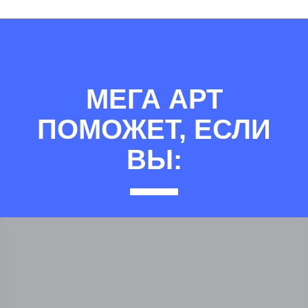
МЕГА АРТ
ПОМОЖЕТ, ЕСЛИ
ВЫ: