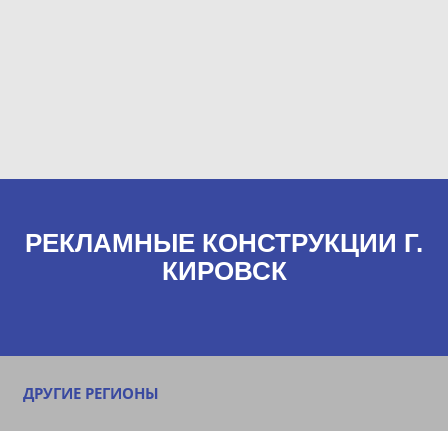
РЕКЛАМНЫЕ КОНСТРУКЦИИ Г.
КИРОВСК
ДРУГИЕ РЕГИОНЫ