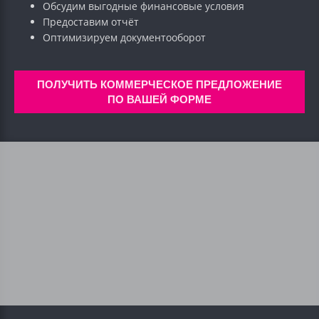
Обсудим выгодные финансовые условия
Предоставим отчёт
Оптимизируем документооборот
ПОЛУЧИТЬ КОММЕРЧЕСКОЕ ПРЕДЛОЖЕНИЕ
ПО ВАШЕЙ ФОРМЕ