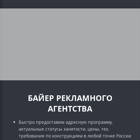
БАЙЕР РЕКЛАМНОГО
АГЕНТСТВА
Быстро предоставим адресную программу,
актуальные статусы занятости, цены, тех.
требования по конструкциям в любой точке России