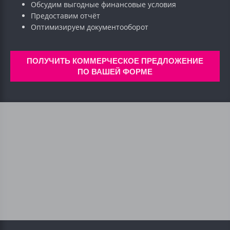
Обсудим выгодные финансовые условия
Предоставим отчёт
Оптимизируем документооборот
ПОЛУЧИТЬ КОММЕРЧЕСКОЕ ПРЕДЛОЖЕНИЕ
ПО ВАШЕЙ ФОРМЕ