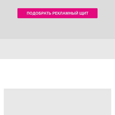
ПОДОБРАТЬ РЕКЛАМНЫЙ ЩИТ