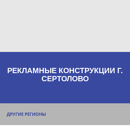
РЕКЛАМНЫЕ КОНСТРУКЦИИ Г.
СЕРТОЛОВО
ДРУГИЕ РЕГИОНЫ