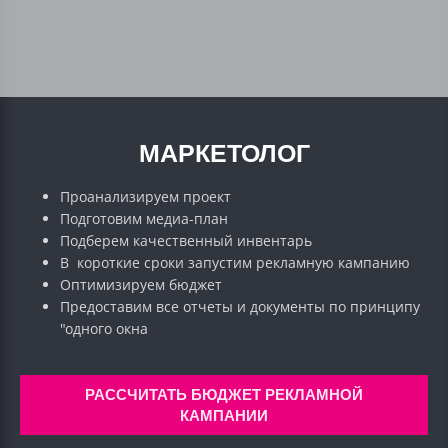
МАРКЕТОЛОГ
Проанализируем проект
Подготовим медиа-план
Подберем качественный инвентарь
В короткие сроки запустим рекламную кампанию
Оптимизируем бюджет
Предоставим все отчеты и документы по принципу
"одного окна
РАССЧИТАТЬ БЮДЖЕТ РЕКЛАМНОЙ
КАМПАНИИ