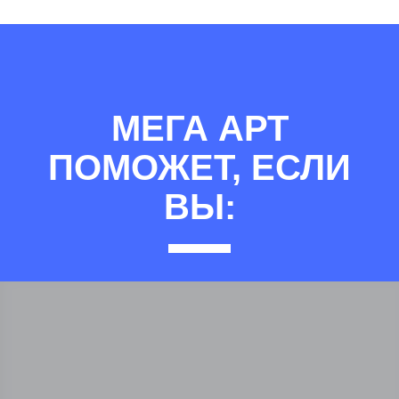
МЕГА АРТ
ПОМОЖЕТ, ЕСЛИ
ВЫ: