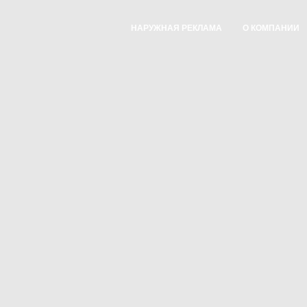
НАРУЖНАЯ РЕКЛАМА
О КОМПАНИИ