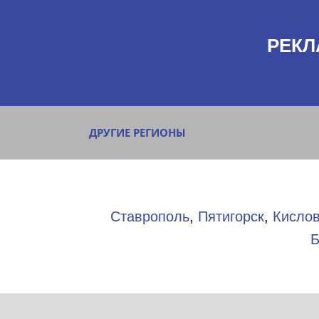
РЕКЛ
ДРУГИЕ РЕГИОНЫ
Ставрополь
,
Пятигорск
,
Кислов
Б