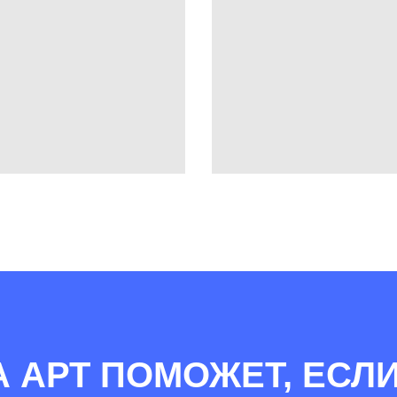
А АРТ ПОМОЖЕТ, ЕСЛИ