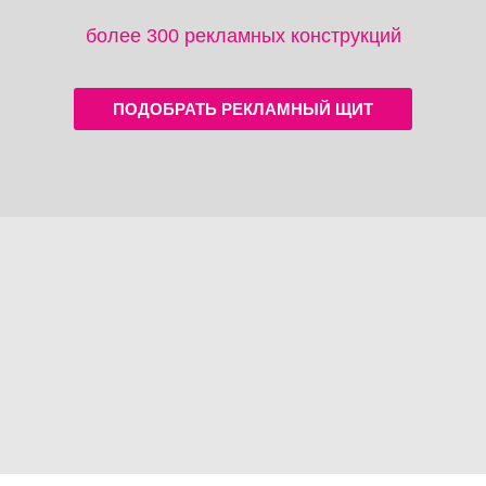
более 300 рекламных конструкций
ПОДОБРАТЬ РЕКЛАМНЫЙ ЩИТ