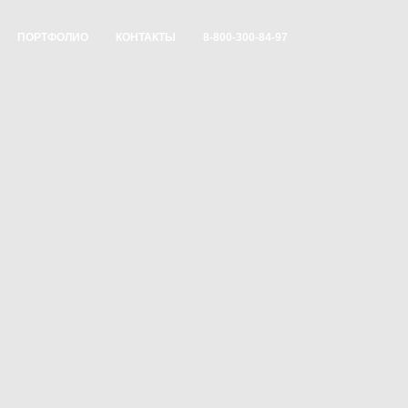
ПОРТФОЛИО
КОНТАКТЫ
8-800-300-84-97