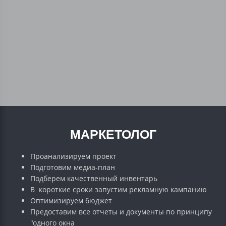
МАРКЕТОЛОГ
Проанализируем проект
Подготовим медиа-план
Подберем качественный инвентарь
В короткие сроки запустим рекламную кампанию
Оптимизируем бюджет
Предоставим все отчеты и документы по принципу
"одного окна