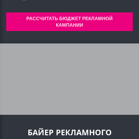
РАССЧИТАТЬ БЮДЖЕТ РЕКЛАМНОЙ
КАМПАНИИ
БАЙЕР РЕКЛАМНОГО