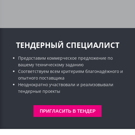
ТЕНДЕРНЫЙ СПЕЦИАЛИСТ
Предоставим коммерческое предложение по
вашему техническому заданию
Соответствуем всем критериям благонадёжного и
опытного поставщика
Неоднократно участвовали и реализовывали
тендерные проекты
ПРИГЛАСИТЬ В ТЕНДЕР