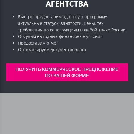
АГЕНТСТВА
Быстро предоставим адресную программу,
актуальные статусы занятости, цены, тех.
требования по конструкциям в любой точке России
Обсудим выгодные финансовые условия
Предоставим отчёт
Оптимизируем документооборот
ПОЛУЧИТЬ КОММЕРЧЕСКОЕ ПРЕДЛОЖЕНИЕ
ПО ВАШЕЙ ФОРМЕ