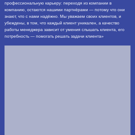
профессиональную карьеру: переходя из компании в
компанию, остаются нашими партнёрами — потому что они
знают, что с нами надёжно. Мы уважаем своих клиентов, и
убеждены, в том, что каждый клиент уникален, а качество
работы менеджера зависит от умения слышать клиента, его
потребность — помогать решать задачи клиента»
.