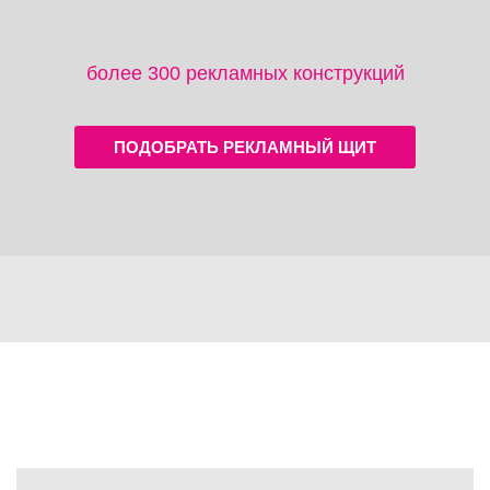
более 300 рекламных конструкций
ПОДОБРАТЬ РЕКЛАМНЫЙ ЩИТ