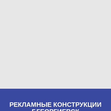
РЕКЛАМНЫЕ КОНСТРУКЦИИ