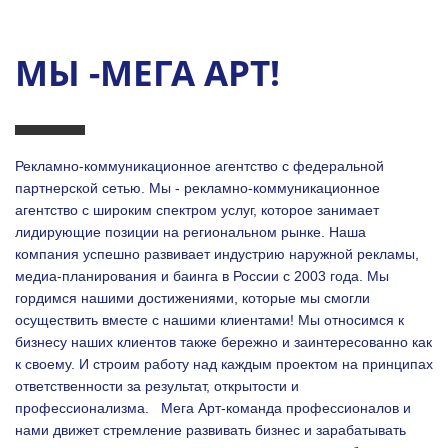
МЫ -МЕГА АРТ!
Рекламно-коммуникационное агентство с федеральной
партнерской сетью. Мы - рекламно-коммуникационное
агентство с широким спектром услуг, которое занимает
лидирующие позиции на региональном рынке. Наша
компания успешно развивает индустрию наружной рекламы,
медиа-планирования и баинга в России с 2003 года. Мы
гордимся нашими достижениями, которые мы смогли
осуществить вместе с нашими клиентами!
Мы относимся к
бизнесу наших клиентов также бережно и заинтересованно как
к своему. И строим работу над каждым проектом на принципах
ответственности за результат, открытости и
профессионализма.
Мега Арт-команда профессионалов и
нами движет стремление развивать бизнес и зарабатывать