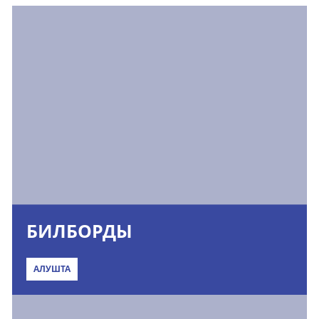
БИЛБОРДЫ
АЛУШТА