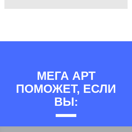
МЕГА АРТ
ПОМОЖЕТ, ЕСЛИ
ВЫ: