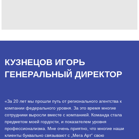
КУЗНЕЦОВ ИГОРЬ
ГЕНЕРАЛЬНЫЙ ДИРЕКТОР
«За 20 лет мы прошли путь от регионального агентства к
компании федерального уровня. За это время многие
сотрудники выросли вместе с компанией. Команда стала
предметом моей гордости, и показателем уровня
профессионализма. Мне очень приятно, что многие наши
клиенты буквально связывают с „Мега Арт“ свою