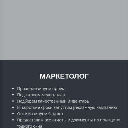
МАРКЕТОЛОГ
Проанализируем проект
Подготовим медиа-план
Подберем качественный инвентарь
В короткие сроки запустим рекламную кампанию
Оптимизируем бюджет
Предоставим все отчеты и документы по принципу
"одного окна