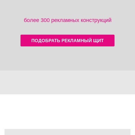
более 300 рекламных конструкций
ПОДОБРАТЬ РЕКЛАМНЫЙ ЩИТ