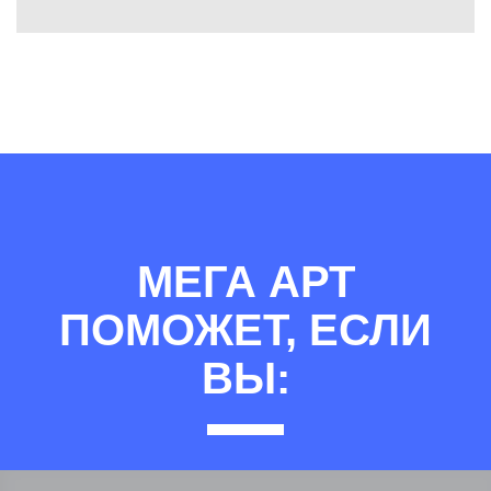
МЕГА АРТ
ПОМОЖЕТ, ЕСЛИ
ВЫ: