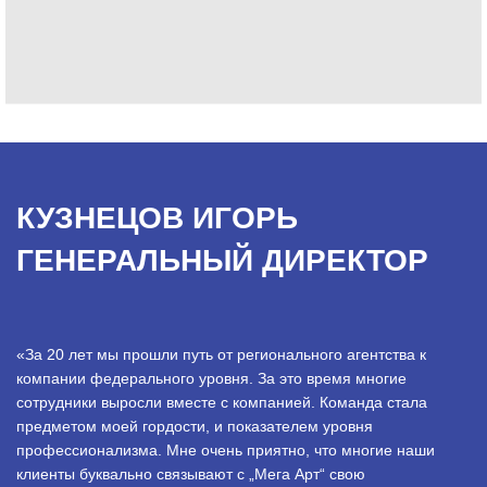
КУЗНЕЦОВ ИГОРЬ
ГЕНЕРАЛЬНЫЙ ДИРЕКТОР
«За 20 лет мы прошли путь от регионального агентства к
компании федерального уровня. За это время многие
сотрудники выросли вместе с компанией. Команда стала
предметом моей гордости, и показателем уровня
профессионализма. Мне очень приятно, что многие наши
клиенты буквально связывают с „Мега Арт“ свою