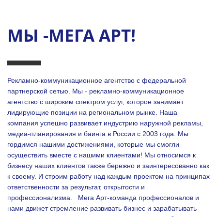
МЫ -МЕГА АРТ!
Рекламно-коммуникационное агентство с федеральной
партнерской сетью. Мы - рекламно-коммуникационное
агентство с широким спектром услуг, которое занимает
лидирующие позиции на региональном рынке. Наша
компания успешно развивает индустрию наружной рекламы,
медиа-планирования и баинга в России с 2003 года. Мы
гордимся нашими достижениями, которые мы смогли
осуществить вместе с нашими клиентами!
Мы относимся к
бизнесу наших клиентов также бережно и заинтересованно как
к своему. И строим работу над каждым проектом на принципах
ответственности за результат, открытости и
профессионализма.
Мега Арт-команда профессионалов и
нами движет стремление развивать бизнес и зарабатывать