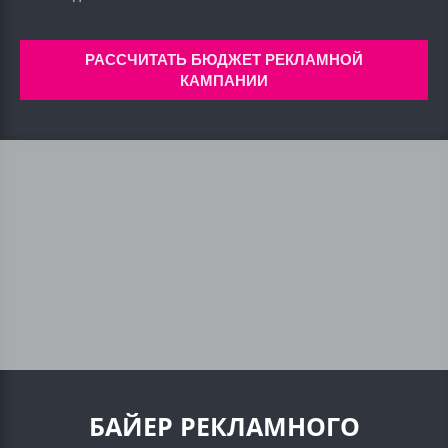
РАССЧИТАТЬ БЮДЖЕТ РЕКЛАМНОЙ
КАМПАНИИ
БАЙЕР РЕКЛАМНОГО