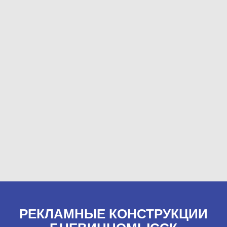
РЕКЛАМНЫЕ КОНСТРУКЦИИ