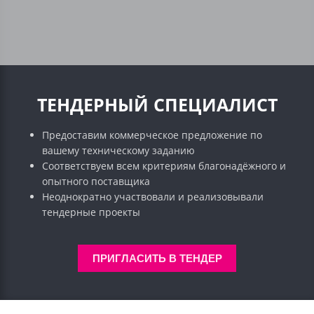
ТЕНДЕРНЫЙ СПЕЦИАЛИСТ
Предоставим коммерческое предложение по
вашему техническому заданию
Соответствуем всем критериям благонадёжного и
опытного поставщика
Неоднократно участвовали и реализовывали
тендерные проекты
ПРИГЛАСИТЬ В ТЕНДЕР