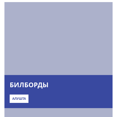
БИЛБОРДЫ
АЛУШТА