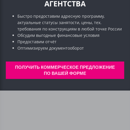
АГЕНТСТВА
Быстро предоставим адресную программу,
актуальные статусы занятости, цены, тех.
требования по конструкциям в любой точке России
Обсудим выгодные финансовые условия
Предоставим отчёт
Оптимизируем документооборот
ПОЛУЧИТЬ КОММЕРЧЕСКОЕ ПРЕДЛОЖЕНИЕ
ПО ВАШЕЙ ФОРМЕ