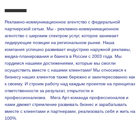
Рекламно-коммуникационное агентство с федеральной
партнерской сетью. Мы - рекламно-коммуникационное
агентство с широким спектром услуг, которое занимает
лидирующие позиции на региональном рынке. Наша
компания успешно развивает индустрию наружной рекламы,
медиа-планирования и баинга в России с 2003 года. Мы
гордимся нашими достижениями, которые мы смогли
осуществить вместе с нашими клиентами!
Мы относимся к
бизнесу наших клиентов также бережно и заинтересованно как
к своему. И строим работу над каждым проектом на принципах
ответственности за результат, открытости и
профессионализма.
Мега Арт-команда профессионалов и
нами движет стремление развивать бизнес и зарабатывать
вместе с клиентами и партнерами, реализовать себя и жить на
100%.