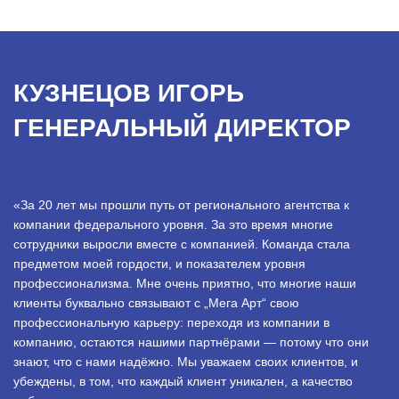
КУЗНЕЦОВ ИГОРЬ
ГЕНЕРАЛЬНЫЙ ДИРЕКТОР
«За 20 лет мы прошли путь от регионального агентства к
компании федерального уровня. За это время многие
сотрудники выросли вместе с компанией. Команда стала
предметом моей гордости, и показателем уровня
профессионализма. Мне очень приятно, что многие наши
клиенты буквально связывают с „Мега Арт“ свою
профессиональную карьеру: переходя из компании в
компанию, остаются нашими партнёрами — потому что они
знают, что с нами надёжно. Мы уважаем своих клиентов, и
убеждены, в том, что каждый клиент уникален, а качество