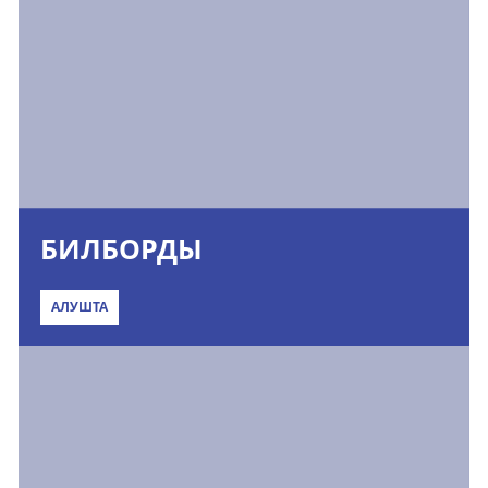
БИЛБОРДЫ
АЛУШТА