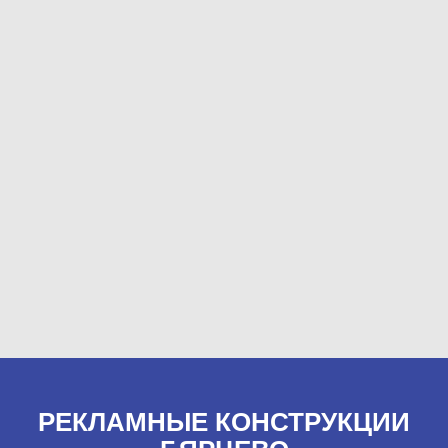
РЕКЛАМНЫЕ КОНСТРУКЦИИ