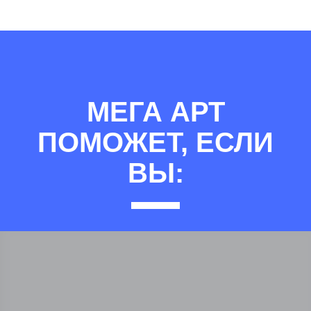
МЕГА АРТ
ПОМОЖЕТ, ЕСЛИ
ВЫ: