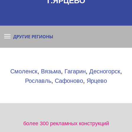
Г.ЯРЦЕВО
ДРУГИЕ РЕГИОНЫ
Смоленск
,
Вязьма
,
Гагарин
,
Десногорск
,
Рославль
,
Сафоново
,
Ярцево
более 300 рекламных конструкций