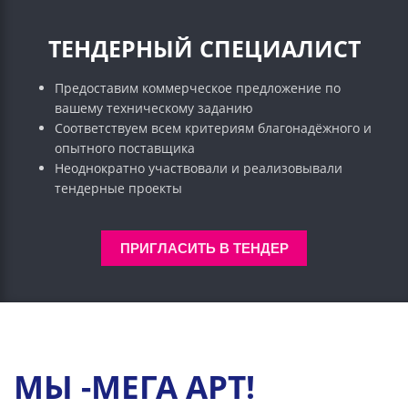
ТЕНДЕРНЫЙ СПЕЦИАЛИСТ
Предоставим коммерческое предложение по
вашему техническому заданию
Соответствуем всем критериям благонадёжного и
опытного поставщика
Неоднократно участвовали и реализовывали
тендерные проекты
ПРИГЛАСИТЬ В ТЕНДЕР
МЫ -МЕГА АРТ!