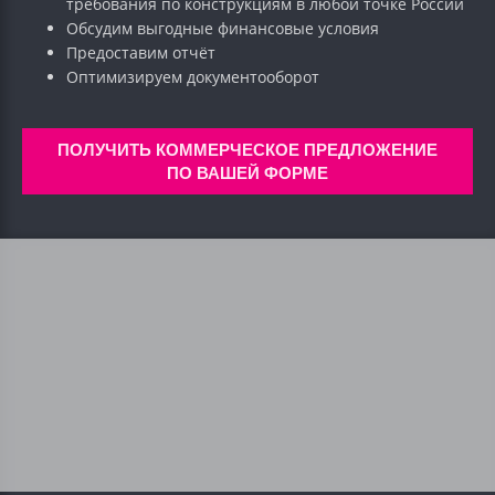
требования по конструкциям в любой точке России
Обсудим выгодные финансовые условия
Предоставим отчёт
Оптимизируем документооборот
ПОЛУЧИТЬ КОММЕРЧЕСКОЕ ПРЕДЛОЖЕНИЕ
ПО ВАШЕЙ ФОРМЕ