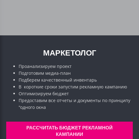
МАРКЕТОЛОГ
Проанализируем проект
Подготовим медиа-план
Подберем качественный инвентарь
В короткие сроки запустим рекламную кампанию
Оптимизируем бюджет
Предоставим все отчеты и документы по принципу
"одного окна
РАССЧИТАТЬ БЮДЖЕТ РЕКЛАМНОЙ
КАМПАНИИ