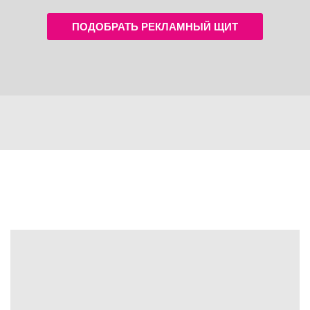
ПОДОБРАТЬ РЕКЛАМНЫЙ ЩИТ