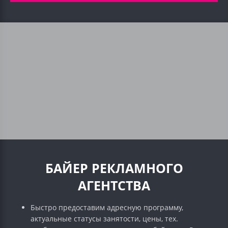
БАЙЕР РЕКЛАМНОГО
АГЕНТСТВА
Быстро предоставим адресную программу,
актуальные статусы занятости, цены, тех.